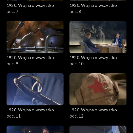
1920. Wojna o wszystko
1920. Wojna o wszystko
odc. 7
odc. 8
1920. Wojna o wszystko
1920. Wojna o wszystko
odc. 9
odc. 10
1920. Wojna o wszystko
1920. Wojna o wszystko
odc. 11
odc. 12