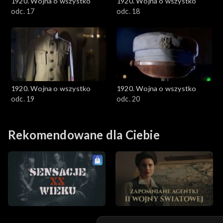
1920. Wojna o wszystko
1920. Wojna o wszystko
odc. 17
odc. 18
1920. Wojna o wszystko
1920. Wojna o wszystko
odc. 19
odc. 20
Rekomendowane dla Ciebie