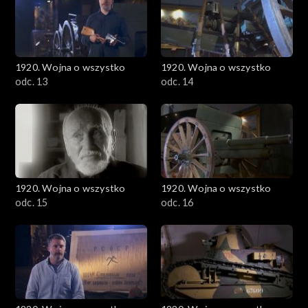
1920. Wojna o wszystko
1920. Wojna o wszystko
odc. 13
odc. 14
1920. Wojna o wszystko
1920. Wojna o wszystko
odc. 15
odc. 16