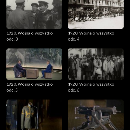
1920. Wojna o wszystko
1920. Wojna o wszystko
odc. 3
odc. 4
1920. Wojna o wszystko
1920. Wojna o wszystko
odc. 5
odc. 6