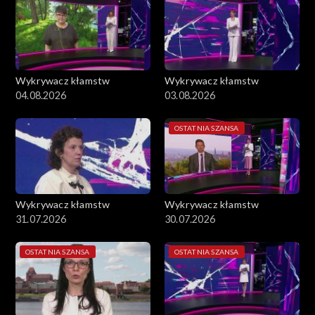
Wykrywacz kłamstw
Wykrywacz kłamstw
04.08.2026
03.08.2026
OSTATNIA SZANSA
Wykrywacz kłamstw
Wykrywacz kłamstw
31.07.2026
30.07.2026
OSTATNIA SZANSA
OSTATNIA SZANSA