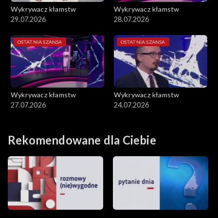
Wykrywacz kłamstw
Wykrywacz kłamstw
29.07.2026
28.07.2026
OSTATNIA SZANSA
OSTATNIA SZANSA
Wykrywacz kłamstw
Wykrywacz kłamstw
27.07.2026
24.07.2026
Rekomendowane dla Ciebie