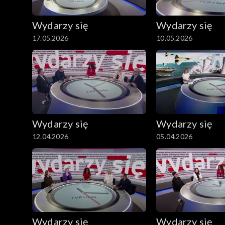
Wydarzy się
Wydarzy się
17.05.2026
10.05.2026
Wydarzy się
Wydarzy się
12.04.2026
05.04.2026
Wydarzy się
Wydarzy się