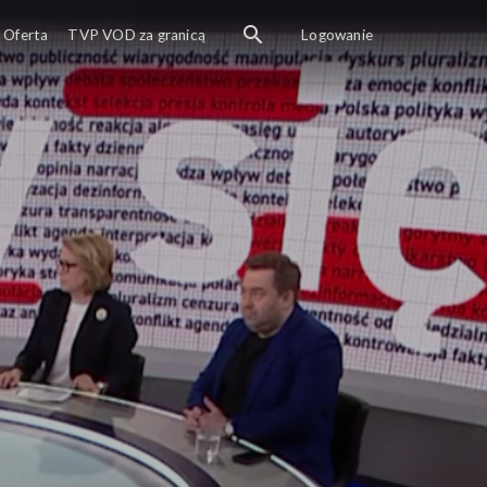
Oferta
TVP VOD za granicą
Logowanie