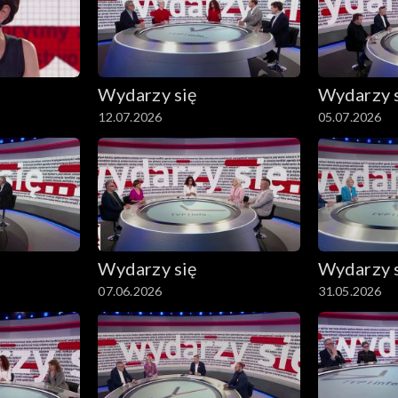
Wydarzy się
Wydarzy 
12.07.2026
05.07.2026
Wydarzy się
Wydarzy 
07.06.2026
31.05.2026