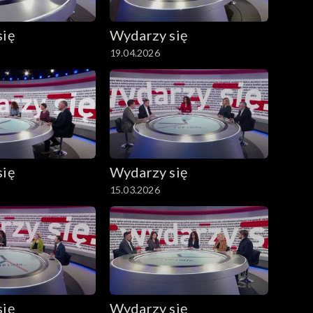
się
Wydarzy się
19.04.2026
się
Wydarzy się
15.03.2026
się
Wydarzy się