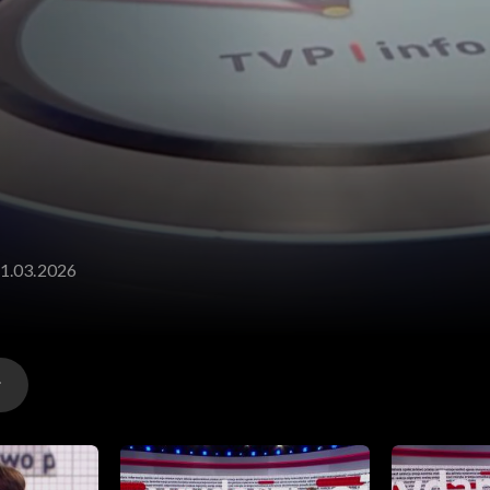
01.03.2026