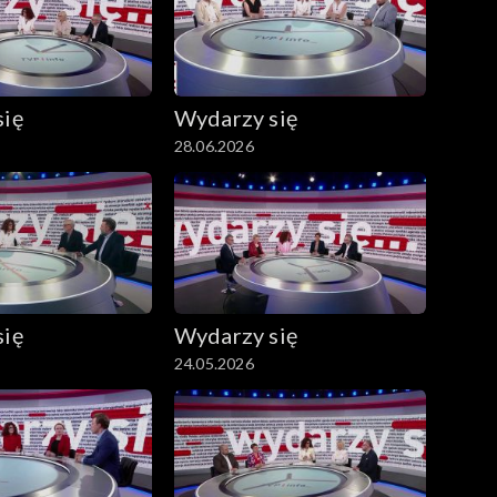
się
Wydarzy się
28.06.2026
się
Wydarzy się
24.05.2026