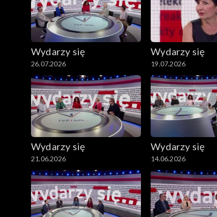
Wydarzy się
Wydarzy się
26.07.2026
19.07.2026
Wydarzy się
Wydarzy się
21.06.2026
14.06.2026