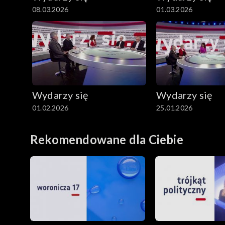
08.03.2026
01.03.2026
Wydarzy się
Wydarzy się
01.02.2026
25.01.2026
Rekomendowane dla Ciebie