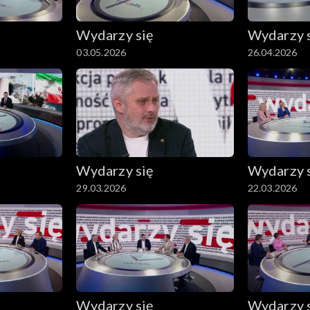
Wydarzy się
Wydarzy 
03.05.2026
26.04.2026
Wydarzy się
Wydarzy 
29.03.2026
22.03.2026
Wydarzy się
Wydarzy 