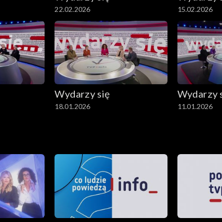
22.02.2026
15.02.2026
Wydarzy się
Wydarzy 
18.01.2026
11.01.2026