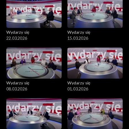
Wydarzy się
Wydarzy się
22.03.2026
15.03.2026
Wydarzy się
Wydarzy się
08.03.2026
01.03.2026