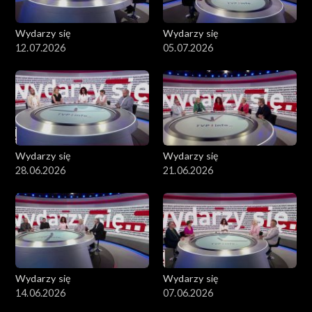
Wydarzy się
Wydarzy się
12.07.2026
05.07.2026
Wydarzy się
Wydarzy się
28.06.2026
21.06.2026
Wydarzy się
Wydarzy się
14.06.2026
07.06.2026