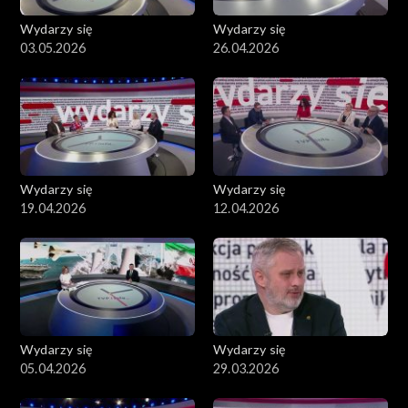
Wydarzy się
Wydarzy się
03.05.2026
26.04.2026
Wydarzy się
Wydarzy się
19.04.2026
12.04.2026
Wydarzy się
Wydarzy się
05.04.2026
29.03.2026