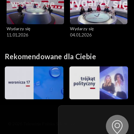
Wydarzy się
Wydarzy się
11.01.2026
04.01.2026
Rekomendowane dla Ciebie
© 2026 Telewizja Polska S.A. w likwidacji