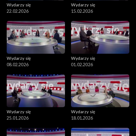
Wydarzy się
Wydarzy się
22.02.2026
15.02.2026
Wydarzy się
Wydarzy się
08.02.2026
01.02.2026
Wydarzy się
Wydarzy się
25.01.2026
18.01.2026