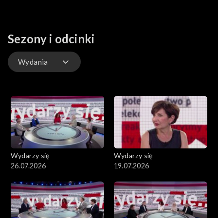
Sezony i odcinki
Wydania
Wydania
Wydarzy się
Wydarzy się
26.07.2026
19.07.2026