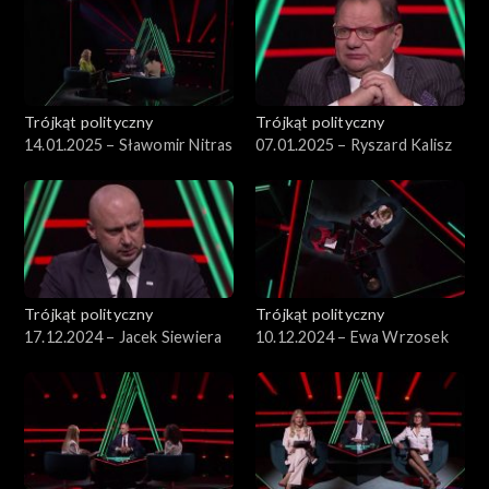
Trójkąt polityczny
Trójkąt polityczny
14.01.2025 – Sławomir Nitras
07.01.2025 – Ryszard Kalisz
Trójkąt polityczny
Trójkąt polityczny
17.12.2024 – Jacek Siewiera
10.12.2024 – Ewa Wrzosek