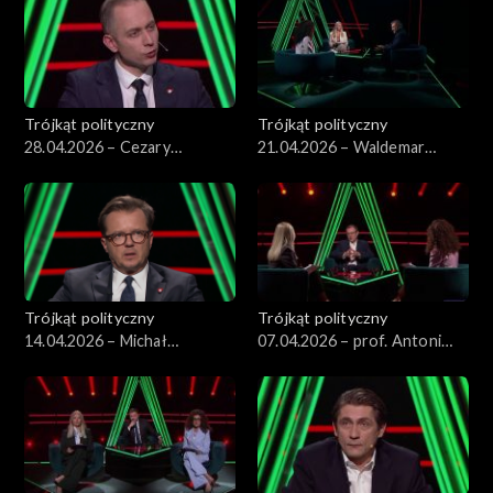
Trójkąt polityczny
Trójkąt polityczny
28.04.2026 – Cezary
21.04.2026 – Waldemar
Tomczyk
Żurek
Trójkąt polityczny
Trójkąt polityczny
14.04.2026 – Michał
07.04.2026 – prof. Antoni
Wawrykiewicz
Dudek