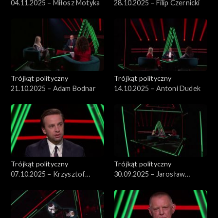
04.11.2025 – Miłosz Motyka
28.10.2025 – Filip Czernicki
Trójkąt polityczny
Trójkąt polityczny
21.10.2025 – Adam Bodnar
14.10.2025 – Antoni Dudek
Trójkąt polityczny
Trójkąt polityczny
07.10.2025 – Krzysztof
30.09.2025 – Jarosław
Bosak
Kraszewski