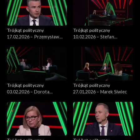
Trójkąt polityczny
Trójkąt polityczny
17.02.2026 – Przemysław
10.02.2026 – Stefan
Rosati
Krajewski
Trójkąt polityczny
Trójkąt polityczny
03.02.2026 – Dorota
27.01.2026 – Marek Siwiec
Rabczewska