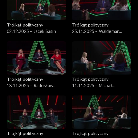
Trójkąt polityczny
Trójkąt polityczny
02.12.2025 – Jacek Sasin
25.11.2025 – Waldemar
Żurek
Trójkąt polityczny
Trójkąt polityczny
18.11.2025 – Radosław
11.11.2025 – Michał
Sikorski
Wawrykiewicz
Trójkąt polityczny
Trójkąt polityczny