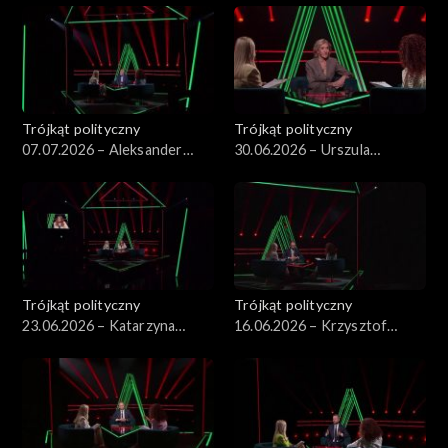
Trójkąt polityczny
Trójkąt polityczny
07.07.2026 – Aleksander
30.06.2026 – Urszula
Kwaśniewski
Pasławska
Trójkąt polityczny
Trójkąt polityczny
23.06.2026 – Katarzyna
16.06.2026 – Krzysztof
Piekarska
Szczucki