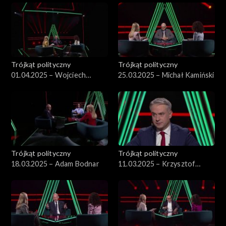
Trójkąt polityczny
Trójkąt polityczny
01.04.2025 – Wojciech
25.03.2025 – Michał Kamiński
Kwaśniak
Trójkąt polityczny
Trójkąt polityczny
18.03.2025 – Adam Bodnar
11.03.2025 – Krzysztof
Gawkowski