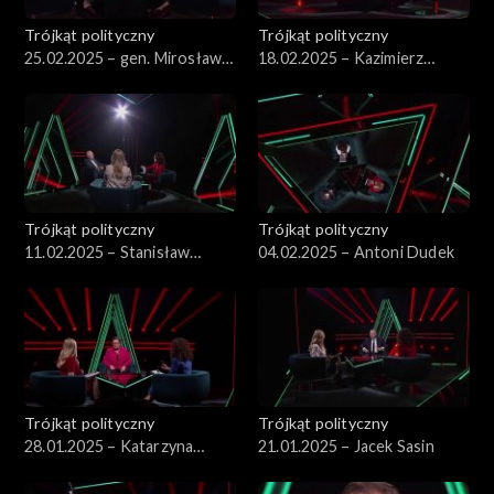
Trójkąt polityczny
Trójkąt polityczny
25.02.2025 – gen. Mirosław
18.02.2025 – Kazimierz
Różański
Marcinkiewicz
Trójkąt polityczny
Trójkąt polityczny
11.02.2025 – Stanisław
04.02.2025 – Antoni Dudek
Koziej
Trójkąt polityczny
Trójkąt polityczny
28.01.2025 – Katarzyna
21.01.2025 – Jacek Sasin
Lubnauer