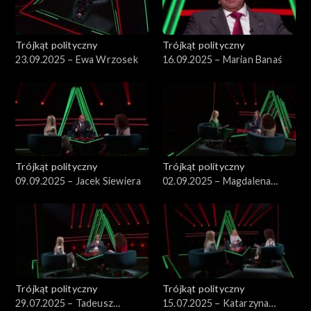
Trójkąt polityczny
Trójkąt polityczny
23.09.2025 – Ewa Wrzosek
16.09.2025 – Marian Banaś
Trójkąt polityczny
Trójkąt polityczny
09.09.2025 – Jacek Siewiera
02.09.2025 – Magdalena
Biejat
Trójkąt polityczny
Trójkąt polityczny
29.07.2025 – Tadeusz
15.07.2025 – Katarzyna