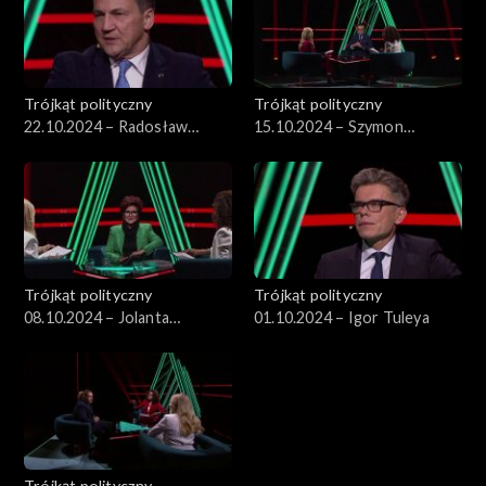
Trójkąt polityczny
Trójkąt polityczny
22.10.2024 – Radosław
15.10.2024 – Szymon
Sikorski
Hołownia
Trójkąt polityczny
Trójkąt polityczny
08.10.2024 – Jolanta
01.10.2024 – Igor Tuleya
Kwaśniewska
Trójkąt polityczny