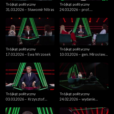
Trójkąt polityczny
Trójkąt polityczny
31.03.2026 – Sławomir Nitras
24.03.2026 – prof.
Przemysław Sadura
Trójkąt polityczny
Trójkąt polityczny
17.03.2026 – Ewa Wrzosek
10.03.2026 – gen. Mirosław
Różański
Trójkąt polityczny
Trójkąt polityczny
03.03.2026 – Krzysztof
24.02.2026 – wydanie
Gawkowski
specjalne