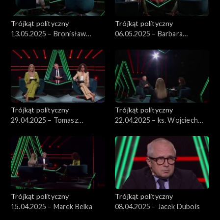
Trójkąt polityczny
Trójkąt polityczny
13.05.2025 – Bronisław
06.05.2025 – Barbara
Komorowski
Nowacka
Trójkąt polityczny
Trójkąt polityczny
29.04.2025 – Tomasz
22.04.2025 – ks. Wojciech
Siemoniak
Lemański.
Trójkąt polityczny
Trójkąt polityczny
15.04.2025 – Marek Belka
08.04.2025 – Jacek Dubois