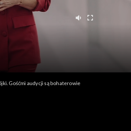
jki. Gośćmi audycji są bohaterowie