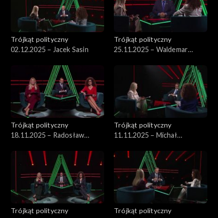
Trójkąt polityczny
Trójkąt polityczny
02.12.2025 – Jacek Sasin
25.11.2025 – Waldemar
Żurek
Trójkąt polityczny
Trójkąt polityczny
18.11.2025 – Radosław
11.11.2025 – Michał
Sikorski
Wawrykiewicz
Trójkąt polityczny
Trójkąt polityczny