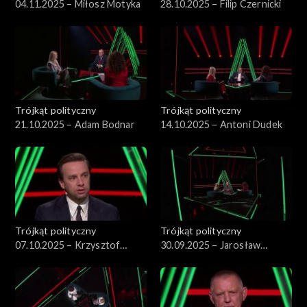
04.11.2025 – Miłosz Motyka
28.10.2025 – Filip Czernicki
Trójkąt polityczny
Trójkąt polityczny
21.10.2025 – Adam Bodnar
14.10.2025 – Antoni Dudek
Trójkąt polityczny
Trójkąt polityczny
07.10.2025 – Krzysztof
30.09.2025 – Jarosław
Bosak
Kraszewski