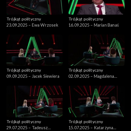
Trójkąt polityczny
Trójkąt polityczny
23.09.2025 – Ewa Wrzosek
16.09.2025 – Marian Banaś
Trójkąt polityczny
Trójkąt polityczny
09.09.2025 – Jacek Siewiera
02.09.2025 – Magdalena
Biejat
Trójkąt polityczny
Trójkąt polityczny
29.07.2025 – Tadeusz
15.07.2025 – Katarzyna