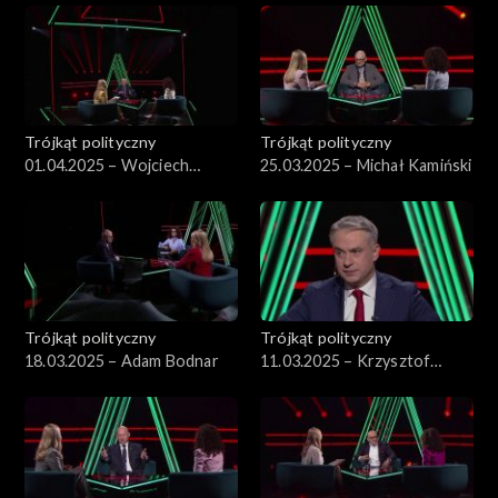
Trójkąt polityczny
Trójkąt polityczny
01.04.2025 – Wojciech
25.03.2025 – Michał Kamiński
Kwaśniak
Trójkąt polityczny
Trójkąt polityczny
18.03.2025 – Adam Bodnar
11.03.2025 – Krzysztof
Gawkowski