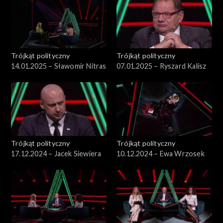
Trójkąt polityczny
Trójkąt polityczny
14.01.2025 – Sławomir Nitras
07.01.2025 – Ryszard Kalisz
Trójkąt polityczny
Trójkąt polityczny
17.12.2024 – Jacek Siewiera
10.12.2024 – Ewa Wrzosek