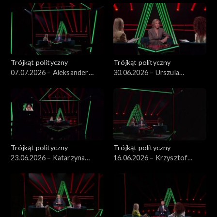
Trójkąt polityczny
Trójkąt polityczny
07.07.2026 – Aleksander
30.06.2026 – Urszula
Kwaśniewski
Pasławska
Trójkąt polityczny
Trójkąt polityczny
23.06.2026 – Katarzyna
16.06.2026 – Krzysztof
Piekarska
Szczucki