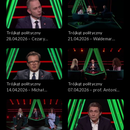
Trójkąt polityczny
Trójkąt polityczny
28.04.2026 – Cezary
21.04.2026 – Waldemar
Tomczyk
Żurek
Trójkąt polityczny
Trójkąt polityczny
14.04.2026 – Michał
07.04.2026 – prof. Antoni
Wawrykiewicz
Dudek