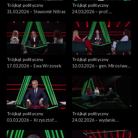
Trójkąt polityczny
Trójkąt polityczny
31.03.2026 – Sławomir Nitras
24.03.2026 – prof.
Przemysław Sadura
Trójkąt polityczny
Trójkąt polityczny
17.03.2026 – Ewa Wrzosek
10.03.2026 – gen. Mirosław
Różański
Trójkąt polityczny
Trójkąt polityczny
03.03.2026 – Krzysztof
24.02.2026 – wydanie
Gawkowski
specjalne