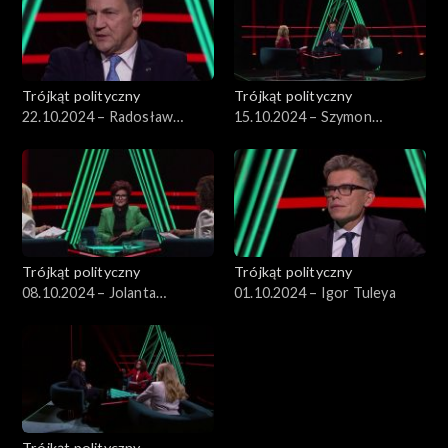
Trójkąt polityczny
Trójkąt polityczny
22.10.2024 – Radosław
15.10.2024 – Szymon
Sikorski
Hołownia
Trójkąt polityczny
Trójkąt polityczny
08.10.2024 – Jolanta
01.10.2024 – Igor Tuleya
Kwaśniewska
Trójkąt polityczny