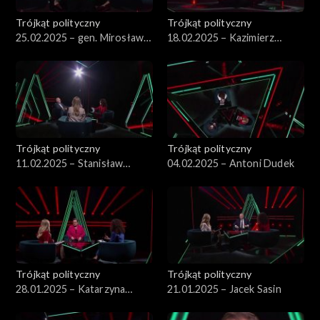
Trójkąt polityczny
Trójkąt polityczny
25.02.2025 – gen. Mirosław
18.02.2025 – Kazimierz
Różański
Marcinkiewicz
Trójkąt polityczny
Trójkąt polityczny
11.02.2025 – Stanisław
04.02.2025 – Antoni Dudek
Koziej
Trójkąt polityczny
Trójkąt polityczny
28.01.2025 – Katarzyna
21.01.2025 – Jacek Sasin
Lubnauer