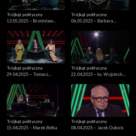
Trójkąt polityczny
Trójkąt polityczny
13.05.2025 – Bronisław
06.05.2025 – Barbara
Komorowski
Nowacka
Trójkąt polityczny
Trójkąt polityczny
29.04.2025 – Tomasz
22.04.2025 – ks. Wojciech
Siemoniak
Lemański.
Trójkąt polityczny
Trójkąt polityczny
15.04.2025 – Marek Belka
08.04.2025 – Jacek Dubois