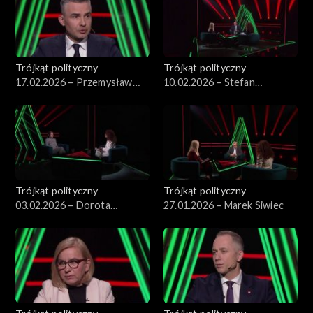
Trójkąt polityczny
Trójkąt polityczny
17.02.2026 – Przemysław
10.02.2026 – Stefan
Rosati
Krajewski
Trójkąt polityczny
Trójkąt polityczny
03.02.2026 – Dorota
27.01.2026 – Marek Siwiec
Rabczewska