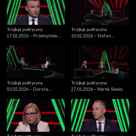
Trójkąt polityczny
Trójkąt polityczny
17.02.2026 – Przemysław
10.02.2026 – Stefan
Rosati
Krajewski
Trójkąt polityczny
Trójkąt polityczny
03.02.2026 – Dorota
27.01.2026 – Marek Siwiec
Rabczewska