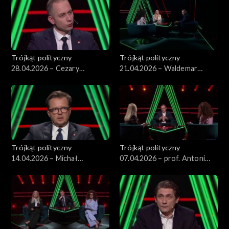
Trójkąt polityczny
Trójkąt polityczny
28.04.2026 – Cezary
21.04.2026 – Waldemar
Tomczyk
Żurek
Trójkąt polityczny
Trójkąt polityczny
14.04.2026 – Michał
07.04.2026 – prof. Antoni
Wawrykiewicz
Dudek