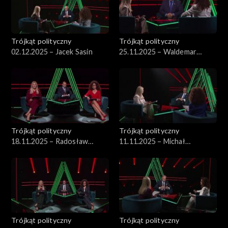
Trójkąt polityczny
Trójkąt polityczny
02.12.2025 – Jacek Sasin
25.11.2025 – Waldemar
Żurek
Trójkąt polityczny
Trójkąt polityczny
18.11.2025 – Radosław
11.11.2025 – Michał
Sikorski
Wawrykiewicz
Trójkąt polityczny
Trójkąt polityczny