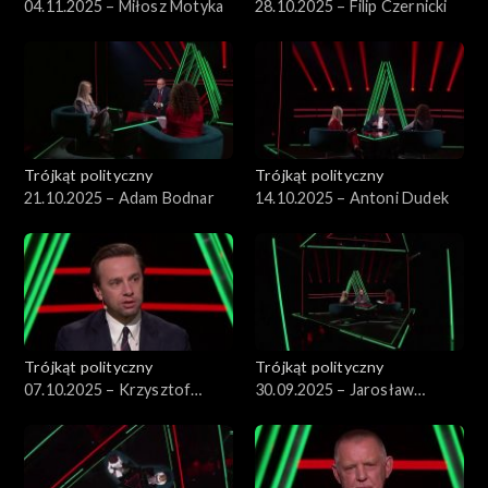
04.11.2025 – Miłosz Motyka
28.10.2025 – Filip Czernicki
Trójkąt polityczny
Trójkąt polityczny
21.10.2025 – Adam Bodnar
14.10.2025 – Antoni Dudek
Trójkąt polityczny
Trójkąt polityczny
07.10.2025 – Krzysztof
30.09.2025 – Jarosław
Bosak
Kraszewski