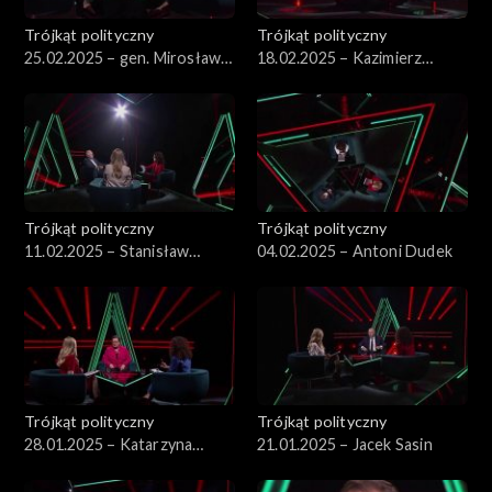
Trójkąt polityczny
Trójkąt polityczny
25.02.2025 – gen. Mirosław
18.02.2025 – Kazimierz
Różański
Marcinkiewicz
Trójkąt polityczny
Trójkąt polityczny
11.02.2025 – Stanisław
04.02.2025 – Antoni Dudek
Koziej
Trójkąt polityczny
Trójkąt polityczny
28.01.2025 – Katarzyna
21.01.2025 – Jacek Sasin
Lubnauer