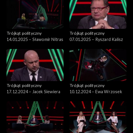
Trójkąt polityczny
Trójkąt polityczny
14.01.2025 – Sławomir Nitras
07.01.2025 – Ryszard Kalisz
Trójkąt polityczny
Trójkąt polityczny
17.12.2024 – Jacek Siewiera
10.12.2024 – Ewa Wrzosek