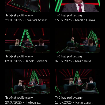
Trójkąt polityczny
Trójkąt polityczny
23.09.2025 – Ewa Wrzosek
16.09.2025 – Marian Banaś
Trójkąt polityczny
Trójkąt polityczny
09.09.2025 – Jacek Siewiera
02.09.2025 – Magdalena
Biejat
Trójkąt polityczny
Trójkąt polityczny
29.07.2025 – Tadeusz
15.07.2025 – Katarzyna