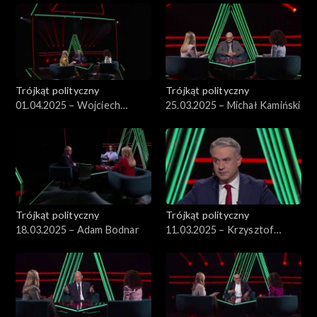
Trójkąt polityczny
Trójkąt polityczny
01.04.2025 – Wojciech
25.03.2025 – Michał Kamiński
Kwaśniak
Trójkąt polityczny
Trójkąt polityczny
18.03.2025 – Adam Bodnar
11.03.2025 – Krzysztof
Gawkowski