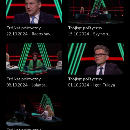
Trójkąt polityczny
Trójkąt polityczny
22.10.2024 – Radosław
15.10.2024 – Szymon
Sikorski
Hołownia
Trójkąt polityczny
Trójkąt polityczny
08.10.2024 – Jolanta
01.10.2024 – Igor Tuleya
Kwaśniewska
Trójkąt polityczny