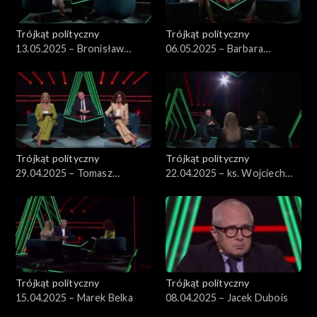
Trójkąt polityczny
Trójkąt polityczny
13.05.2025 – Bronisław
06.05.2025 – Barbara
Komorowski
Nowacka
Trójkąt polityczny
Trójkąt polityczny
29.04.2025 – Tomasz
22.04.2025 – ks. Wojciech
Siemoniak
Lemański.
Trójkąt polityczny
Trójkąt polityczny
15.04.2025 – Marek Belka
08.04.2025 – Jacek Dubois