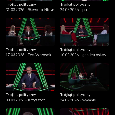
Trójkąt polityczny
Trójkąt polityczny
31.03.2026 – Sławomir Nitras
24.03.2026 – prof.
Przemysław Sadura
Trójkąt polityczny
Trójkąt polityczny
17.03.2026 – Ewa Wrzosek
10.03.2026 – gen. Mirosław
Różański
Trójkąt polityczny
Trójkąt polityczny
03.03.2026 – Krzysztof
24.02.2026 – wydanie
Gawkowski
specjalne