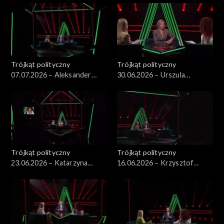
Trójkąt polityczny
Trójkąt polityczny
07.07.2026 – Aleksander
30.06.2026 – Urszula
Kwaśniewski
Pasławska
Trójkąt polityczny
Trójkąt polityczny
23.06.2026 – Katarzyna
16.06.2026 – Krzysztof
Piekarska
Szczucki