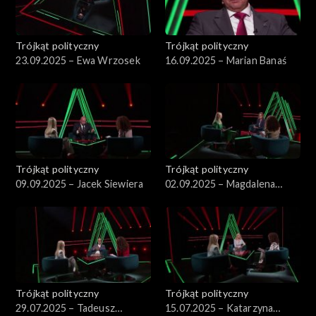
Trójkąt polityczny
Trójkąt polityczny
23.09.2025 – Ewa Wrzosek
16.09.2025 – Marian Banaś
Trójkąt polityczny
Trójkąt polityczny
09.09.2025 – Jacek Siewiera
02.09.2025 – Magdalena
Biejat
Trójkąt polityczny
Trójkąt polityczny
29.07.2025 – Tadeusz
15.07.2025 – Katarzyna