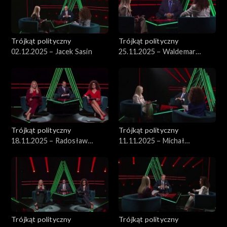
Trójkąt polityczny
Trójkąt polityczny
02.12.2025 – Jacek Sasin
25.11.2025 – Waldemar
Żurek
Trójkąt polityczny
Trójkąt polityczny
18.11.2025 – Radosław
11.11.2025 – Michał
Sikorski
Wawrykiewicz
Trójkąt polityczny
Trójkąt polityczny