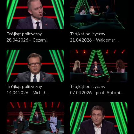
Trójkąt polityczny
Trójkąt polityczny
28.04.2026 – Cezary
21.04.2026 – Waldemar
Tomczyk
Żurek
Trójkąt polityczny
Trójkąt polityczny
14.04.2026 – Michał
07.04.2026 – prof. Antoni
Wawrykiewicz
Dudek