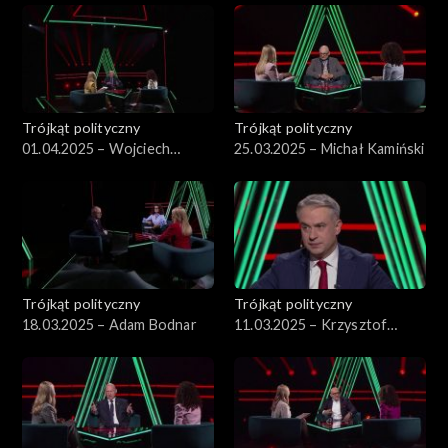
Trójkąt polityczny
Trójkąt polityczny
01.04.2025 – Wojciech
25.03.2025 – Michał Kamiński
Kwaśniak
Trójkąt polityczny
Trójkąt polityczny
18.03.2025 – Adam Bodnar
11.03.2025 – Krzysztof
Gawkowski