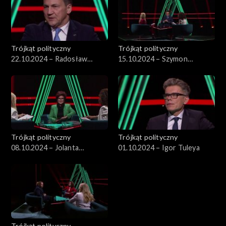
Trójkąt polityczny
Trójkąt polityczny
22.10.2024 – Radosław
15.10.2024 – Szymon
Sikorski
Hołownia
Trójkąt polityczny
Trójkąt polityczny
08.10.2024 – Jolanta
01.10.2024 – Igor Tuleya
Kwaśniewska
Trójkąt polityczny