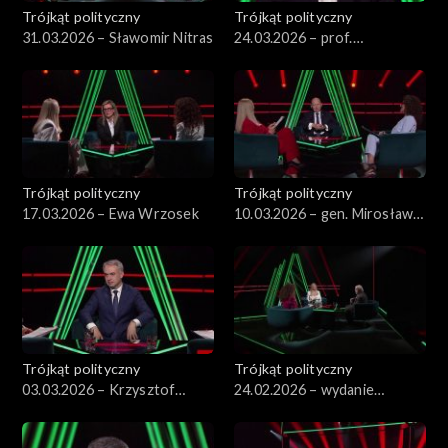
Trójkąt polityczny
Trójkąt polityczny
31.03.2026 – Sławomir Nitras
24.03.2026 – prof.
Przemysław Sadura
Trójkąt polityczny
Trójkąt polityczny
17.03.2026 – Ewa Wrzosek
10.03.2026 – gen. Mirosław
Różański
Trójkąt polityczny
Trójkąt polityczny
03.03.2026 – Krzysztof
24.02.2026 – wydanie
Gawkowski
specjalne