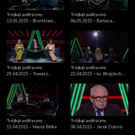
Trójkąt polityczny
Trójkąt polityczny
13.05.2025 – Bronisław
06.05.2025 – Barbara
Komorowski
Nowacka
Trójkąt polityczny
Trójkąt polityczny
29.04.2025 – Tomasz
22.04.2025 – ks. Wojciech
Siemoniak
Lemański.
Trójkąt polityczny
Trójkąt polityczny
15.04.2025 – Marek Belka
08.04.2025 – Jacek Dubois