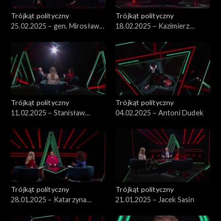
Trójkąt polityczny
Trójkąt polityczny
25.02.2025 – gen. Mirosław
18.02.2025 – Kazimierz
Różański
Marcinkiewicz
Trójkąt polityczny
Trójkąt polityczny
11.02.2025 – Stanisław
04.02.2025 – Antoni Dudek
Koziej
Trójkąt polityczny
Trójkąt polityczny
28.01.2025 – Katarzyna
21.01.2025 – Jacek Sasin
Lubnauer