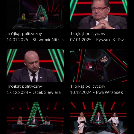
Trójkąt polityczny
Trójkąt polityczny
14.01.2025 – Sławomir Nitras
07.01.2025 – Ryszard Kalisz
Trójkąt polityczny
Trójkąt polityczny
17.12.2024 – Jacek Siewiera
10.12.2024 – Ewa Wrzosek