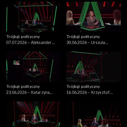
Trójkąt polityczny
Trójkąt polityczny
07.07.2026 – Aleksander
30.06.2026 – Urszula
Kwaśniewski
Pasławska
Trójkąt polityczny
Trójkąt polityczny
23.06.2026 – Katarzyna
16.06.2026 – Krzysztof
Piekarska
Szczucki