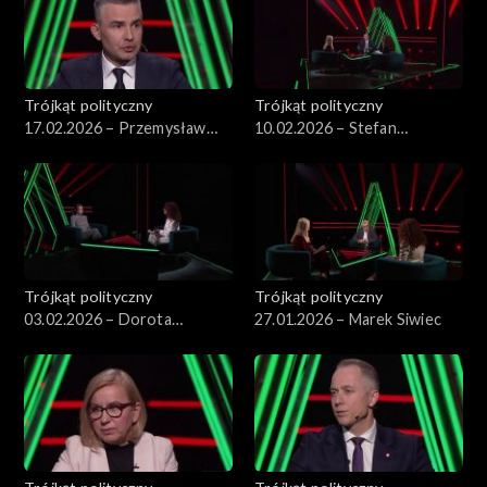
Trójkąt polityczny
Trójkąt polityczny
17.02.2026 – Przemysław
10.02.2026 – Stefan
Rosati
Krajewski
Trójkąt polityczny
Trójkąt polityczny
03.02.2026 – Dorota
27.01.2026 – Marek Siwiec
Rabczewska