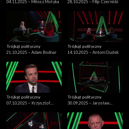
04.11.2025 – Miłosz Motyka
28.10.2025 – Filip Czernicki
Trójkąt polityczny
Trójkąt polityczny
21.10.2025 – Adam Bodnar
14.10.2025 – Antoni Dudek
Trójkąt polityczny
Trójkąt polityczny
07.10.2025 – Krzysztof
30.09.2025 – Jarosław
Bosak
Kraszewski