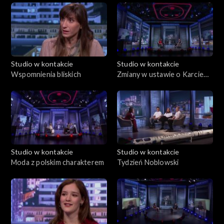
Studio w kontakcie
Studio w kontakcie
Wspomnienia bliskich
Zmiany w ustawie o Karcie
Polaka
Studio w kontakcie
Studio w kontakcie
Moda z polskim charakterem
Tydzień Noblowski