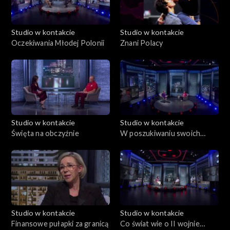
Studio w kontakcie
Studio w kontakcie
Oczekiwania Młodej Polonii
Znani Polacy
Studio w kontakcie
Studio w kontakcie
Święta na obczyźnie
W poszukiwaniu swoich
korzeni
Studio w kontakcie
Studio w kontakcie
Finansowe pułapki za granicą
Co świat wie o II wojnie