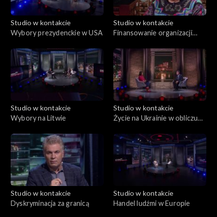
Studio w kontakcie
Studio w kontakcie
Wybory prezydenckie w USA
Finansowanie organizacji
polonijnych
Studio w kontakcie
Studio w kontakcie
Wybory na Litwie
Życie na Ukrainie w obliczu
wojny
Studio w kontakcie
Studio w kontakcie
Dyskryminacja za granicą
Handel ludźmi w Europie