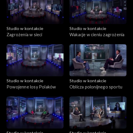
Studio w kontakcie
Studio w kontakcie
Zagrożenia w sieci
Wakacje w cieniu zagrożenia
Studio w kontakcie
Studio w kontakcie
Powojenne losy Polaków
Oblicza polonijnego sportu
Studio w kontakcie
Studio w kontakcie