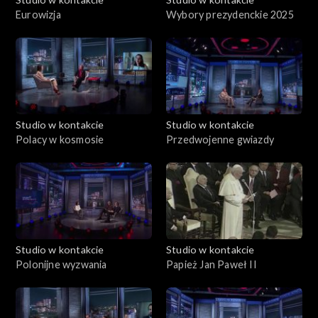
Eurowizja
Wybory prezydenckie 2025
Studio w kontakcie
Studio w kontakcie
Polacy w kosmosie
Przedwojenne gwiazdy
Studio w kontakcie
Studio w kontakcie
Polonijne wyzwania
Papież Jan Paweł II