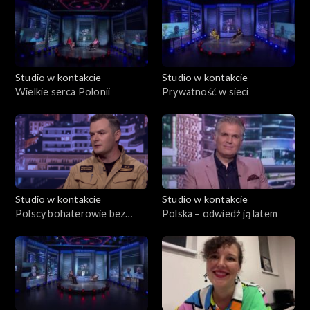
Studio w kontakcie
Studio w kontakcie
Wielkie serca Polonii
Prywatność w sieci
Studio w kontakcie
Studio w kontakcie
Polscy bohaterowie bez
Polska – odwiedź ją latem
granic