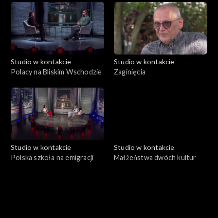
Studio w kontakcie
Studio w kontakcie
Polacy na Bliskim Wschodzie
Zaginięcia
Studio w kontakcie
Studio w kontakcie
Polska szkoła na emigracji
Małżeństwa dwóch kultur