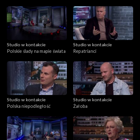
światowej?
Studio w kontakcie
Studio w kontakcie
Polskie ślady na mapie świata
Repatrianci
Studio w kontakcie
Studio w kontakcie
Polska niepodległość
Żałoba