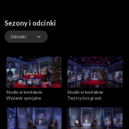
Sezony i odcinki
Odcinki
Odcinki
Studio w kontakcie
Studio w kontakcie
Wydanie specjalne
Twórcy bez granic