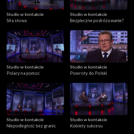
Studio w kontakcie
Studio w kontakcie
Siła słowa
Bezpieczne podróżowanie?
Studio w kontakcie
Studio w kontakcie
Polacy na pomoc
Powroty do Polski
Studio w kontakcie
Studio w kontakcie
Niepodległość bez granic
Kobiety sukcesu