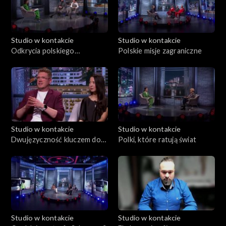
Studio w kontakcie
Studio w kontakcie
Odkrycia polskiego
Polskie misje zagraniczne
dziedzictwa
Studio w kontakcie
Studio w kontakcie
Dwujęzyczność kluczem do
Polki, które ratują świat
sukcesu
Studio w kontakcie
Studio w kontakcie