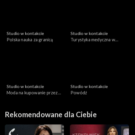
Studio w kontakcie
Studio w kontakcie
Polska nauka za granicą
Turystyka medyczna w
Polsce
Studio w kontakcie
Studio w kontakcie
Moda na kupowanie przez
Powódź
Polaków domów i mieszkań
za granicą
Rekomendowane dla Ciebie