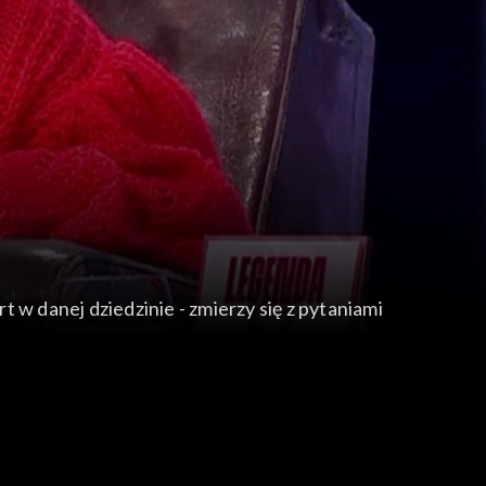
 w danej dziedzinie - zmierzy się z pytaniami