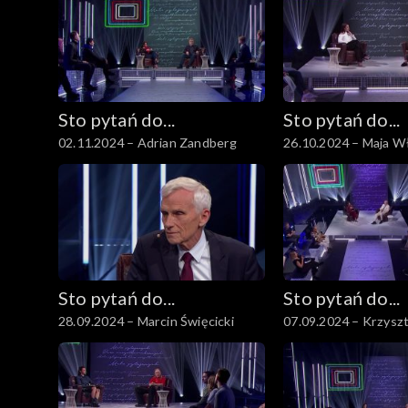
Sto pytań do...
Sto pytań do...
02.11.2024 – Adrian Zandberg
26.10.2024 – Maja 
Sto pytań do...
Sto pytań do...
28.09.2024 – Marcin Święcicki
07.09.2024 – Krzysz