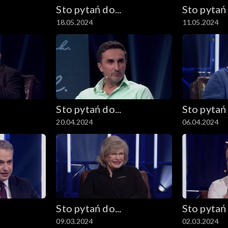
Sto pytań do...
Sto pytań 
18.05.2024
11.05.2024
Sto pytań do...
Sto pytań 
20.04.2024
06.04.2024
Sto pytań do...
Sto pytań 
09.03.2024
02.03.2024