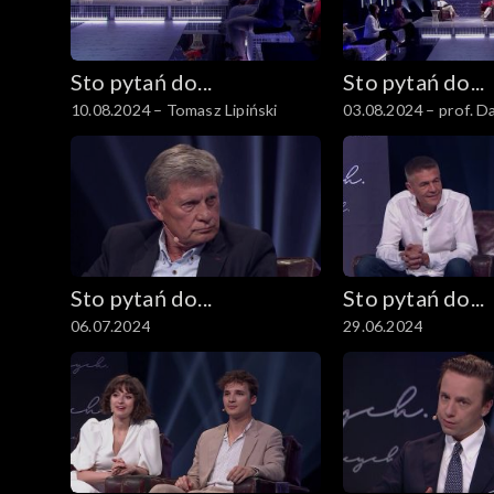
Sto pytań do...
Sto pytań do...
10.08.2024 – Tomasz Lipiński
03.08.2024 – prof. 
Sto pytań do...
Sto pytań do...
06.07.2024
29.06.2024