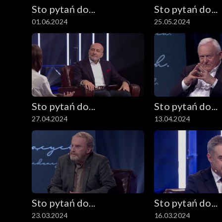
Sto pytań do...
Sto pytań do...
01.06.2024
25.05.2024
Sto pytań do...
Sto pytań do...
27.04.2024
13.04.2024
Sto pytań do...
Sto pytań do...
23.03.2024
16.03.2024