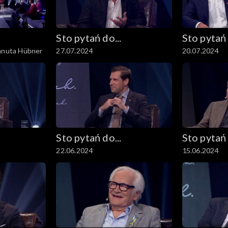
Sto pytań do...
Sto pytań 
Danuta Hübner
27.07.2024
20.07.2024
Sto pytań do...
Sto pytań 
22.06.2024
15.06.2024