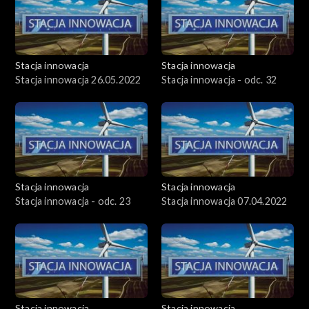
Stacja innowacja
Stacja innowacja
Stacja innowacja 26.05.2022
Stacja innowacja - odc. 32
Stacja innowacja
Stacja innowacja
Stacja innowacja - odc. 23
Stacja innowacja 07.04.2022
Stacja innowacja
Stacja innowacja