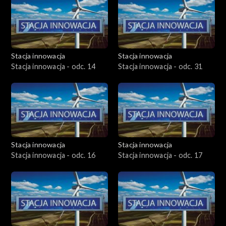
Stacja innowacja
Stacja innowacja
Stacja innowacja - odc. 14
Stacja innowacja - odc. 31
Stacja innowacja
Stacja innowacja
Stacja innowacja - odc. 16
Stacja innowacja - odc. 17