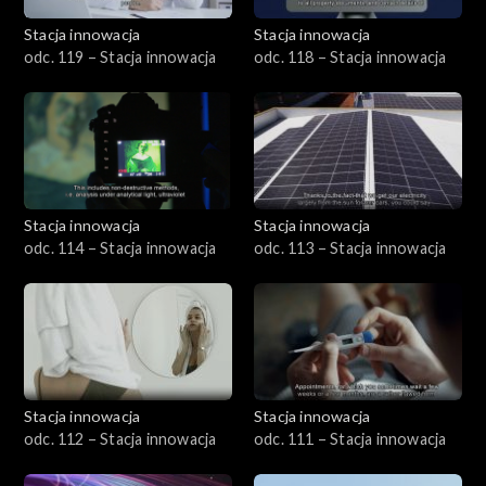
Stacja innowacja
Stacja innowacja
odc. 119 – Stacja innowacja
odc. 118 – Stacja innowacja
Stacja innowacja
Stacja innowacja
odc. 114 – Stacja innowacja
odc. 113 – Stacja innowacja
Stacja innowacja
Stacja innowacja
odc. 112 – Stacja innowacja
odc. 111 – Stacja innowacja