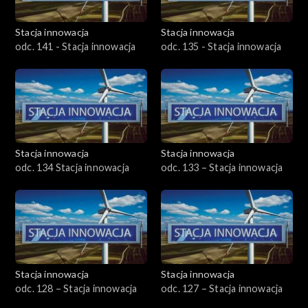
Stacja innowacja
Stacja innowacja
odc. 141 - Stacja innowacja
odc. 135 - Stacja innowacja
Stacja innowacja
Stacja innowacja
odc. 134 Stacja innowacja
odc. 133 – Stacja innowacja
Stacja innowacja
Stacja innowacja
odc. 128 – Stacja innowacja
odc. 127 – Stacja innowacja