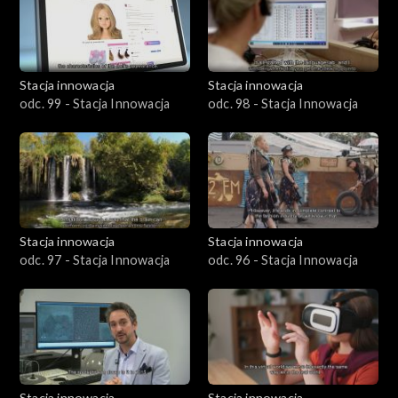
Stacja innowacja
Stacja innowacja
odc. 99 - Stacja Innowacja
odc. 98 - Stacja Innowacja
Stacja innowacja
Stacja innowacja
odc. 97 - Stacja Innowacja
odc. 96 - Stacja Innowacja
Stacja innowacja
Stacja innowacja