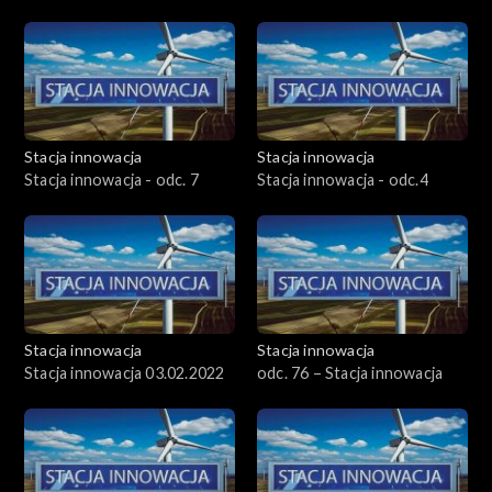
Stacja innowacja
Stacja innowacja
Stacja innowacja - odc. 7
Stacja innowacja - odc.4
Stacja innowacja
Stacja innowacja
Stacja innowacja 03.02.2022
odc. 76 – Stacja innowacja