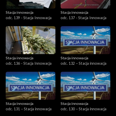
Stacja innowacja
Stacja innowacja
odc. 139 - Stacja Innowacja
odc. 137 - Stacja Innowacja
Stacja innowacja
Stacja innowacja
odc. 136 - Stacja Innowacja
odc. 132 – Stacja innowacja
Stacja innowacja
Stacja innowacja
odc. 131 – Stacja innowacja
odc. 130 – Stacja innowacja