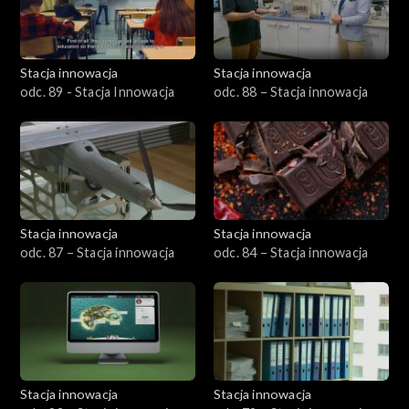
Stacja innowacja
Stacja innowacja
odc. 89 - Stacja Innowacja
odc. 88 – Stacja innowacja
Stacja innowacja
Stacja innowacja
odc. 87 – Stacja innowacja
odc. 84 – Stacja innowacja
Stacja innowacja
Stacja innowacja