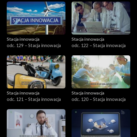
Stacja innowacja
Stacja innowacja
odc. 129 – Stacja innowacja
odc. 122 – Stacja innowacja
Stacja innowacja
Stacja innowacja
odc. 121 – Stacja innowacja
odc. 120 – Stacja innowacja