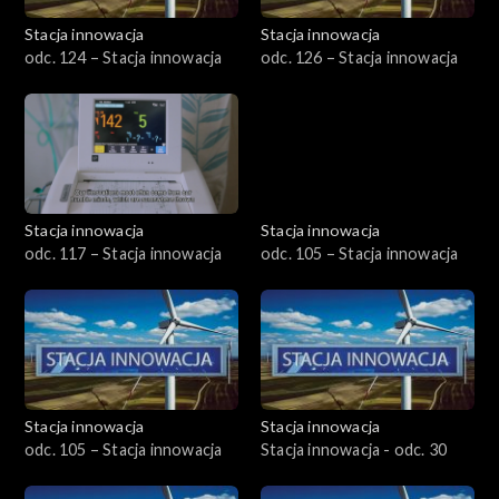
Stacja innowacja
Stacja innowacja
odc. 124 – Stacja innowacja
odc. 126 – Stacja innowacja
Stacja innowacja
Stacja innowacja
odc. 117 – Stacja innowacja
odc. 105 – Stacja innowacja
Stacja innowacja
Stacja innowacja
odc. 105 – Stacja innowacja
Stacja innowacja - odc. 30