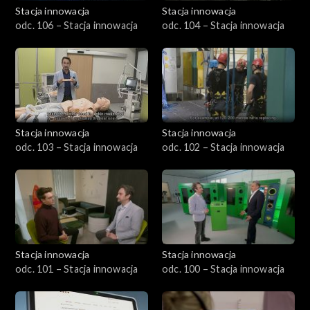
Stacja innowacja
Stacja innowacja
odc. 106 – Stacja innowacja
odc. 104 – Stacja innowacja
Stacja innowacja
Stacja innowacja
odc. 103 – Stacja innowacja
odc. 102 – Stacja innowacja
Stacja innowacja
Stacja innowacja
odc. 101 – Stacja innowacja
odc. 100 – Stacja innowacja