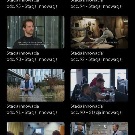
odc. 95 - Stacja Innowacja
odc. 94 - Stacja Innowacja
Stacja innowacja
Stacja innowacja
odc. 93 - Stacja Innowacja
odc. 92 - Stacja Innowacja
Stacja innowacja
Stacja innowacja
odc. 91 - Stacja Innowacja
odc. 90 – Stacja innowacja