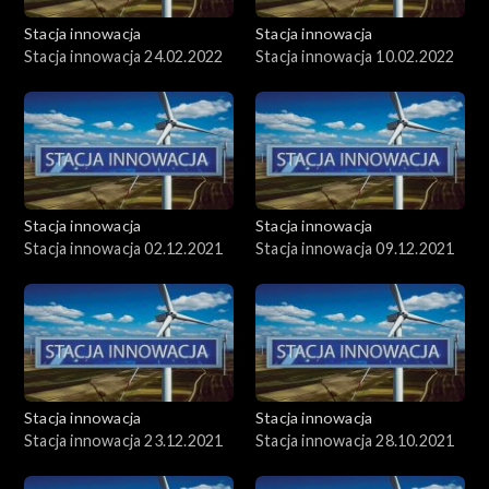
Stacja innowacja
Stacja innowacja
Stacja innowacja 24.02.2022
Stacja innowacja 10.02.2022
Stacja innowacja
Stacja innowacja
Stacja innowacja 02.12.2021
Stacja innowacja 09.12.2021
Stacja innowacja
Stacja innowacja
Stacja innowacja 23.12.2021
Stacja innowacja 28.10.2021