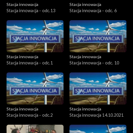
Stacja innowacja
Stacja innowacja
Stacja innowacja - odc.13
Stacja innowacja - odc. 6
Stacja innowacja
Stacja innowacja
Stacja innowacja - odc.1
Stacja innowacja - odc. 10
Stacja innowacja
Stacja innowacja
Stacja innowacja - odc.2
Stacja innowacja 14.10.2021