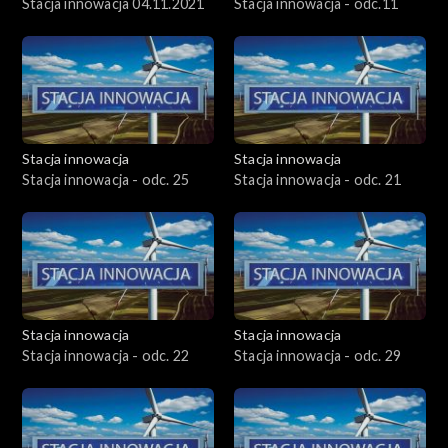
Stacja innowacja 04.11.2021
Stacja innowacja - odc.11
Stacja innowacja
Stacja innowacja
Stacja innowacja - odc. 25
Stacja innowacja - odc. 21
Stacja innowacja
Stacja innowacja
Stacja innowacja - odc. 22
Stacja innowacja - odc. 29