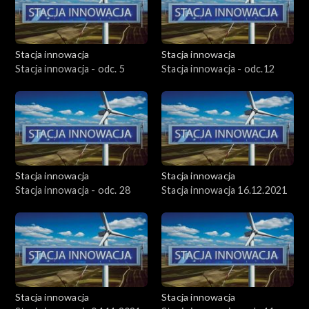
Stacja innowacja
Stacja innowacja
Stacja innowacja - odc. 5
Stacja innowacja - odc.12
Stacja innowacja
Stacja innowacja
Stacja innowacja - odc. 28
Stacja innowacja 16.12.2021
Stacja innowacja
Stacja innowacja