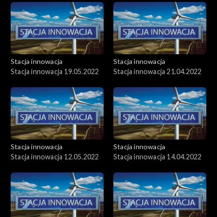
Stacja innowacja
Stacja innowacja
Stacja innowacja 19.05.2022
Stacja innowacja 21.04.2022
Stacja innowacja
Stacja innowacja
Stacja innowacja 12.05.2022
Stacja innowacja 14.04.2022