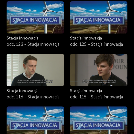
Stacja innowacja
Stacja innowacja
odc. 123 – Stacja innowacja
odc. 125 – Stacja innowacja
Stacja innowacja
Stacja innowacja
odc. 116 – Stacja innowacja
odc. 115 – Stacja innowacja