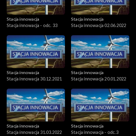
Stacja innowacja
Stacja innowacja
Stacja innowacja - odc. 33
Stacja innowacja 02.06.2022
Stacja innowacja
Stacja innowacja
Stacja innowacja 30.12.2021
Stacja innowacja 20.01.2022
Stacja innowacja
Stacja innowacja
Stacja innowacja 31.03.2022
Stacja innowacja - odc.3