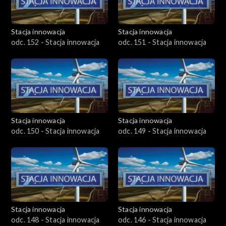
Stacja innowacja
Stacja innowacja
odc. 152 - Stacja innowacja
odc. 151 - Stacja innowacja
Stacja innowacja
Stacja innowacja
odc. 150 - Stacja innowacja
odc. 149 - Stacja innowacja
Stacja innowacja
Stacja innowacja
odc. 148 - Stacja innowacja
odc. 146 - Stacja innowacja