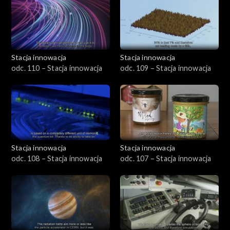
Stacja innowacja
Stacja innowacja
odc. 110 – Stacja innowacja
odc. 109 – Stacja innowacja
Stacja innowacja
Stacja innowacja
odc. 108 – Stacja innowacja
odc. 107 – Stacja innowacja