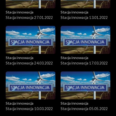
Stacja innowacja
Stacja innowacja
Stacja innowacja 27.01.2022
Stacja innowacja 13.01.2022
Stacja innowacja
Stacja innowacja
Stacja innowacja 24.03.2022
Stacja innowacja 17.03.2022
Stacja innowacja
Stacja innowacja
Stacja innowacja 10.03.2022
Stacja innowacja 05.05.2022