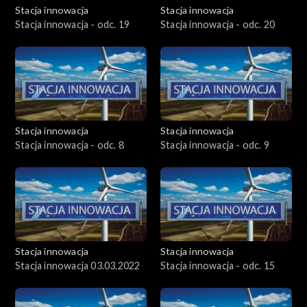
Stacja innowacja
Stacja innowacja
Stacja innowacja - odc. 19
Stacja innowacja - odc. 20
Stacja innowacja
Stacja innowacja
Stacja innowacja - odc. 8
Stacja innowacja - odc. 9
Stacja innowacja
Stacja innowacja
Stacja innowacja 03.03.2022
Stacja innowacja - odc. 15