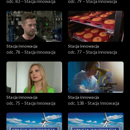
odc. 83 – Stacja innowacja
odc. 79 – Stacja innowacja
Stacja innowacja
Stacja innowacja
odc. 78 – Stacja innowacja
odc. 77 – Stacja innowacja
Stacja innowacja
Stacja innowacja
odc. 75 – Stacja innowacja
odc. 138 - Stacja Innowacja