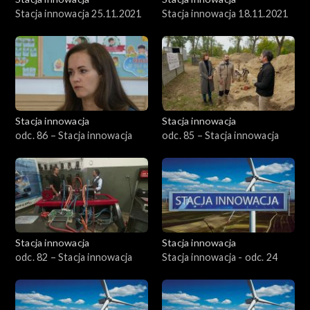
Stacja innowacja 25.11.2021
Stacja innowacja 18.11.2021
Stacja innowacja
Stacja innowacja
odc. 86 – Stacja innowacja
odc. 85 – Stacja innowacja
Stacja innowacja
Stacja innowacja
odc. 82 – Stacja innowacja
Stacja innowacja - odc. 24