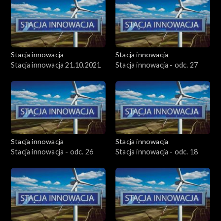
Stacja innowacja
Stacja innowacja
Stacja innowacja 21.10.2021
Stacja innowacja - odc. 27
Stacja innowacja
Stacja innowacja
Stacja innowacja - odc. 26
Stacja innowacja - odc. 18