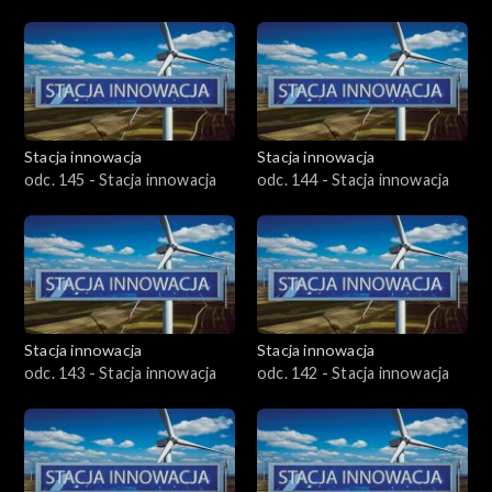
Stacja innowacja
Stacja innowacja
odc. 145 - Stacja innowacja
odc. 144 - Stacja innowacja
Stacja innowacja
Stacja innowacja
odc. 143 - Stacja innowacja
odc. 142 - Stacja innowacja