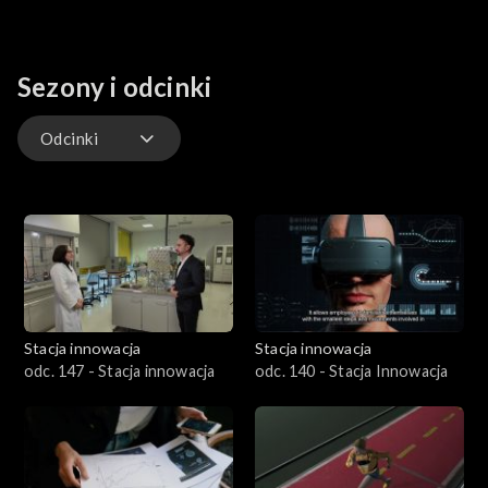
Sezony i odcinki
Odcinki
Odcinki
Stacja innowacja
Stacja innowacja
odc. 147 - Stacja innowacja
odc. 140 - Stacja Innowacja