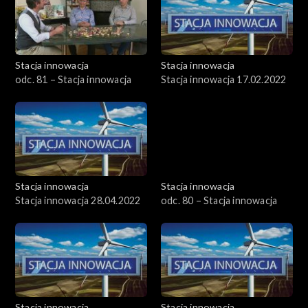
Stacja innowacja
Stacja innowacja
odc. 81 – Stacja innowacja
Stacja innowacja 17.02.2022
Stacja innowacja
Stacja innowacja
Stacja innowacja 28.04.2022
odc. 80 – Stacja innowacja
Stacja innowacja
Stacja innowacja