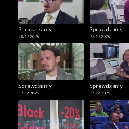
Sprawdzamy
Sprawdzamy
28.12.2025
27.12.2025
Sprawdzamy
Sprawdzamy
13.12.2025
07.12.2025