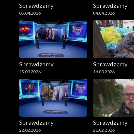
Sprawdzamy
Sprawdzamy
05.04.2026
04.04.2026
Sprawdzamy
Sprawdzamy
15.03.2026
14.03.2026
Sprawdzamy
Sprawdzamy
22.02.2026
21.02.2026