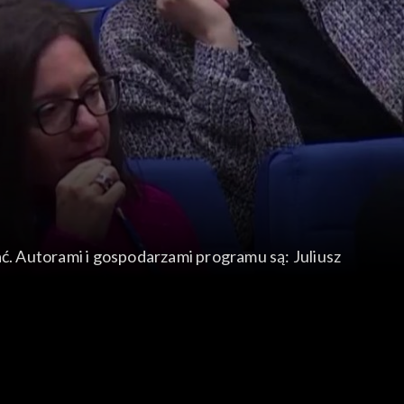
ać. Autorami i gospodarzami programu są: Juliusz