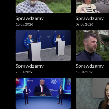
Sprawdzamy
Sprawdzamy
10.05.2026
09.05.2026
Sprawdzamy
Sprawdzamy
25.04.2026
19.04.2026