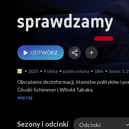
ODTWÓRZ
2025
Polska
publicystyka
18m
Sezon 1, 
Obnażanie dezinformacji, kłamstw polityków i pse
Głuski-Schimmer i Witold Tabaka.
więcej
Sezony i odcinki
Odcinki