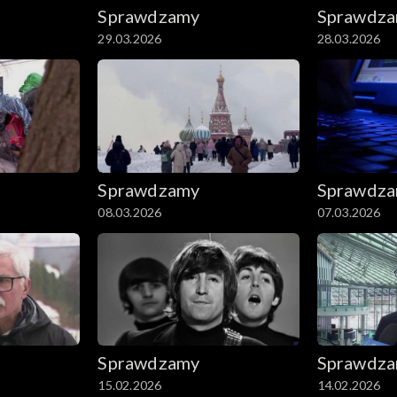
Sprawdzamy
Sprawdz
29.03.2026
28.03.2026
Sprawdzamy
Sprawdz
08.03.2026
07.03.2026
Sprawdzamy
Sprawdz
15.02.2026
14.02.2026