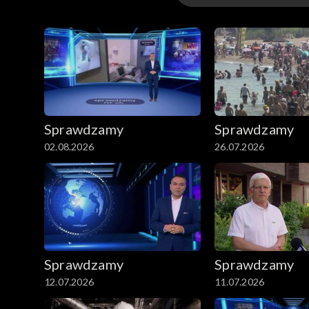
Odcinki
Sprawdzamy
Sprawdzamy
02.08.2026
26.07.2026
Sprawdzamy
Sprawdzamy
12.07.2026
11.07.2026