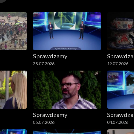
Sprawdzamy
Sprawdz
25.07.2026
19.07.2026
Sprawdzamy
Sprawdz
05.07.2026
04.07.2026