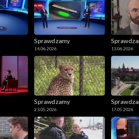
Sprawdzamy
Sprawdz
14.06.2026
13.06.2026
Sprawdzamy
Sprawdz
23.05.2026
17.05.2026