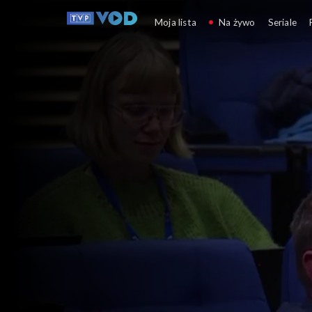
Sprawdzamy
Moja lista
Na żywo
Seriale