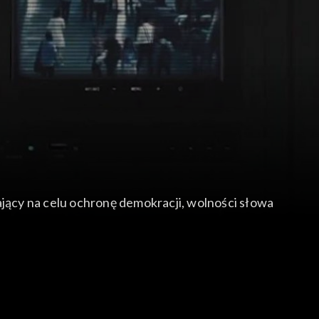
ający na celu ochronę demokracji, wolności słowa