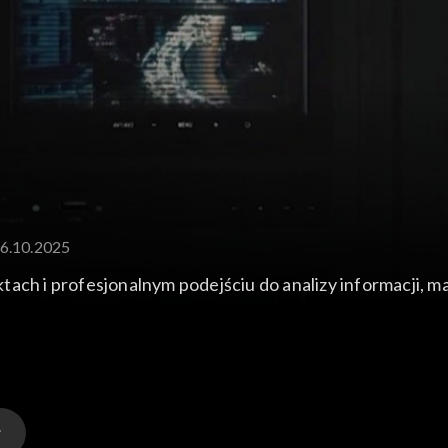
26.10.2025
ach i profesjonalnym podejściu do analizy informacji, m