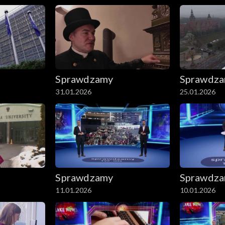
Sprawdzamy
Sprawdz
31.01.2026
25.01.2026
Sprawdzamy
Sprawdz
11.01.2026
10.01.2026