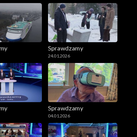
amy
Sprawdzamy
24.01.2026
amy
Sprawdzamy
04.01.2026