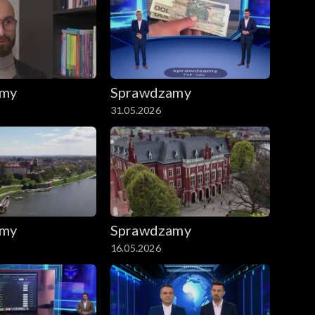
amy
Sprawdzamy
31.05.2026
amy
Sprawdzamy
16.05.2026