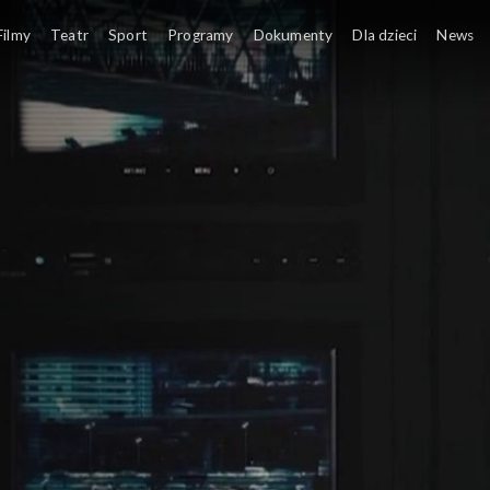
Filmy
Teatr
Sport
Programy
Dokumenty
Dla dzieci
News