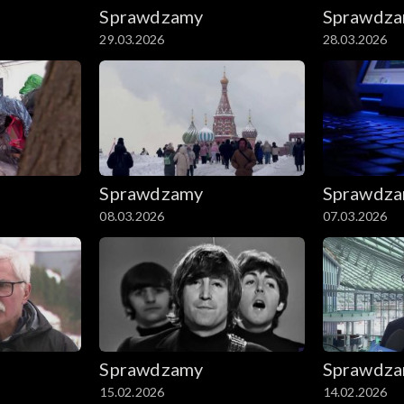
Sprawdzamy
Sprawdz
29.03.2026
28.03.2026
Sprawdzamy
Sprawdz
08.03.2026
07.03.2026
Sprawdzamy
Sprawdz
15.02.2026
14.02.2026