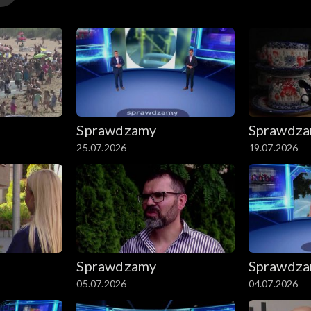
Sprawdzamy
Sprawdz
25.07.2026
19.07.2026
Sprawdzamy
Sprawdz
05.07.2026
04.07.2026