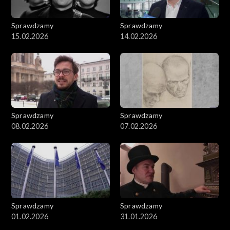
Sprawdzamy
Sprawdzamy
15.02.2026
14.02.2026
Sprawdzamy
Sprawdzamy
08.02.2026
07.02.2026
Sprawdzamy
Sprawdzamy
01.02.2026
31.01.2026