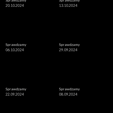
Sprawdzamy
Sprawdzamy
20.10.2024
13.10.2024
Sprawdzamy
Sprawdzamy
06.10.2024
29.09.2024
Sprawdzamy
Sprawdzamy
22.09.2024
08.09.2024