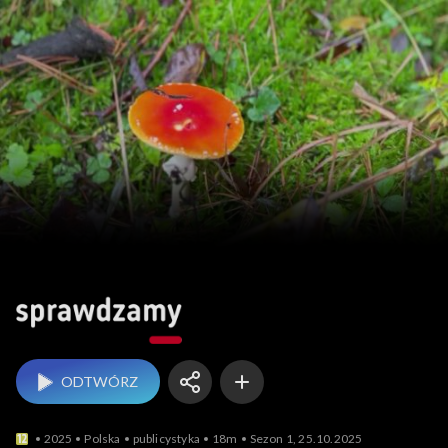
Sprawdzamy
ODTWÓRZ
2025
Polska
publicystyka
18m
Sezon 1, 25.10.2025