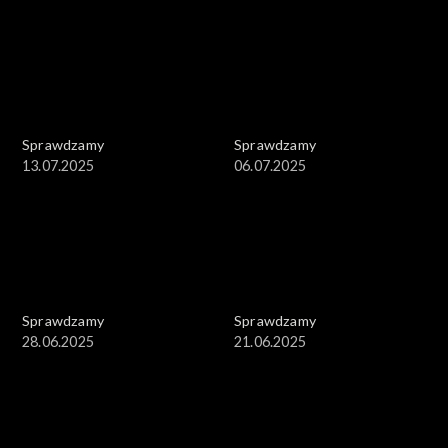
Sprawdzamy
Sprawdzamy
13.07.2025
06.07.2025
Sprawdzamy
Sprawdzamy
28.06.2025
21.06.2025