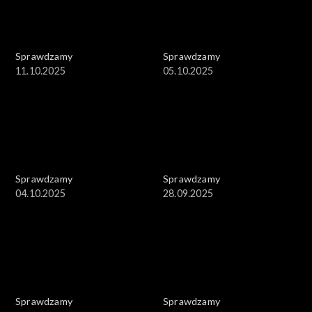
Sprawdzamy
Sprawdzamy
11.10.2025
05.10.2025
Sprawdzamy
Sprawdzamy
04.10.2025
28.09.2025
Sprawdzamy
Sprawdzamy