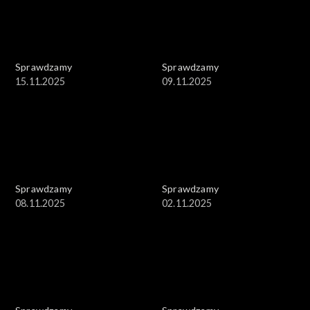
Sprawdzamy
Sprawdzamy
15.11.2025
09.11.2025
Sprawdzamy
Sprawdzamy
08.11.2025
02.11.2025