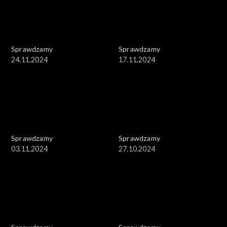
Sprawdzamy
Sprawdzamy
24.11.2024
17.11.2024
Sprawdzamy
Sprawdzamy
03.11.2024
27.10.2024