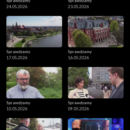
Sprawdzamy
Sprawdzamy
24.05.2026
23.05.2026
Sprawdzamy
Sprawdzamy
17.05.2026
16.05.2026
Sprawdzamy
Sprawdzamy
10.05.2026
09.05.2026