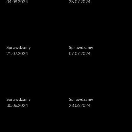
04.08.2024
28.07.2024
Sprawdzamy
Sprawdzamy
21.07.2024
07.07.2024
Sprawdzamy
Sprawdzamy
30.06.2024
23.06.2024