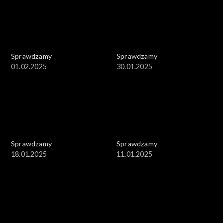
Sprawdzamy
Sprawdzamy
01.02.2025
30.01.2025
Sprawdzamy
Sprawdzamy
18.01.2025
11.01.2025