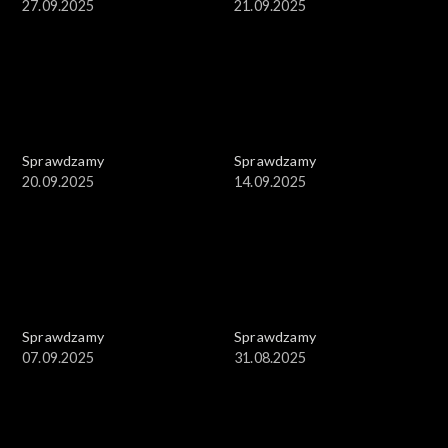
27.09.2025
21.09.2025
Sprawdzamy
Sprawdzamy
20.09.2025
14.09.2025
Sprawdzamy
Sprawdzamy
07.09.2025
31.08.2025