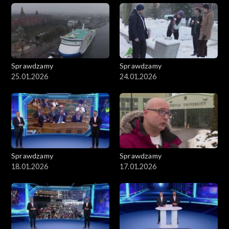
Sprawdzamy
Sprawdzamy
25.01.2026
24.01.2026
Sprawdzamy
Sprawdzamy
18.01.2026
17.01.2026