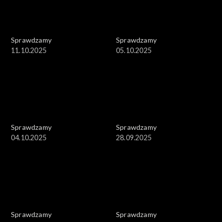
Sprawdzamy
Sprawdzamy
11.10.2025
05.10.2025
Sprawdzamy
Sprawdzamy
04.10.2025
28.09.2025
Sprawdzamy
Sprawdzamy