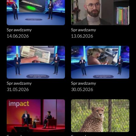
Sprawdzamy
Sprawdzamy
14.06.2026
13.06.2026
Sprawdzamy
Sprawdzamy
31.05.2026
30.05.2026