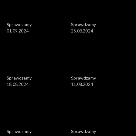
Sprawdzamy
Sprawdzamy
01.09.2024
25.08.2024
Sprawdzamy
Sprawdzamy
18.08.2024
11.08.2024
Sprawdzamy
Sprawdzamy