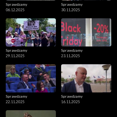
Sprawdzamy
Sprawdzamy
06.12.2025
30.11.2025
Sprawdzamy
Sprawdzamy
29.11.2025
23.11.2025
Sprawdzamy
Sprawdzamy
22.11.2025
16.11.2025