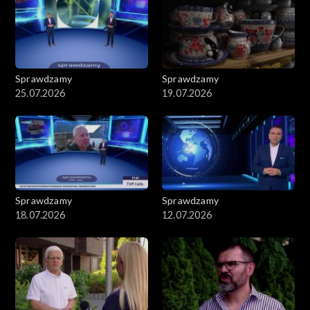
Sprawdzamy
Sprawdzamy
25.07.2026
19.07.2026
Sprawdzamy
Sprawdzamy
18.07.2026
12.07.2026