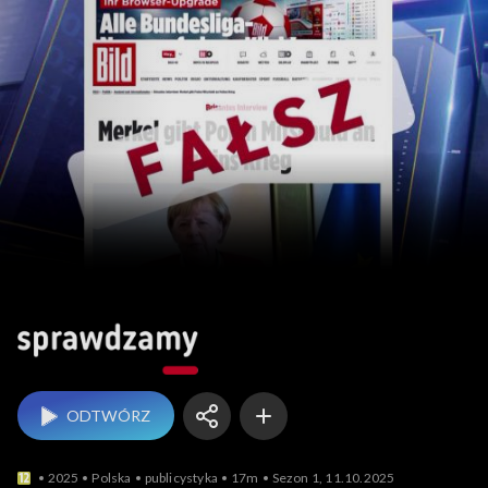
Sprawdzamy
ODTWÓRZ
2025
Polska
publicystyka
17m
Sezon 1, 11.10.2025