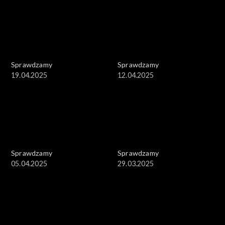
Sprawdzamy
Sprawdzamy
19.04.2025
12.04.2025
Sprawdzamy
Sprawdzamy
05.04.2025
29.03.2025