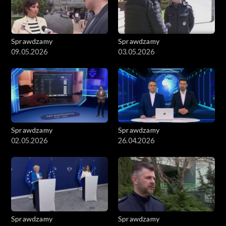
Sprawdzamy
Sprawdzamy
09.05.2026
03.05.2026
Sprawdzamy
Sprawdzamy
02.05.2026
26.04.2026
Sprawdzamy
Sprawdzamy