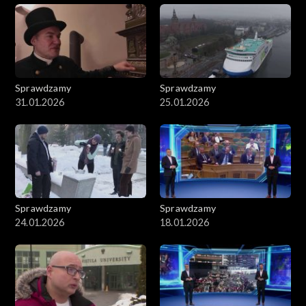
Sprawdzamy
Sprawdzamy
31.01.2026
25.01.2026
Sprawdzamy
Sprawdzamy
24.01.2026
18.01.2026