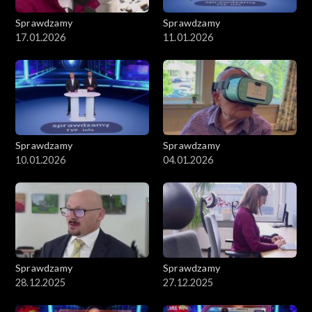
Sprawdzamy
Sprawdzamy
17.01.2026
11.01.2026
Sprawdzamy
Sprawdzamy
10.01.2026
04.01.2026
Sprawdzamy
Sprawdzamy
28.12.2025
27.12.2025