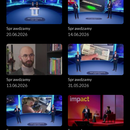
Sprawdzamy
Sprawdzamy
20.06.2026
14.06.2026
Sprawdzamy
Sprawdzamy
13.06.2026
31.05.2026