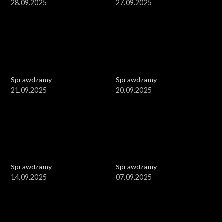
28.09.2025
27.09.2025
Sprawdzamy
Sprawdzamy
21.09.2025
20.09.2025
Sprawdzamy
Sprawdzamy
14.09.2025
07.09.2025