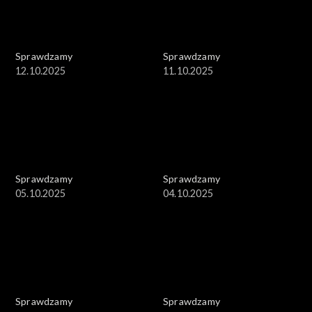
Sprawdzamy
Sprawdzamy
12.10.2025
11.10.2025
Sprawdzamy
Sprawdzamy
05.10.2025
04.10.2025
Sprawdzamy
Sprawdzamy