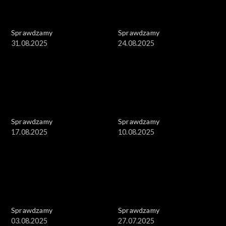
Sprawdzamy
Sprawdzamy
31.08.2025
24.08.2025
Sprawdzamy
Sprawdzamy
17.08.2025
10.08.2025
Sprawdzamy
Sprawdzamy
03.08.2025
27.07.2025