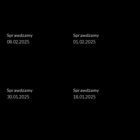
Sprawdzamy
Sprawdzamy
08.02.2025
01.02.2025
Sprawdzamy
Sprawdzamy
30.01.2025
18.01.2025