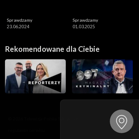
Sprawdzamy
Sprawdzamy
23.06.2024
01.03.2025
Rekomendowane dla Ciebie
© 2026 Telewizja Polska S.A. w likwidacji
regulamin serwisu