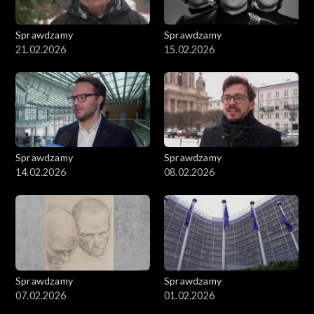
Sprawdzamy
Sprawdzamy
21.02.2026
15.02.2026
Sprawdzamy
Sprawdzamy
14.02.2026
08.02.2026
Sprawdzamy
Sprawdzamy
07.02.2026
01.02.2026