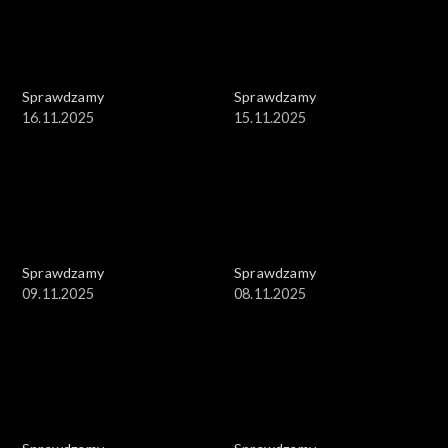
Sprawdzamy
Sprawdzamy
16.11.2025
15.11.2025
Sprawdzamy
Sprawdzamy
09.11.2025
08.11.2025