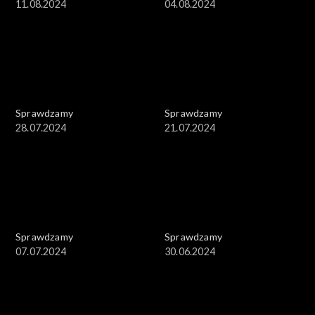
11.08.2024
04.08.2024
Sprawdzamy
Sprawdzamy
28.07.2024
21.07.2024
Sprawdzamy
Sprawdzamy
07.07.2024
30.06.2024