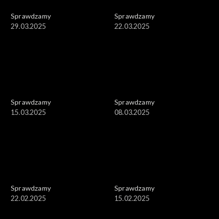
Sprawdzamy
Sprawdzamy
29.03.2025
22.03.2025
Sprawdzamy
Sprawdzamy
15.03.2025
08.03.2025
Sprawdzamy
Sprawdzamy
22.02.2025
15.02.2025