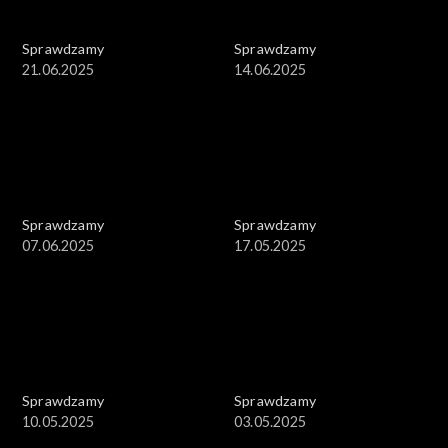
Sprawdzamy
Sprawdzamy
21.06.2025
14.06.2025
Sprawdzamy
Sprawdzamy
07.06.2025
17.05.2025
Sprawdzamy
Sprawdzamy
10.05.2025
03.05.2025