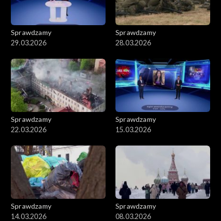
Sprawdzamy
Sprawdzamy
29.03.2026
28.03.2026
Sprawdzamy
Sprawdzamy
22.03.2026
15.03.2026
Sprawdzamy
Sprawdzamy
14.03.2026
08.03.2026