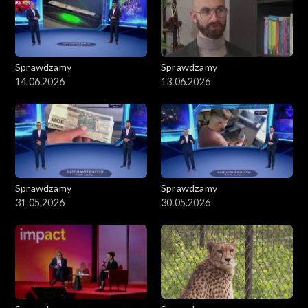
Sprawdzamy
Sprawdzamy
14.06.2026
13.06.2026
Sprawdzamy
Sprawdzamy
31.05.2026
30.05.2026