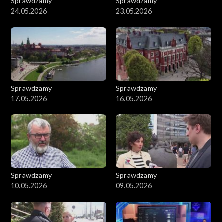
Sprawdzamy
Sprawdzamy
24.05.2026
23.05.2026
Sprawdzamy
Sprawdzamy
17.05.2026
16.05.2026
Sprawdzamy
Sprawdzamy
10.05.2026
09.05.2026