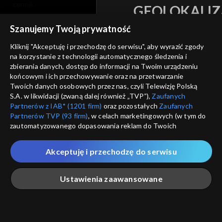
cennik
GEOLOKALIZ
polityka prywatności
ŁĄCZYSZ SIĘ SPOZA 
Szanujemy Twoją prywatność
moje zgody
Kliknij "Akceptuję i przechodzę do serwisu", aby wyrazić zgody
Kraj, z którego się łączys
na korzystanie z technologii automatycznego śledzenia i
Zjednoczone , w związku z czy
pomoc
zbierania danych, dostęp do informacji na Twoim urządzeniu
na platformie TVP VOD
nieodstępna. Sprawdź, które m
końcowym i ich przechowywanie oraz na przetwarzanie
kontakt
obejrzeć.
Twoich danych osobowych przez nas, czyli Telewizję Polską
voucher
S.A. w likwidacji (zwaną dalej również „TVP”),
Zaufanych
Partnerów z IAB* (1201 firm)
oraz pozostałych
Zaufanych
Nie pokazuj pon
dostępność
Partnerów TVP (93 firm)
, w celach marketingowych (w tym do
zautomatyzowanego dopasowania reklam do Twoich
informacje o dostawcy usług
zainteresowań i mierzenia ich skuteczności) i pozostałych,
ANULUJ
SP
które wskazujemy poniżej, a także zgody na udostępnianie
Akceptuję i przechodzę do serwisu
przez nas identyfikatora PPID do Google.
Twoje dane osobowe zbierane podczas odwiedzania przez
Ustawienia zaawansowane
Ciebie naszych
poszczególnych serwisów
zwanych dalej
„Portalem”, w tym informacje zapisywane za pomocą
technologii takich jak: pliki cookie, sygnalizatory WWW lub
innych podobnych technologii umożliwiających świadczenie
Główna
Szukaj
Moja lista
Na żywo
Więcej
dopasowanych i bezpiecznych usług, personalizację treści