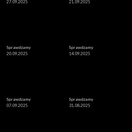
27.09.2025
21.09.2025
Sprawdzamy
Sprawdzamy
20.09.2025
14.09.2025
Sprawdzamy
Sprawdzamy
07.09.2025
31.08.2025