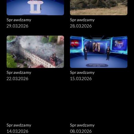
Sprawdzamy
Sprawdzamy
29.03.2026
28.03.2026
Sprawdzamy
Sprawdzamy
22.03.2026
15.03.2026
Sprawdzamy
Sprawdzamy
14.03.2026
08.03.2026