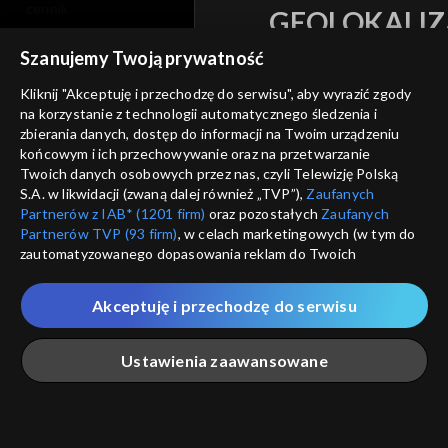
cennik
GEOLOKALIZ
polityka prywatności
ŁĄCZYSZ SIĘ SPOZA 
Szanujemy Twoją prywatność
moje zgody
Kliknij "Akceptuję i przechodzę do serwisu", aby wyrazić zgody
Kraj, z którego się łączys
na korzystanie z technologii automatycznego śledzenia i
Zjednoczone , w związku z czy
pomoc
zbierania danych, dostęp do informacji na Twoim urządzeniu
na platformie TVP VOD
nieodstępna. Sprawdź, które m
końcowym i ich przechowywanie oraz na przetwarzanie
kontakt
obejrzeć.
Twoich danych osobowych przez nas, czyli Telewizję Polską
voucher
S.A. w likwidacji (zwaną dalej również „TVP”),
Zaufanych
Partnerów z IAB* (1201 firm)
oraz pozostałych
Zaufanych
Nie pokazuj pon
dostępność
Partnerów TVP (93 firm)
, w celach marketingowych (w tym do
zautomatyzowanego dopasowania reklam do Twoich
informacje o dostawcy usług
zainteresowań i mierzenia ich skuteczności) i pozostałych,
ANULUJ
SP
które wskazujemy poniżej, a także zgody na udostępnianie
Akceptuję i przechodzę do serwisu
przez nas identyfikatora PPID do Google.
Twoje dane osobowe zbierane podczas odwiedzania przez
Ustawienia zaawansowane
Ciebie naszych
poszczególnych serwisów
zwanych dalej
„Portalem”, w tym informacje zapisywane za pomocą
technologii takich jak: pliki cookie, sygnalizatory WWW lub
innych podobnych technologii umożliwiających świadczenie
Główna
Szukaj
Moja lista
Na żywo
Więcej
dopasowanych i bezpiecznych usług, personalizację treści