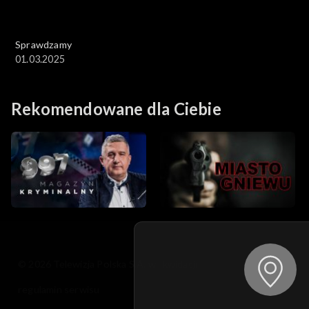
Sprawdzamy
01.03.2025
Rekomendowane dla Ciebie
© 2026 Telewizja Polska S.A. w likwidacji
regulamin serwisu