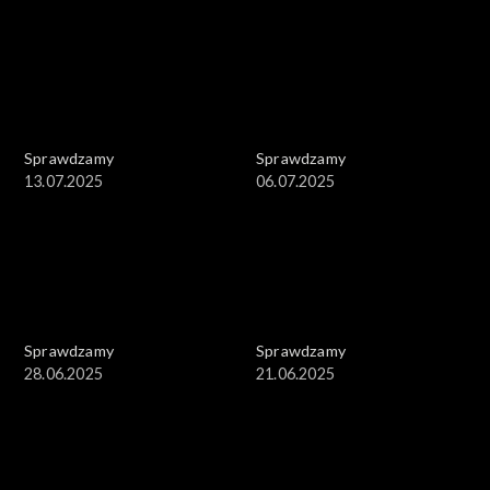
Sprawdzamy
Sprawdzamy
13.07.2025
06.07.2025
Sprawdzamy
Sprawdzamy
28.06.2025
21.06.2025