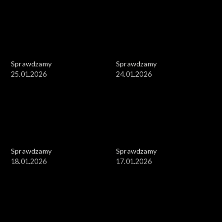
Sprawdzamy
Sprawdzamy
25.01.2026
24.01.2026
Sprawdzamy
Sprawdzamy
18.01.2026
17.01.2026