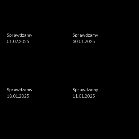
Sprawdzamy
Sprawdzamy
01.02.2025
30.01.2025
Sprawdzamy
Sprawdzamy
18.01.2025
11.01.2025