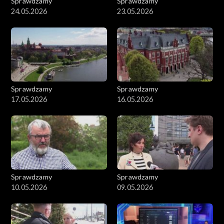
Sprawdzamy
Sprawdzamy
24.05.2026
23.05.2026
Sprawdzamy
Sprawdzamy
17.05.2026
16.05.2026
Sprawdzamy
Sprawdzamy
10.05.2026
09.05.2026