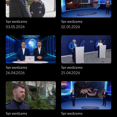
Sprawdzamy
Sprawdzamy
03.05.2026
02.05.2026
Sprawdzamy
Sprawdzamy
26.04.2026
25.04.2026
Sprawdzamy
Sprawdzamy