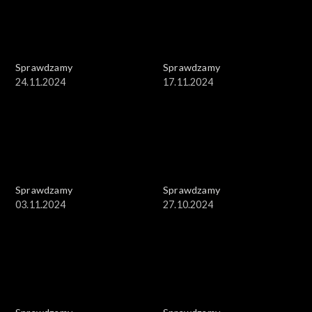
Sprawdzamy
Sprawdzamy
24.11.2024
17.11.2024
Sprawdzamy
Sprawdzamy
03.11.2024
27.10.2024