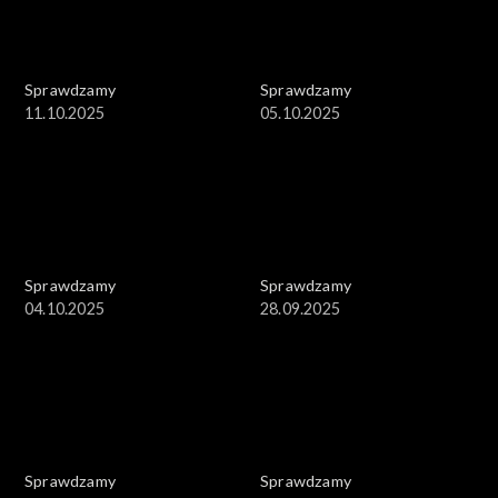
Sprawdzamy
Sprawdzamy
11.10.2025
05.10.2025
Sprawdzamy
Sprawdzamy
04.10.2025
28.09.2025
Sprawdzamy
Sprawdzamy