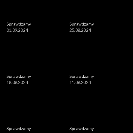
Sprawdzamy
Sprawdzamy
01.09.2024
25.08.2024
Sprawdzamy
Sprawdzamy
18.08.2024
11.08.2024
Sprawdzamy
Sprawdzamy