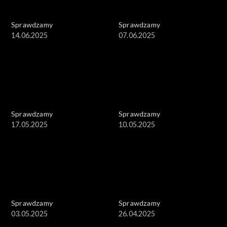
Sprawdzamy
Sprawdzamy
14.06.2025
07.06.2025
Sprawdzamy
Sprawdzamy
17.05.2025
10.05.2025
Sprawdzamy
Sprawdzamy
03.05.2025
26.04.2025