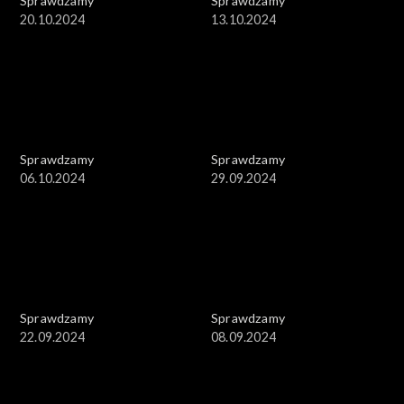
Sprawdzamy
Sprawdzamy
20.10.2024
13.10.2024
Sprawdzamy
Sprawdzamy
06.10.2024
29.09.2024
Sprawdzamy
Sprawdzamy
22.09.2024
08.09.2024