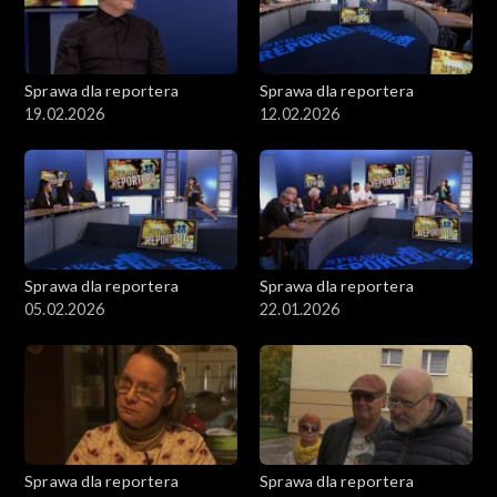
Sprawa dla reportera
Sprawa dla reportera
19.02.2026
12.02.2026
Sprawa dla reportera
Sprawa dla reportera
05.02.2026
22.01.2026
Sprawa dla reportera
Sprawa dla reportera