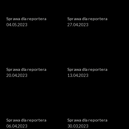
Sprawa dla reportera
Sprawa dla reportera
04.05.2023
27.04.2023
Sprawa dla reportera
Sprawa dla reportera
20.04.2023
13.04.2023
Sprawa dla reportera
Sprawa dla reportera
06.04.2023
30.03.2023