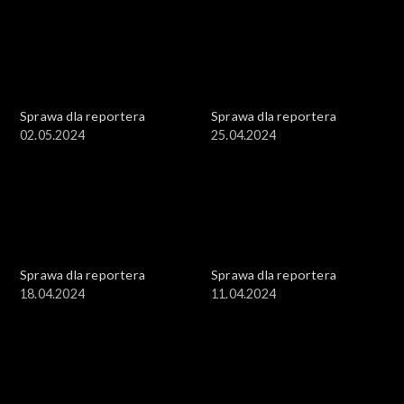
Sprawa dla reportera
Sprawa dla reportera
02.05.2024
25.04.2024
Sprawa dla reportera
Sprawa dla reportera
18.04.2024
11.04.2024