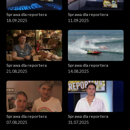
Sprawa dla reportera
Sprawa dla reportera
18.09.2025
11.09.2025
Sprawa dla reportera
Sprawa dla reportera
21.08.2025
14.08.2025
Sprawa dla reportera
Sprawa dla reportera
07.08.2025
31.07.2025