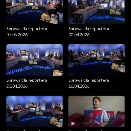
Sprawa dla reportera
Sprawa dla reportera
07.05.2026
30.04.2026
Sprawa dla reportera
Sprawa dla reportera
23.04.2026
16.04.2026