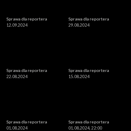
Sprawa dla reportera
Sprawa dla reportera
12.09.2024
29.08.2024
Sprawa dla reportera
Sprawa dla reportera
22.08.2024
15.08.2024
Sprawa dla reportera
Sprawa dla reportera
01.08.2024
01.08.2024, 22:00