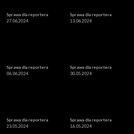
Sprawa dla reportera
Sprawa dla reportera
27.06.2024
13.06.2024
Sprawa dla reportera
Sprawa dla reportera
06.06.2024
30.05.2024
Sprawa dla reportera
Sprawa dla reportera
23.05.2024
16.05.2024