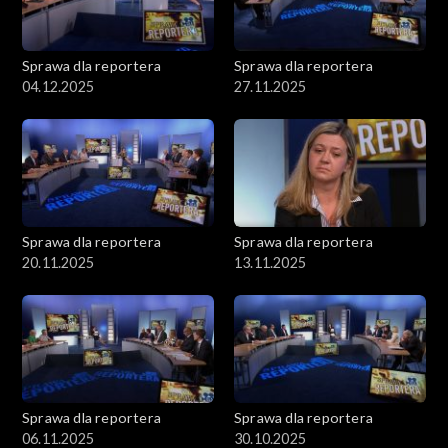
Sprawa dla reportera
Sprawa dla reportera
04.12.2025
27.11.2025
Sprawa dla reportera
Sprawa dla reportera
20.11.2025
13.11.2025
Sprawa dla reportera
Sprawa dla reportera
06.11.2025
30.10.2025