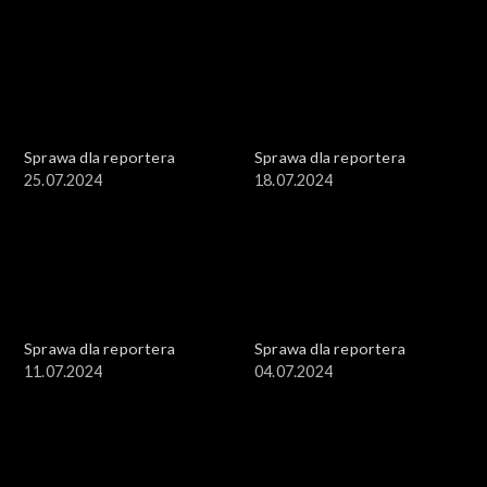
Sprawa dla reportera
Sprawa dla reportera
25.07.2024
18.07.2024
Sprawa dla reportera
Sprawa dla reportera
11.07.2024
04.07.2024