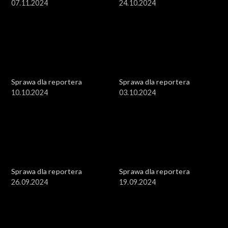
07.11.2024
24.10.2024
Sprawa dla reportera
Sprawa dla reportera
10.10.2024
03.10.2024
Sprawa dla reportera
Sprawa dla reportera
26.09.2024
19.09.2024