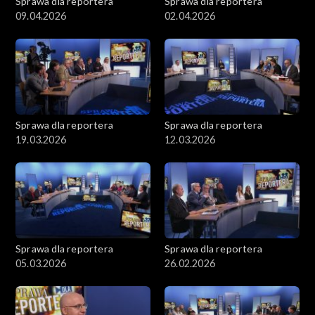
Sprawa dla reportera
Sprawa dla reportera
09.04.2026
02.04.2026
Sprawa dla reportera
Sprawa dla reportera
19.03.2026
12.03.2026
Sprawa dla reportera
Sprawa dla reportera
05.03.2026
26.02.2026