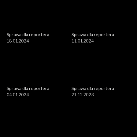
Sprawa dla reportera
Sprawa dla reportera
18.01.2024
11.01.2024
Sprawa dla reportera
Sprawa dla reportera
04.01.2024
21.12.2023