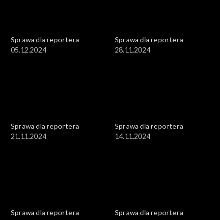
Sprawa dla reportera
Sprawa dla reportera
05.12.2024
28.11.2024
Sprawa dla reportera
Sprawa dla reportera
21.11.2024
14.11.2024
Sprawa dla reportera
Sprawa dla reportera