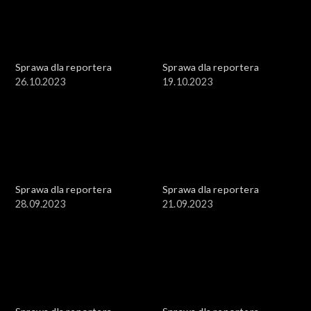
Sprawa dla reportera
Sprawa dla reportera
26.10.2023
19.10.2023
Sprawa dla reportera
Sprawa dla reportera
28.09.2023
21.09.2023