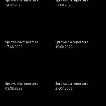
Sprawa dla reportera
Sprawa dla reportera
14.09.2023
31.08.2023
Sprawa dla reportera
Sprawa dla reportera
17.08.2023
10.08.2023
Sprawa dla reportera
Sprawa dla reportera
03.08.2023
27.07.2023