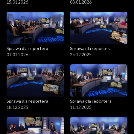
15.01.2026
08.01.2026
Sprawa dla reportera
Sprawa dla reportera
01.01.2026
25.12.2025
Sprawa dla reportera
Sprawa dla reportera
18.12.2025
11.12.2025