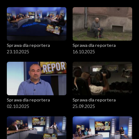
Sprawa dla reportera
Sprawa dla reportera
23.10.2025
16.10.2025
Sprawa dla reportera
Sprawa dla reportera
02.10.2025
25.09.2025