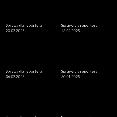
Sprawa dla reportera
Sprawa dla reportera
20.02.2025
13.02.2025
Sprawa dla reportera
Sprawa dla reportera
06.02.2025
30.01.2025