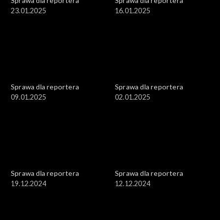
Sprawa dla reportera
Sprawa dla reportera
23.01.2025
16.01.2025
Sprawa dla reportera
Sprawa dla reportera
09.01.2025
02.01.2025
Sprawa dla reportera
Sprawa dla reportera
19.12.2024
12.12.2024