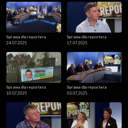
Sprawa dla reportera
Sprawa dla reportera
24.07.2025
17.07.2025
Sprawa dla reportera
Sprawa dla reportera
10.07.2025
03.07.2025