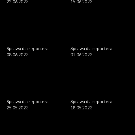
22.06.2023
15.06.2023
Sprawa dla reportera
Sprawa dla reportera
08.06.2023
01.06.2023
Sprawa dla reportera
Sprawa dla reportera
25.05.2023
18.05.2023