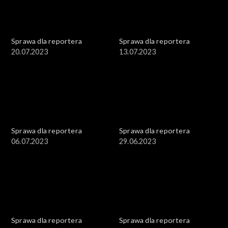
Sprawa dla reportera
Sprawa dla reportera
20.07.2023
13.07.2023
Sprawa dla reportera
Sprawa dla reportera
06.07.2023
29.06.2023
Sprawa dla reportera
Sprawa dla reportera