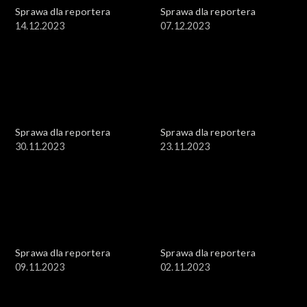
Sprawa dla reportera
Sprawa dla reportera
14.12.2023
07.12.2023
Sprawa dla reportera
Sprawa dla reportera
30.11.2023
23.11.2023
Sprawa dla reportera
Sprawa dla reportera
09.11.2023
02.11.2023