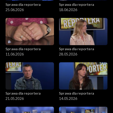
Sprawa dla reportera
Sprawa dla reportera
25.06.2026
18.06.2026
Sprawa dla reportera
Sprawa dla reportera
11.06.2026
28.05.2026
Sprawa dla reportera
Sprawa dla reportera
21.05.2026
14.05.2026