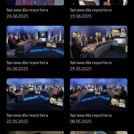
Sprawa dla reportera
Sprawa dla reportera
26.06.2025
19.06.2025
Sprawa dla reportera
Sprawa dla reportera
05.06.2025
29.05.2025
Sprawa dla reportera
Sprawa dla reportera
22.05.2025
08.05.2025