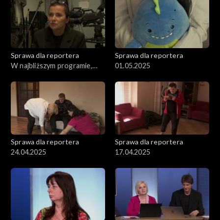
Sprawa dla reportera
Sprawa dla reportera
W najbliższym programie,
01.05.2025
08.05.2025
Sprawa dla reportera
Sprawa dla reportera
24.04.2025
17.04.2025