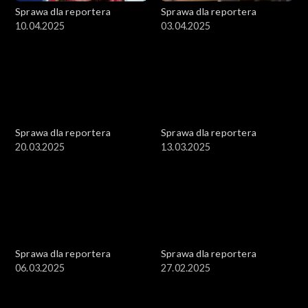
Sprawa dla reportera
Sprawa dla reportera
10.04.2025
03.04.2025
Sprawa dla reportera
Sprawa dla reportera
20.03.2025
13.03.2025
Sprawa dla reportera
Sprawa dla reportera
06.03.2025
27.02.2025