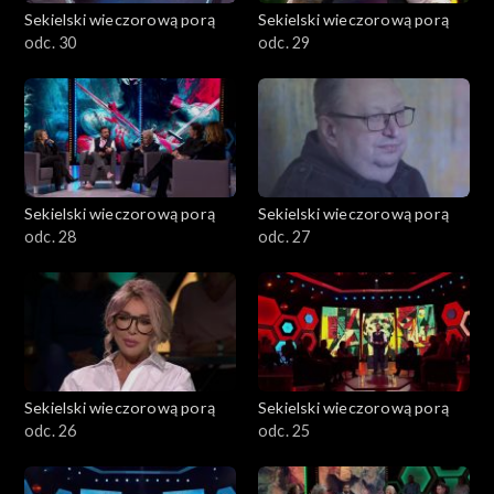
Sekielski wieczorową porą
Sekielski wieczorową porą
odc. 30
odc. 29
Sekielski wieczorową porą
Sekielski wieczorową porą
odc. 28
odc. 27
Sekielski wieczorową porą
Sekielski wieczorową porą
odc. 26
odc. 25