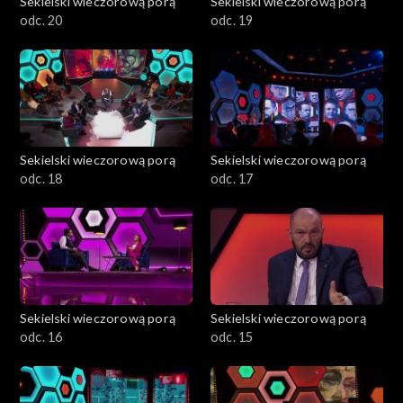
Sekielski wieczorową porą
Sekielski wieczorową porą
odc. 20
odc. 19
Sekielski wieczorową porą
Sekielski wieczorową porą
odc. 18
odc. 17
Sekielski wieczorową porą
Sekielski wieczorową porą
odc. 16
odc. 15