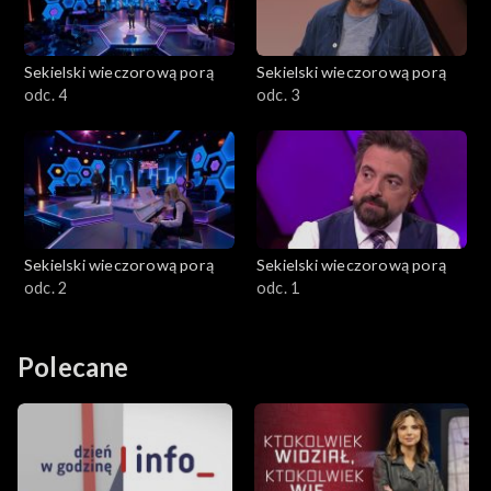
Sekielski wieczorową porą
Sekielski wieczorową porą
odc. 4
odc. 3
Sekielski wieczorową porą
Sekielski wieczorową porą
odc. 2
odc. 1
Polecane