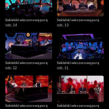
Sekielski wieczorową porą
Sekielski wieczorową porą
odc. 14
odc. 13
Sekielski wieczorową porą
Sekielski wieczorową porą
odc. 12
odc. 11
Sekielski wieczorową porą
Sekielski wieczorową porą