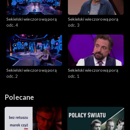
Sekielski wieczorową porą
Sekielski wieczorową porą
odc. 4
odc. 3
Sekielski wieczorową porą
Sekielski wieczorową porą
odc. 2
odc. 1
Polecane