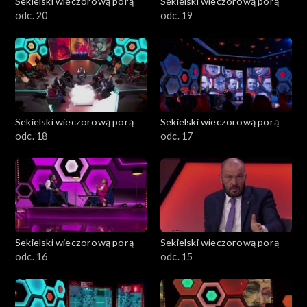
Sekielski wieczorową porą
Sekielski wieczorową porą
odc. 20
odc. 19
Sekielski wieczorową porą
Sekielski wieczorową porą
odc. 18
odc. 17
Sekielski wieczorową porą
Sekielski wieczorową porą
odc. 16
odc. 15