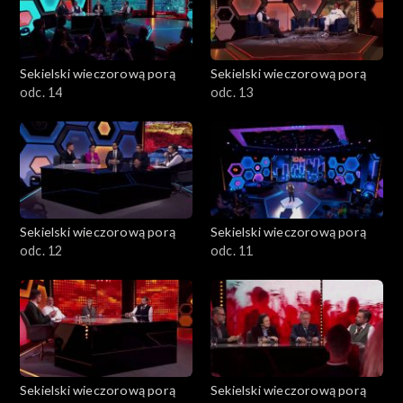
Sekielski wieczorową porą
Sekielski wieczorową porą
odc. 14
odc. 13
Sekielski wieczorową porą
Sekielski wieczorową porą
odc. 12
odc. 11
Sekielski wieczorową porą
Sekielski wieczorową porą