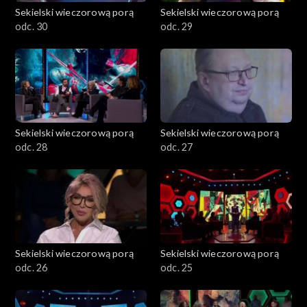
Sekielski wieczorową porą
Sekielski wieczorową porą
odc. 30
odc. 29
Sekielski wieczorową porą
Sekielski wieczorową porą
odc. 28
odc. 27
Sekielski wieczorową porą
Sekielski wieczorową porą
odc. 26
odc. 25