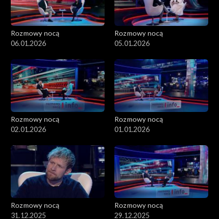
Rozmowy nocą
Rozmowy nocą
06.01.2026
05.01.2026
Rozmowy nocą
Rozmowy nocą
02.01.2026
01.01.2026
Rozmowy nocą
Rozmowy nocą
31.12.2025
29.12.2025