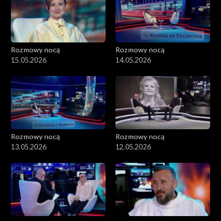
Rozmowy nocą
Rozmowy nocą
15.05.2026
14.05.2026
Rozmowy nocą
Rozmowy nocą
13.05.2026
12.05.2026