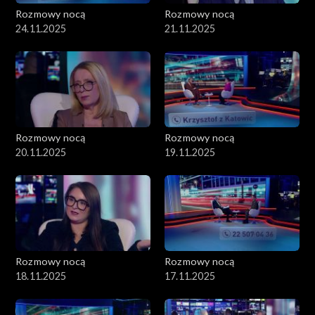
Rozmowy nocą
Rozmowy nocą
24.11.2025
21.11.2025
Rozmowy nocą
Rozmowy nocą
20.11.2025
19.11.2025
Rozmowy nocą
Rozmowy nocą
18.11.2025
17.11.2025