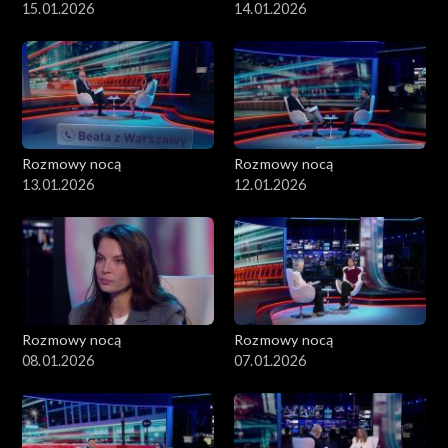
15.01.2026
14.01.2026
Rozmowy nocą
Rozmowy nocą
13.01.2026
12.01.2026
Rozmowy nocą
Rozmowy nocą
08.01.2026
07.01.2026