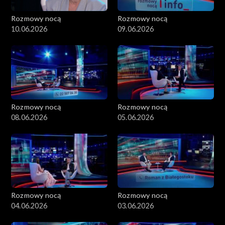
Rozmowy nocą
Rozmowy nocą
10.06.2026
09.06.2026
Rozmowy nocą
Rozmowy nocą
08.06.2026
05.06.2026
Rozmowy nocą
Rozmowy nocą
04.06.2026
03.06.2026