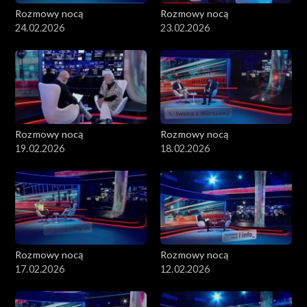
Rozmowy nocą
Rozmowy nocą
24.02.2026
23.02.2026
Rozmowy nocą
Rozmowy nocą
19.02.2026
18.02.2026
Rozmowy nocą
Rozmowy nocą
17.02.2026
12.02.2026