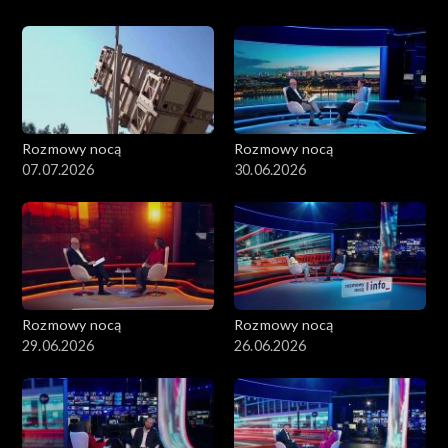
Rozmowy nocą
Rozmowy nocą
07.07.2026
30.06.2026
Rozmowy nocą
Rozmowy nocą
29.06.2026
26.06.2026