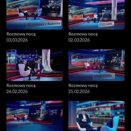
Rozmowy nocą
Rozmowy nocą
03.03.2026
02.03.2026
Rozmowy nocą
Rozmowy nocą
26.02.2026
25.02.2026