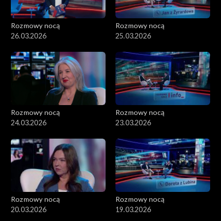
Rozmowy nocą
Rozmowy nocą
26.03.2026
25.03.2026
Rozmowy nocą
Rozmowy nocą
24.03.2026
23.03.2026
Rozmowy nocą
Rozmowy nocą
20.03.2026
19.03.2026