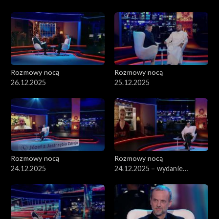
Rozmowy nocą
Rozmowy nocą
26.12.2025
25.12.2025
Rozmowy nocą
Rozmowy nocą
24.12.2025
24.12.2025 – wydanie
specjalne