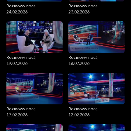
Rozmowy nocą
Rozmowy nocą
24.02.2026
23.02.2026
Rozmowy nocą
Rozmowy nocą
19.02.2026
18.02.2026
Rozmowy nocą
Rozmowy nocą
17.02.2026
12.02.2026