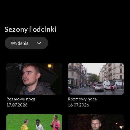
Sezony i odcinki
Wydania
Wydania
Rozmowy nocą
Rozmowy nocą
17.07.2026
16.07.2026