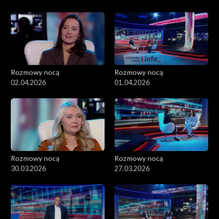
Rozmowy nocą
Rozmowy nocą
02.04.2026
01.04.2026
Rozmowy nocą
Rozmowy nocą
30.03.2026
27.03.2026