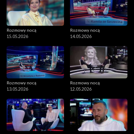
Rozmowy nocą
Rozmowy nocą
15.05.2026
14.05.2026
Rozmowy nocą
Rozmowy nocą
13.05.2026
12.05.2026