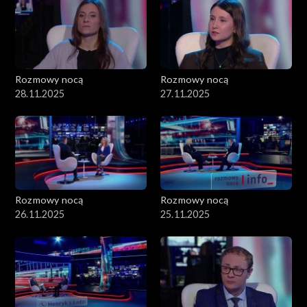
Rozmowy nocą
Rozmowy nocą
28.11.2025
27.11.2025
Rozmowy nocą
Rozmowy nocą
26.11.2025
25.11.2025