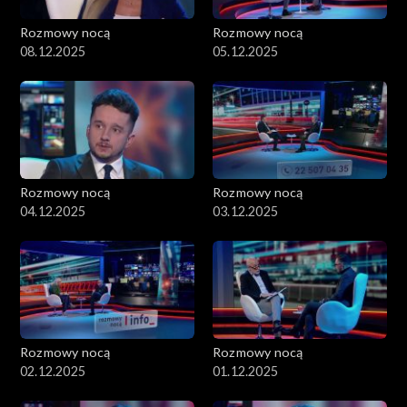
Rozmowy nocą
Rozmowy nocą
08.12.2025
05.12.2025
Rozmowy nocą
Rozmowy nocą
04.12.2025
03.12.2025
Rozmowy nocą
Rozmowy nocą
02.12.2025
01.12.2025