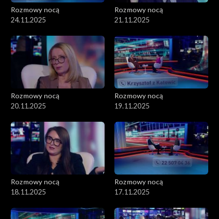
Rozmowy nocą
Rozmowy nocą
24.11.2025
21.11.2025
Rozmowy nocą
Rozmowy nocą
20.11.2025
19.11.2025
Rozmowy nocą
Rozmowy nocą
18.11.2025
17.11.2025