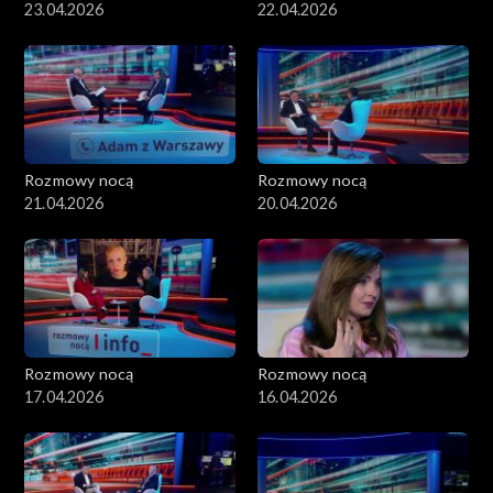
23.04.2026
22.04.2026
Rozmowy nocą
Rozmowy nocą
21.04.2026
20.04.2026
Rozmowy nocą
Rozmowy nocą
17.04.2026
16.04.2026