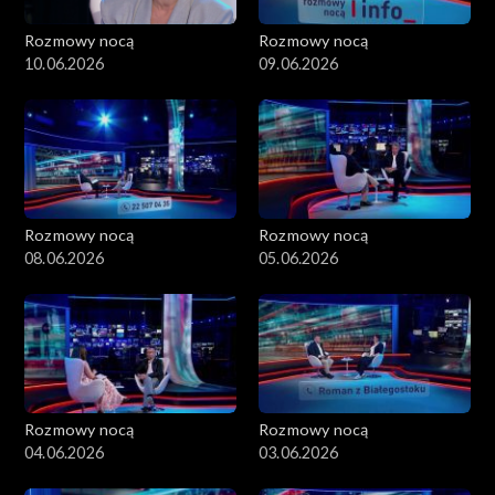
Rozmowy nocą
Rozmowy nocą
10.06.2026
09.06.2026
Rozmowy nocą
Rozmowy nocą
08.06.2026
05.06.2026
Rozmowy nocą
Rozmowy nocą
04.06.2026
03.06.2026