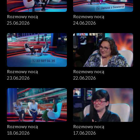
Rozmowy nocą
Rozmowy nocą
25.06.2026
24.06.2026
Rozmowy nocą
Rozmowy nocą
23.06.2026
22.06.2026
Rozmowy nocą
Rozmowy nocą
18.06.2026
17.06.2026