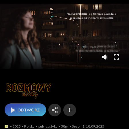
Rozmowy nocą
ODTWÓRZ
2025
Polska
publicystyka
38m
Sezon 1, 18.09.2025