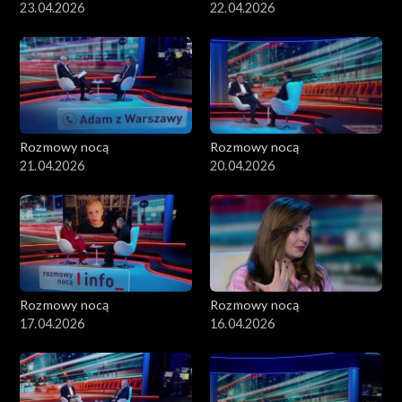
23.04.2026
22.04.2026
Rozmowy nocą
Rozmowy nocą
21.04.2026
20.04.2026
Rozmowy nocą
Rozmowy nocą
17.04.2026
16.04.2026