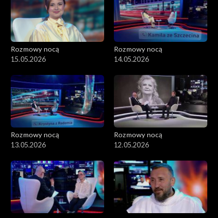
Rozmowy nocą
Rozmowy nocą
15.05.2026
14.05.2026
Rozmowy nocą
Rozmowy nocą
13.05.2026
12.05.2026