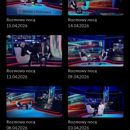
Rozmowy nocą
Rozmowy nocą
15.04.2026
14.04.2026
Rozmowy nocą
Rozmowy nocą
13.04.2026
09.04.2026
Rozmowy nocą
Rozmowy nocą
08.04.2026
03.04.2026