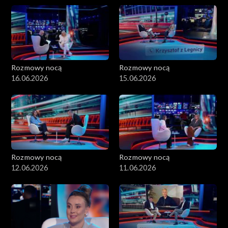
Rozmowy nocą
Rozmowy nocą
16.06.2026
15.06.2026
Rozmowy nocą
Rozmowy nocą
12.06.2026
11.06.2026