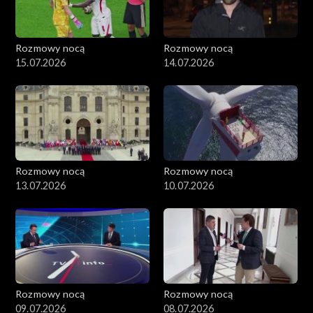
Rozmowy nocą
Rozmowy nocą
15.07.2026
14.07.2026
Rozmowy nocą
Rozmowy nocą
13.07.2026
10.07.2026
Rozmowy nocą
Rozmowy nocą
09.07.2026
08.07.2026