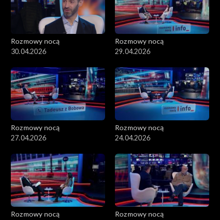
Rozmowy nocą
Rozmowy nocą
30.04.2026
29.04.2026
Rozmowy nocą
Rozmowy nocą
27.04.2026
24.04.2026
Rozmowy nocą
Rozmowy nocą