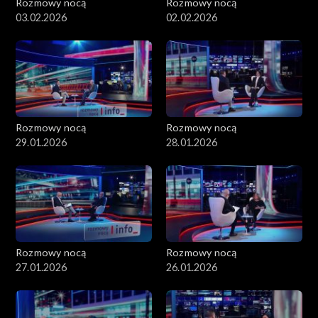
Rozmowy nocą
Rozmowy nocą
03.02.2026
02.02.2026
Rozmowy nocą
Rozmowy nocą
29.01.2026
28.01.2026
Rozmowy nocą
Rozmowy nocą
27.01.2026
26.01.2026