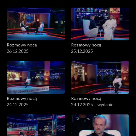
Rozmowy nocą
Rozmowy nocą
26.12.2025
25.12.2025
Rozmowy nocą
Rozmowy nocą
24.12.2025
24.12.2025 – wydanie
specjalne