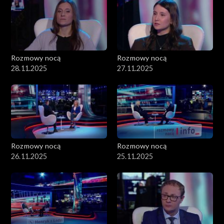
Rozmowy nocą
Rozmowy nocą
28.11.2025
27.11.2025
Rozmowy nocą
Rozmowy nocą
26.11.2025
25.11.2025