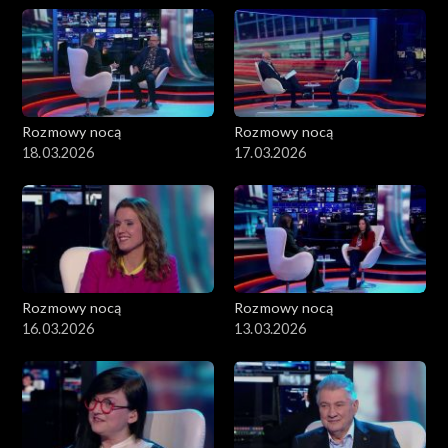
Rozmowy nocą
Rozmowy nocą
18.03.2026
17.03.2026
Rozmowy nocą
Rozmowy nocą
16.03.2026
13.03.2026