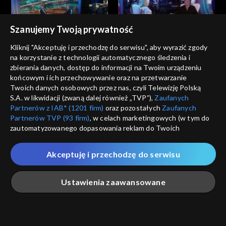
Szanujemy Twoją prywatność
Kliknij "Akceptuję i przechodzę do serwisu", aby wyrazić zgody
Rozmowy nocą
Rozmowy nocą
na korzystanie z technologii automatycznego śledzenia i
14.11.2025
13.11.2025
zbierania danych, dostęp do informacji na Twoim urządzeniu
końcowym i ich przechowywanie oraz na przetwarzanie
Twoich danych osobowych przez nas, czyli Telewizję Polską
S.A. w likwidacji (zwaną dalej również „TVP”),
Zaufanych
Partnerów z IAB* (1201 firm)
oraz pozostałych
Zaufanych
Partnerów TVP (93 firm)
, w celach marketingowych (w tym do
zautomatyzowanego dopasowania reklam do Twoich
zainteresowań i mierzenia ich skuteczności) i pozostałych,
Rozmowy nocą
Rozmowy nocą
które wskazujemy poniżej, a także zgody na udostępnianie
12.11.2025
11.11.2025
Akceptuję i przechodzę do serwisu
przez nas identyfikatora PPID do Google.
Twoje dane osobowe zbierane podczas odwiedzania przez
Ustawienia zaawansowane
Ciebie naszych
poszczególnych serwisów
zwanych dalej
„Portalem”, w tym informacje zapisywane za pomocą
technologii takich jak: pliki cookie, sygnalizatory WWW lub
innych podobnych technologii umożliwiających świadczenie
Główna
Szukaj
Moja lista
Na żywo
Więcej
dopasowanych i bezpiecznych usług, personalizację treści