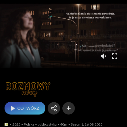
Rozmowy nocą
ODTWÓRZ
2025
Polska
publicystyka
40m
Sezon 1, 16.09.2025