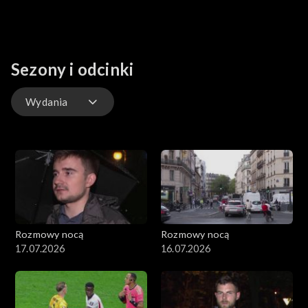
Sezony i odcinki
Wydania
Wydania
Rozmowy nocą
Rozmowy nocą
17.07.2026
16.07.2026