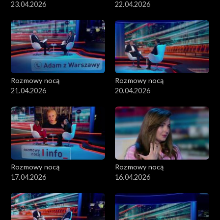
23.04.2026
22.04.2026
Rozmowy nocą
Rozmowy nocą
21.04.2026
20.04.2026
Rozmowy nocą
Rozmowy nocą
17.04.2026
16.04.2026