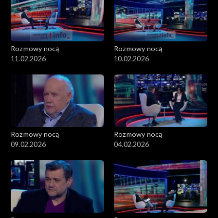
Rozmowy nocą
Rozmowy nocą
11.02.2026
10.02.2026
Rozmowy nocą
Rozmowy nocą
09.02.2026
04.02.2026