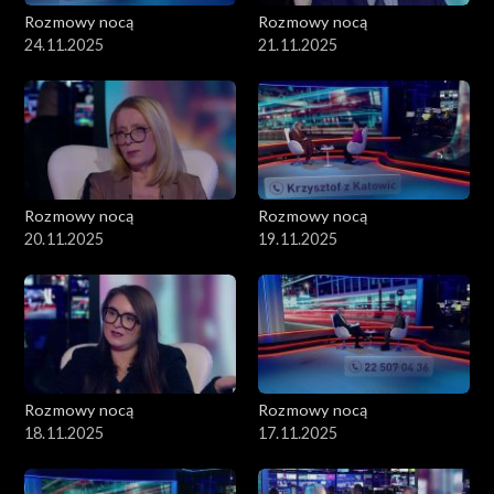
Rozmowy nocą
Rozmowy nocą
24.11.2025
21.11.2025
Rozmowy nocą
Rozmowy nocą
20.11.2025
19.11.2025
Rozmowy nocą
Rozmowy nocą
18.11.2025
17.11.2025