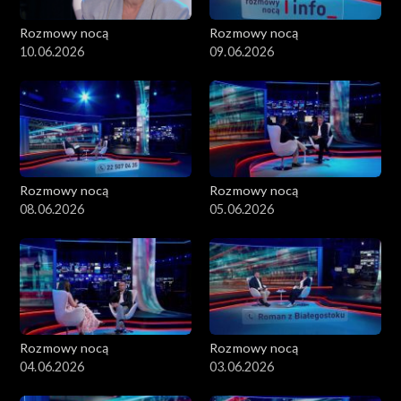
Rozmowy nocą
Rozmowy nocą
10.06.2026
09.06.2026
Rozmowy nocą
Rozmowy nocą
08.06.2026
05.06.2026
Rozmowy nocą
Rozmowy nocą
04.06.2026
03.06.2026