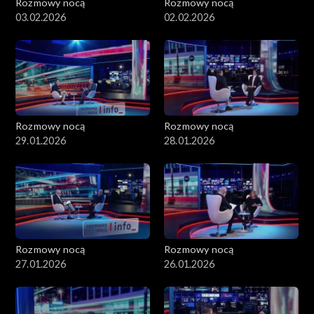
Rozmowy nocą
Rozmowy nocą
03.02.2026
02.02.2026
Rozmowy nocą
Rozmowy nocą
29.01.2026
28.01.2026
Rozmowy nocą
Rozmowy nocą
27.01.2026
26.01.2026