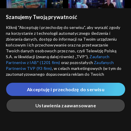
Szanujemy Twoją prywatność
Kliknij "Akceptuję i przechodzę do serwisu", aby wyrazić zgody
Rozmowy nocą
Rozmowy nocą
na korzystanie z technologii automatycznego śledzenia i
14.11.2025
13.11.2025
zbierania danych, dostęp do informacji na Twoim urządzeniu
końcowym i ich przechowywanie oraz na przetwarzanie
Twoich danych osobowych przez nas, czyli Telewizję Polską
S.A. w likwidacji (zwaną dalej również „TVP”),
Zaufanych
Partnerów z IAB* (1201 firm)
oraz pozostałych
Zaufanych
Partnerów TVP (93 firm)
, w celach marketingowych (w tym do
zautomatyzowanego dopasowania reklam do Twoich
zainteresowań i mierzenia ich skuteczności) i pozostałych,
Rozmowy nocą
Rozmowy nocą
które wskazujemy poniżej, a także zgody na udostępnianie
12.11.2025
11.11.2025
Akceptuję i przechodzę do serwisu
przez nas identyfikatora PPID do Google.
Twoje dane osobowe zbierane podczas odwiedzania przez
Ustawienia zaawansowane
Ciebie naszych
poszczególnych serwisów
zwanych dalej
„Portalem”, w tym informacje zapisywane za pomocą
technologii takich jak: pliki cookie, sygnalizatory WWW lub
innych podobnych technologii umożliwiających świadczenie
Główna
Szukaj
Moja lista
Na żywo
Więcej
dopasowanych i bezpiecznych usług, personalizację treści