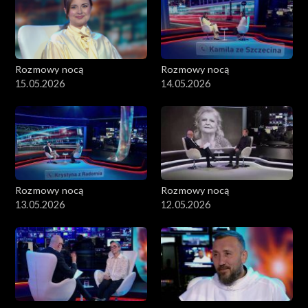
Rozmowy nocą
Rozmowy nocą
15.05.2026
14.05.2026
Rozmowy nocą
Rozmowy nocą
13.05.2026
12.05.2026