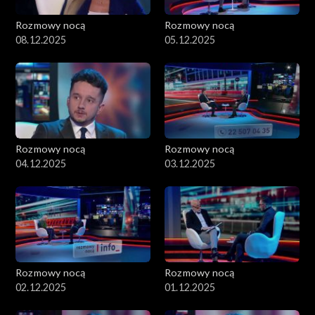
Rozmowy nocą
Rozmowy nocą
08.12.2025
05.12.2025
Rozmowy nocą
Rozmowy nocą
04.12.2025
03.12.2025
Rozmowy nocą
Rozmowy nocą
02.12.2025
01.12.2025