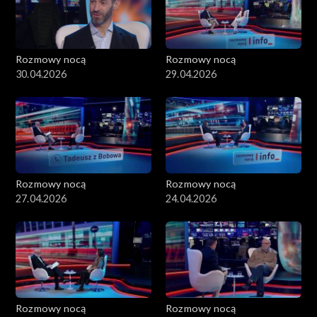
Rozmowy nocą
Rozmowy nocą
30.04.2026
29.04.2026
Rozmowy nocą
Rozmowy nocą
27.04.2026
24.04.2026
Rozmowy nocą
Rozmowy nocą