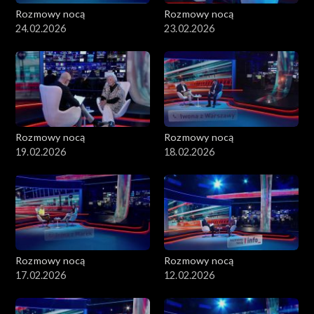
Rozmowy nocą
Rozmowy nocą
24.02.2026
23.02.2026
Rozmowy nocą
Rozmowy nocą
19.02.2026
18.02.2026
Rozmowy nocą
Rozmowy nocą
17.02.2026
12.02.2026