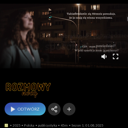
Rozmowy nocą
ODTWÓRZ
2025
Polska
publicystyka
45m
Sezon 1, 01.08.2025