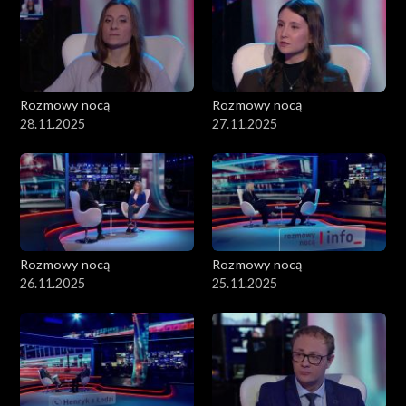
Rozmowy nocą
Rozmowy nocą
28.11.2025
27.11.2025
Rozmowy nocą
Rozmowy nocą
26.11.2025
25.11.2025