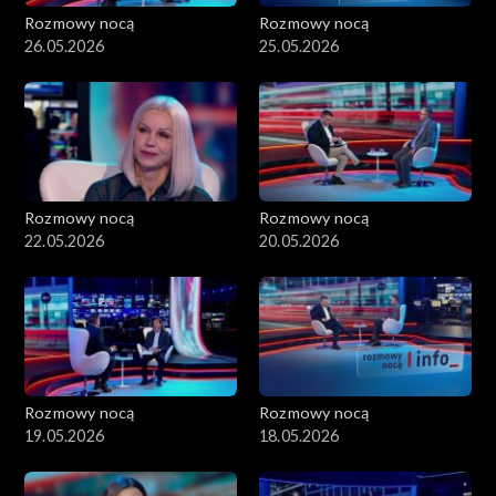
Rozmowy nocą
Rozmowy nocą
26.05.2026
25.05.2026
Rozmowy nocą
Rozmowy nocą
22.05.2026
20.05.2026
Rozmowy nocą
Rozmowy nocą
19.05.2026
18.05.2026