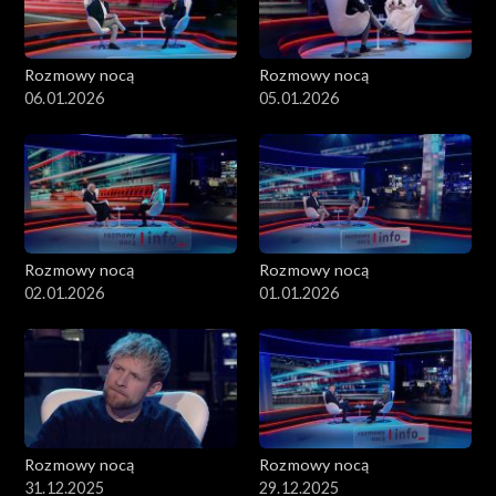
Rozmowy nocą
Rozmowy nocą
06.01.2026
05.01.2026
Rozmowy nocą
Rozmowy nocą
02.01.2026
01.01.2026
Rozmowy nocą
Rozmowy nocą
31.12.2025
29.12.2025