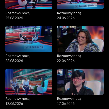
Rozmowy nocą
Rozmowy nocą
25.06.2026
24.06.2026
Rozmowy nocą
Rozmowy nocą
23.06.2026
22.06.2026
Rozmowy nocą
Rozmowy nocą
18.06.2026
17.06.2026