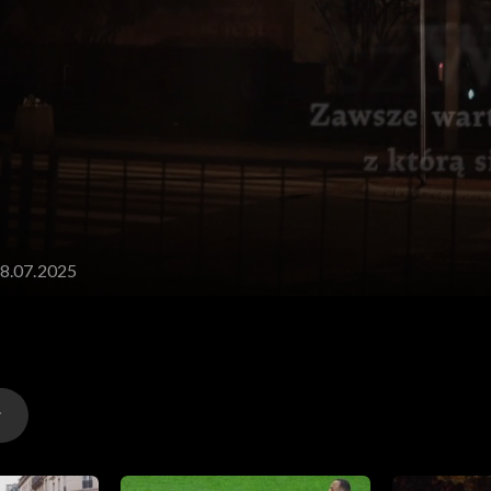
18.07.2025