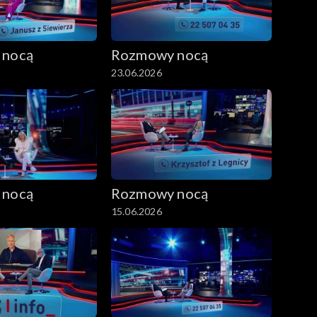
 nocą
Rozmowy nocą
23.06.2026
 nocą
Rozmowy nocą
15.06.2026