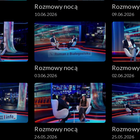
ą
Rozmowy nocą
Rozmowy
10.06.2026
09.06.2026
ą
Rozmowy nocą
Rozmowy
03.06.2026
02.06.2026
ą
Rozmowy nocą
Rozmowy
26.05.2026
25.05.2026