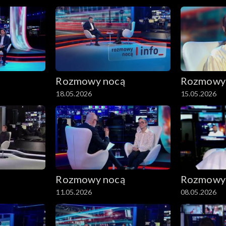
ą
Rozmowy nocą
Rozmowy
18.05.2026
15.05.2026
ą
Rozmowy nocą
Rozmowy
11.05.2026
08.05.2026