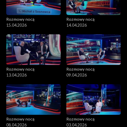
Rozmowy nocą
Rozmowy nocą
15.04.2026
14.04.2026
Rozmowy nocą
Rozmowy nocą
13.04.2026
09.04.2026
Rozmowy nocą
Rozmowy nocą
08.04.2026
03.04.2026