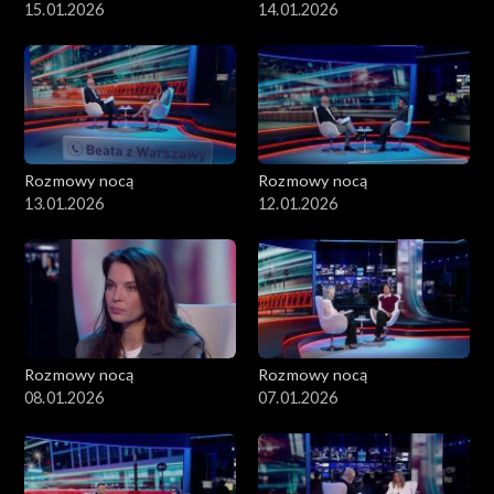
15.01.2026
14.01.2026
Rozmowy nocą
Rozmowy nocą
13.01.2026
12.01.2026
Rozmowy nocą
Rozmowy nocą
08.01.2026
07.01.2026