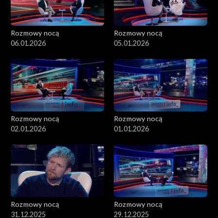
Rozmowy nocą
Rozmowy nocą
06.01.2026
05.01.2026
Rozmowy nocą
Rozmowy nocą
02.01.2026
01.01.2026
Rozmowy nocą
Rozmowy nocą
31.12.2025
29.12.2025