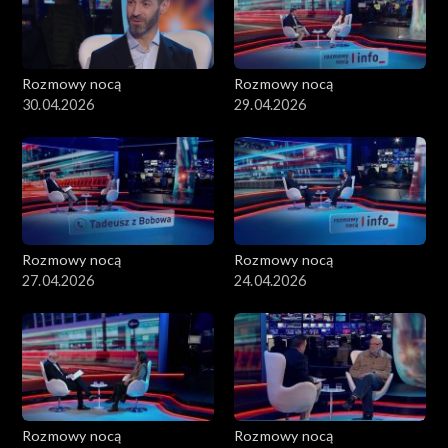
Rozmowy nocą
Rozmowy nocą
30.04.2026
29.04.2026
Rozmowy nocą
Rozmowy nocą
27.04.2026
24.04.2026
Rozmowy nocą
Rozmowy nocą