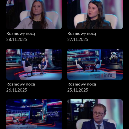
Rozmowy nocą
Rozmowy nocą
28.11.2025
27.11.2025
Rozmowy nocą
Rozmowy nocą
26.11.2025
25.11.2025