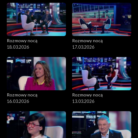
Rozmowy nocą
Rozmowy nocą
18.03.2026
17.03.2026
Rozmowy nocą
Rozmowy nocą
16.03.2026
13.03.2026