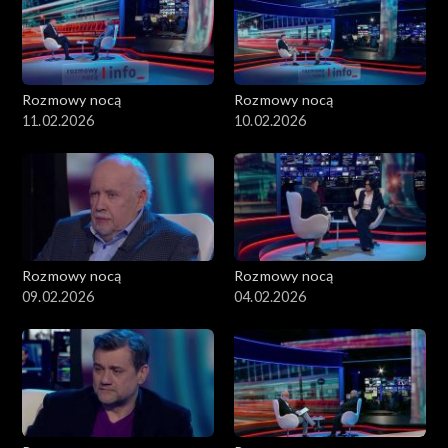
Rozmowy nocą
Rozmowy nocą
11.02.2026
10.02.2026
Rozmowy nocą
Rozmowy nocą
09.02.2026
04.02.2026