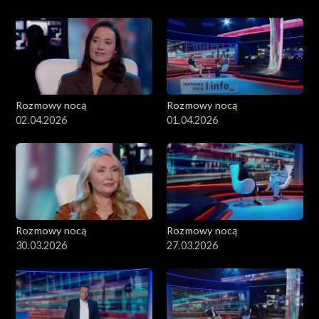
Rozmowy nocą
Rozmowy nocą
02.04.2026
01.04.2026
Rozmowy nocą
Rozmowy nocą
30.03.2026
27.03.2026