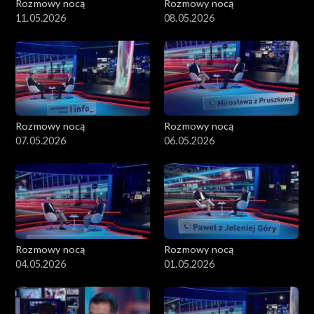
Rozmowy nocą
Rozmowy nocą
11.05.2026
08.05.2026
Rozmowy nocą
Rozmowy nocą
07.05.2026
06.05.2026
Rozmowy nocą
Rozmowy nocą
04.05.2026
01.05.2026