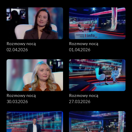
Rozmowy nocą
Rozmowy nocą
02.04.2026
01.04.2026
Rozmowy nocą
Rozmowy nocą
30.03.2026
27.03.2026