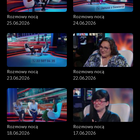
Rozmowy nocą
Rozmowy nocą
25.06.2026
24.06.2026
Rozmowy nocą
Rozmowy nocą
23.06.2026
22.06.2026
Rozmowy nocą
Rozmowy nocą
18.06.2026
17.06.2026