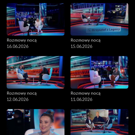
Rozmowy nocą
Rozmowy nocą
16.06.2026
15.06.2026
Rozmowy nocą
Rozmowy nocą
12.06.2026
11.06.2026