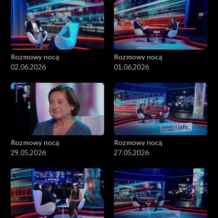
Rozmowy nocą
Rozmowy nocą
02.06.2026
01.06.2026
Rozmowy nocą
Rozmowy nocą
29.05.2026
27.05.2026