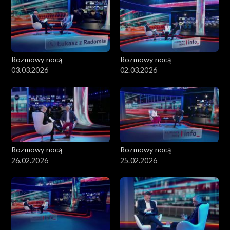
Rozmowy nocą
Rozmowy nocą
03.03.2026
02.03.2026
Rozmowy nocą
Rozmowy nocą
26.02.2026
25.02.2026