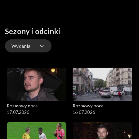
Sezony i odcinki
Wydania
Wydania
Rozmowy nocą
Rozmowy nocą
17.07.2026
16.07.2026