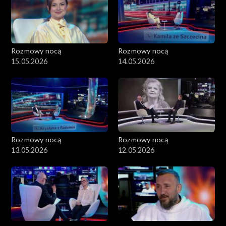
Rozmowy nocą
Rozmowy nocą
15.05.2026
14.05.2026
Rozmowy nocą
Rozmowy nocą
13.05.2026
12.05.2026