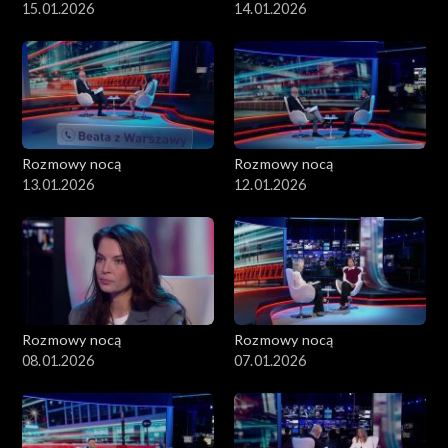
15.01.2026
14.01.2026
Rozmowy nocą
Rozmowy nocą
13.01.2026
12.01.2026
Rozmowy nocą
Rozmowy nocą
08.01.2026
07.01.2026