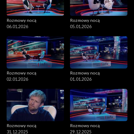
Rozmowy nocą
Rozmowy nocą
06.01.2026
05.01.2026
Rozmowy nocą
Rozmowy nocą
02.01.2026
01.01.2026
Rozmowy nocą
Rozmowy nocą
31.12.2025
29.12.2025