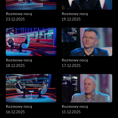
Rozmowy nocą
Rozmowy nocą
23.12.2025
19.12.2025
Rozmowy nocą
Rozmowy nocą
18.12.2025
17.12.2025
Rozmowy nocą
Rozmowy nocą
16.12.2025
15.12.2025