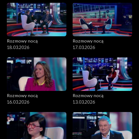
Rozmowy nocą
Rozmowy nocą
18.03.2026
17.03.2026
Rozmowy nocą
Rozmowy nocą
16.03.2026
13.03.2026