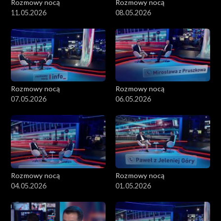
Rozmowy nocą
Rozmowy nocą
11.05.2026
08.05.2026
Rozmowy nocą
Rozmowy nocą
07.05.2026
06.05.2026
Rozmowy nocą
Rozmowy nocą
04.05.2026
01.05.2026