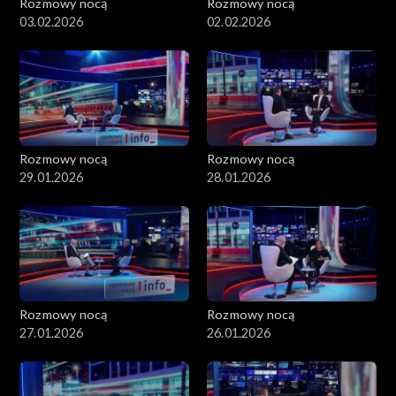
Rozmowy nocą
Rozmowy nocą
03.02.2026
02.02.2026
Rozmowy nocą
Rozmowy nocą
29.01.2026
28.01.2026
Rozmowy nocą
Rozmowy nocą
27.01.2026
26.01.2026