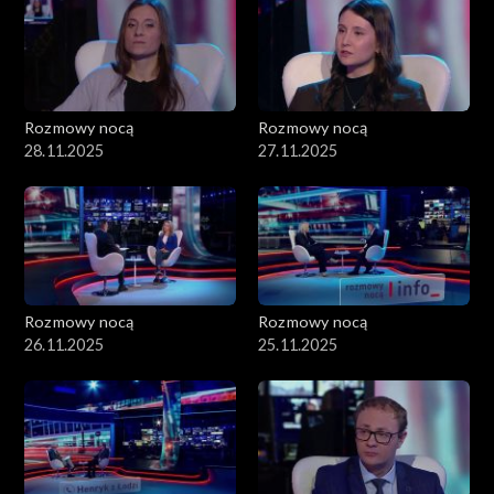
Rozmowy nocą
Rozmowy nocą
28.11.2025
27.11.2025
Rozmowy nocą
Rozmowy nocą
26.11.2025
25.11.2025