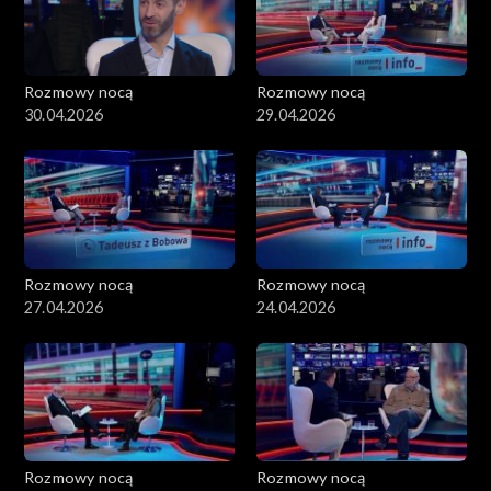
Rozmowy nocą
Rozmowy nocą
30.04.2026
29.04.2026
Rozmowy nocą
Rozmowy nocą
27.04.2026
24.04.2026
Rozmowy nocą
Rozmowy nocą