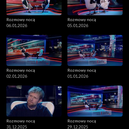
Rozmowy nocą
Rozmowy nocą
06.01.2026
05.01.2026
Rozmowy nocą
Rozmowy nocą
02.01.2026
01.01.2026
Rozmowy nocą
Rozmowy nocą
31.12.2025
29.12.2025