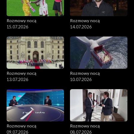
Rozmowy nocą
Rozmowy nocą
15.07.2026
14.07.2026
Rozmowy nocą
Rozmowy nocą
13.07.2026
10.07.2026
Rozmowy nocą
Rozmowy nocą
09.07.2026
08.07.2026