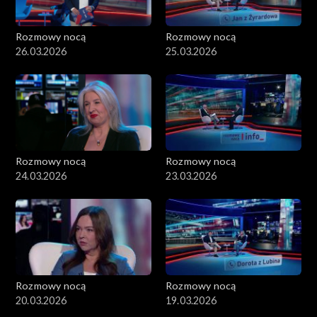
Rozmowy nocą
Rozmowy nocą
26.03.2026
25.03.2026
Rozmowy nocą
Rozmowy nocą
24.03.2026
23.03.2026
Rozmowy nocą
Rozmowy nocą
20.03.2026
19.03.2026