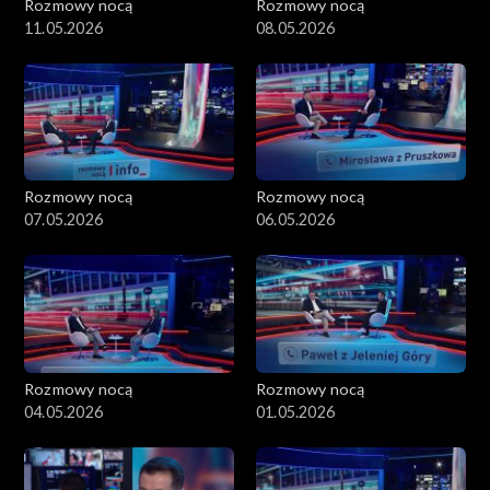
Rozmowy nocą
Rozmowy nocą
11.05.2026
08.05.2026
Rozmowy nocą
Rozmowy nocą
07.05.2026
06.05.2026
Rozmowy nocą
Rozmowy nocą
04.05.2026
01.05.2026