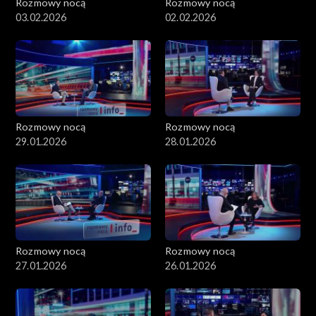
Rozmowy nocą
Rozmowy nocą
03.02.2026
02.02.2026
Rozmowy nocą
Rozmowy nocą
29.01.2026
28.01.2026
Rozmowy nocą
Rozmowy nocą
27.01.2026
26.01.2026