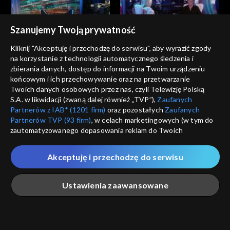
Szanujemy Twoją prywatność
Kliknij "Akceptuję i przechodzę do serwisu", aby wyrazić zgody
Rozmowy nocą
Rozmowy nocą
na korzystanie z technologii automatycznego śledzenia i
14.11.2025
13.11.2025
zbierania danych, dostęp do informacji na Twoim urządzeniu
końcowym i ich przechowywanie oraz na przetwarzanie
Twoich danych osobowych przez nas, czyli Telewizję Polską
S.A. w likwidacji (zwaną dalej również „TVP”),
Zaufanych
Partnerów z IAB* (1201 firm)
oraz pozostałych
Zaufanych
Partnerów TVP (93 firm)
, w celach marketingowych (w tym do
zautomatyzowanego dopasowania reklam do Twoich
zainteresowań i mierzenia ich skuteczności) i pozostałych,
Rozmowy nocą
Rozmowy nocą
które wskazujemy poniżej, a także zgody na udostępnianie
12.11.2025
11.11.2025
Akceptuję i przechodzę do serwisu
przez nas identyfikatora PPID do Google.
Twoje dane osobowe zbierane podczas odwiedzania przez
Ustawienia zaawansowane
Ciebie naszych
poszczególnych serwisów
zwanych dalej
„Portalem”, w tym informacje zapisywane za pomocą
technologii takich jak: pliki cookie, sygnalizatory WWW lub
innych podobnych technologii umożliwiających świadczenie
Główna
Szukaj
Moja lista
Na żywo
Więcej
dopasowanych i bezpiecznych usług, personalizację treści