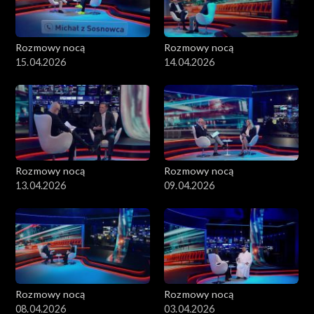
Rozmowy nocą
Rozmowy nocą
15.04.2026
14.04.2026
Rozmowy nocą
Rozmowy nocą
13.04.2026
09.04.2026
Rozmowy nocą
Rozmowy nocą
08.04.2026
03.04.2026