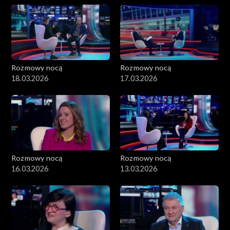
Rozmowy nocą
Rozmowy nocą
18.03.2026
17.03.2026
Rozmowy nocą
Rozmowy nocą
16.03.2026
13.03.2026