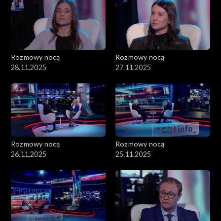
Rozmowy nocą
Rozmowy nocą
28.11.2025
27.11.2025
Rozmowy nocą
Rozmowy nocą
26.11.2025
25.11.2025