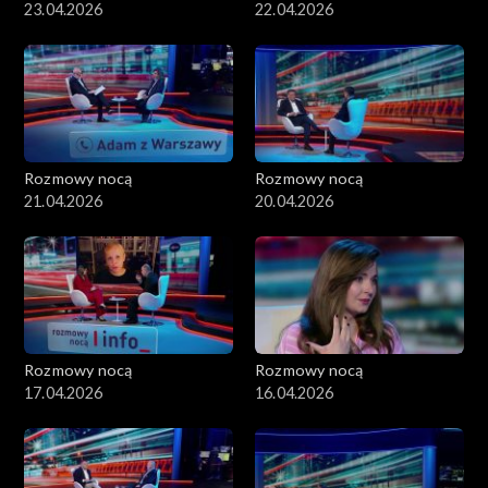
23.04.2026
22.04.2026
Rozmowy nocą
Rozmowy nocą
21.04.2026
20.04.2026
Rozmowy nocą
Rozmowy nocą
17.04.2026
16.04.2026