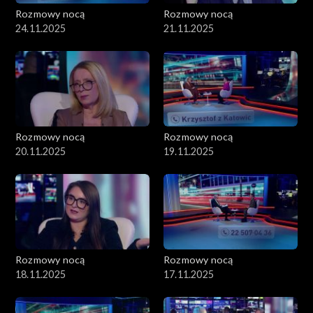
Rozmowy nocą
Rozmowy nocą
24.11.2025
21.11.2025
Rozmowy nocą
Rozmowy nocą
20.11.2025
19.11.2025
Rozmowy nocą
Rozmowy nocą
18.11.2025
17.11.2025