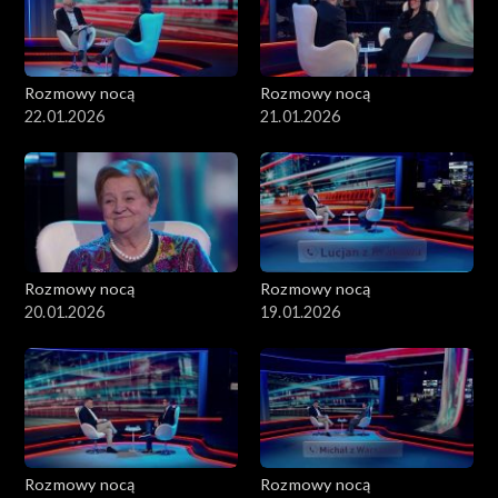
Rozmowy nocą
Rozmowy nocą
22.01.2026
21.01.2026
Rozmowy nocą
Rozmowy nocą
20.01.2026
19.01.2026
Rozmowy nocą
Rozmowy nocą