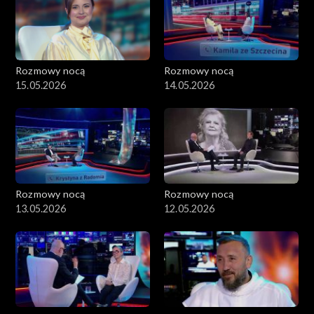
Rozmowy nocą
Rozmowy nocą
15.05.2026
14.05.2026
Rozmowy nocą
Rozmowy nocą
13.05.2026
12.05.2026