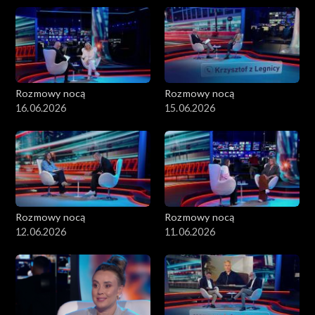
Rozmowy nocą
Rozmowy nocą
16.06.2026
15.06.2026
Rozmowy nocą
Rozmowy nocą
12.06.2026
11.06.2026