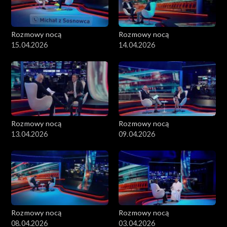
Rozmowy nocą
Rozmowy nocą
15.04.2026
14.04.2026
Rozmowy nocą
Rozmowy nocą
13.04.2026
09.04.2026
Rozmowy nocą
Rozmowy nocą
08.04.2026
03.04.2026