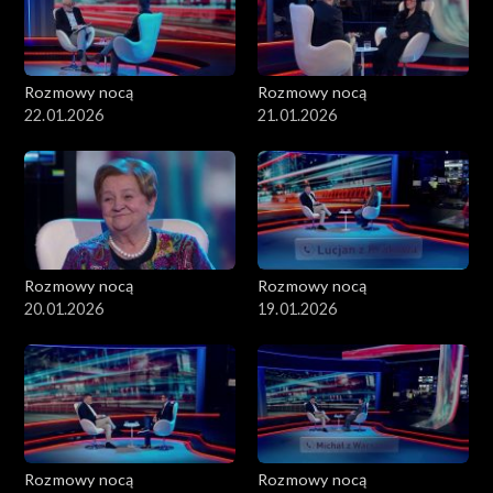
Rozmowy nocą
Rozmowy nocą
22.01.2026
21.01.2026
Rozmowy nocą
Rozmowy nocą
20.01.2026
19.01.2026
Rozmowy nocą
Rozmowy nocą