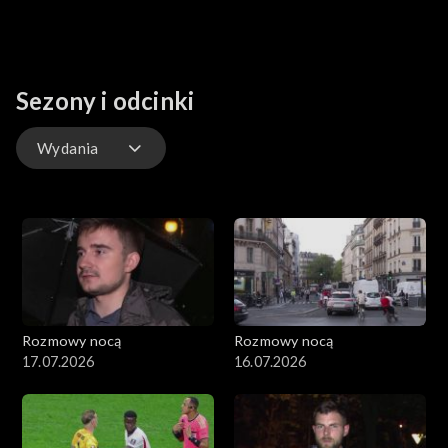
Sezony i odcinki
Wydania
Wydania
Rozmowy nocą
Rozmowy nocą
17.07.2026
16.07.2026