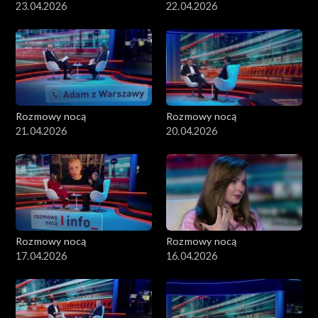
23.04.2026
22.04.2026
Rozmowy nocą
Rozmowy nocą
21.04.2026
20.04.2026
Rozmowy nocą
Rozmowy nocą
17.04.2026
16.04.2026