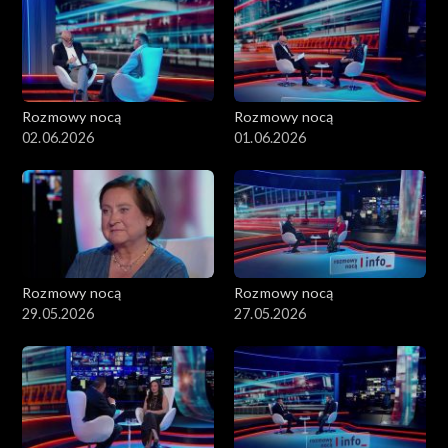
Rozmowy nocą
Rozmowy nocą
02.06.2026
01.06.2026
Rozmowy nocą
Rozmowy nocą
29.05.2026
27.05.2026