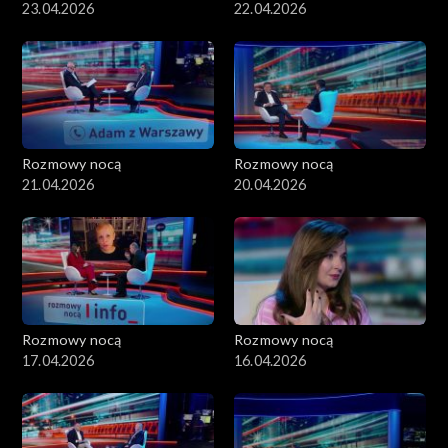
23.04.2026
22.04.2026
Rozmowy nocą
Rozmowy nocą
21.04.2026
20.04.2026
Rozmowy nocą
Rozmowy nocą
17.04.2026
16.04.2026