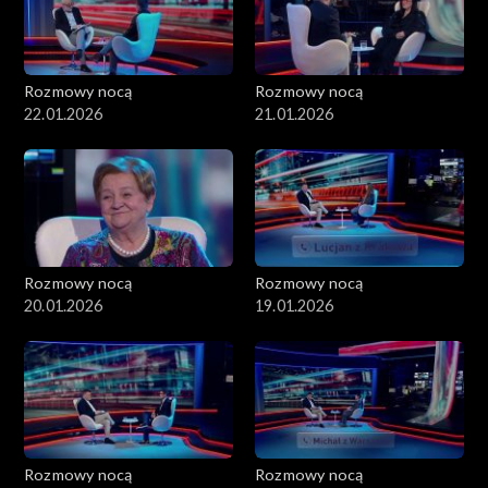
Rozmowy nocą
Rozmowy nocą
22.01.2026
21.01.2026
Rozmowy nocą
Rozmowy nocą
20.01.2026
19.01.2026
Rozmowy nocą
Rozmowy nocą