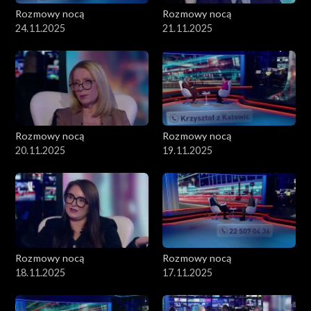
Rozmowy nocą
Rozmowy nocą
24.11.2025
21.11.2025
Rozmowy nocą
Rozmowy nocą
20.11.2025
19.11.2025
Rozmowy nocą
Rozmowy nocą
18.11.2025
17.11.2025