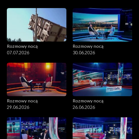
Rozmowy nocą
Rozmowy nocą
07.07.2026
30.06.2026
Rozmowy nocą
Rozmowy nocą
29.06.2026
26.06.2026