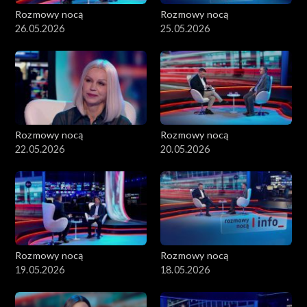
Rozmowy nocą
Rozmowy nocą
26.05.2026
25.05.2026
Rozmowy nocą
Rozmowy nocą
22.05.2026
20.05.2026
Rozmowy nocą
Rozmowy nocą
19.05.2026
18.05.2026