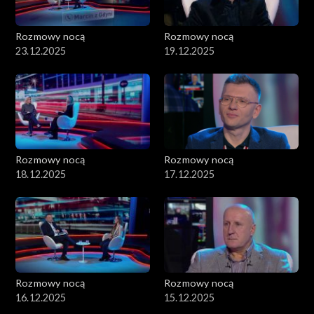
Rozmowy nocą
Rozmowy nocą
23.12.2025
19.12.2025
Rozmowy nocą
Rozmowy nocą
18.12.2025
17.12.2025
Rozmowy nocą
Rozmowy nocą
16.12.2025
15.12.2025