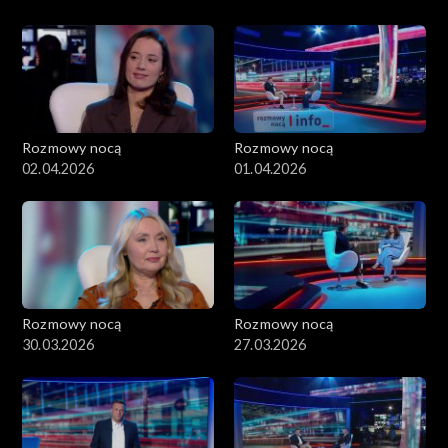
Rozmowy nocą
Rozmowy nocą
02.04.2026
01.04.2026
Rozmowy nocą
Rozmowy nocą
30.03.2026
27.03.2026