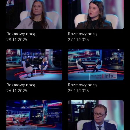
Rozmowy nocą
Rozmowy nocą
28.11.2025
27.11.2025
Rozmowy nocą
Rozmowy nocą
26.11.2025
25.11.2025