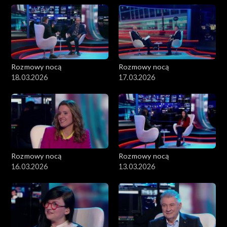
Rozmowy nocą
Rozmowy nocą
18.03.2026
17.03.2026
Rozmowy nocą
Rozmowy nocą
16.03.2026
13.03.2026