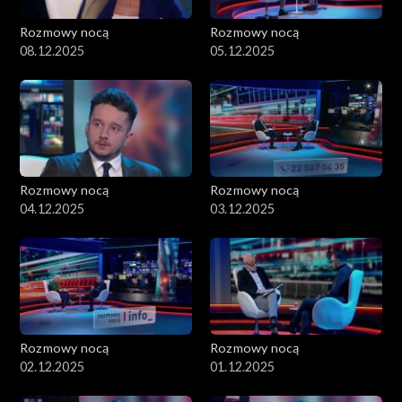
Rozmowy nocą
Rozmowy nocą
08.12.2025
05.12.2025
Rozmowy nocą
Rozmowy nocą
04.12.2025
03.12.2025
Rozmowy nocą
Rozmowy nocą
02.12.2025
01.12.2025