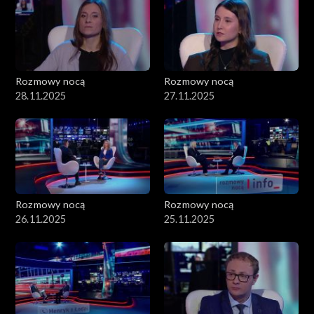
Rozmowy nocą
Rozmowy nocą
28.11.2025
27.11.2025
Rozmowy nocą
Rozmowy nocą
26.11.2025
25.11.2025