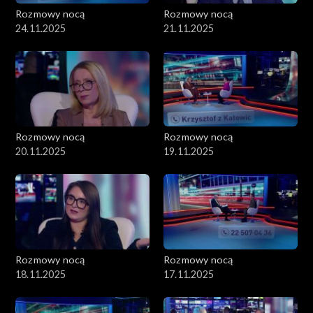
Rozmowy nocą
Rozmowy nocą
24.11.2025
21.11.2025
Rozmowy nocą
Rozmowy nocą
20.11.2025
19.11.2025
Rozmowy nocą
Rozmowy nocą
18.11.2025
17.11.2025