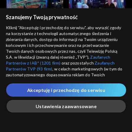
Szanujemy Twoją prywatność
Kliknij "Akceptuję i przechodzę do serwisu", aby wyrazić zgody
Rozmowy nocą
Rozmowy nocą
na korzystanie z technologii automatycznego śledzenia i
14.11.2025
13.11.2025
zbierania danych, dostęp do informacji na Twoim urządzeniu
końcowym i ich przechowywanie oraz na przetwarzanie
Twoich danych osobowych przez nas, czyli Telewizję Polską
S.A. w likwidacji (zwaną dalej również „TVP”),
Zaufanych
Partnerów z IAB* (1201 firm)
oraz pozostałych
Zaufanych
Partnerów TVP (93 firm)
, w celach marketingowych (w tym do
zautomatyzowanego dopasowania reklam do Twoich
zainteresowań i mierzenia ich skuteczności) i pozostałych,
Rozmowy nocą
Rozmowy nocą
które wskazujemy poniżej, a także zgody na udostępnianie
12.11.2025
11.11.2025
Akceptuję i przechodzę do serwisu
przez nas identyfikatora PPID do Google.
Twoje dane osobowe zbierane podczas odwiedzania przez
Ustawienia zaawansowane
Ciebie naszych
poszczególnych serwisów
zwanych dalej
„Portalem”, w tym informacje zapisywane za pomocą
technologii takich jak: pliki cookie, sygnalizatory WWW lub
innych podobnych technologii umożliwiających świadczenie
Główna
Szukaj
Moja lista
Na żywo
Więcej
dopasowanych i bezpiecznych usług, personalizację treści