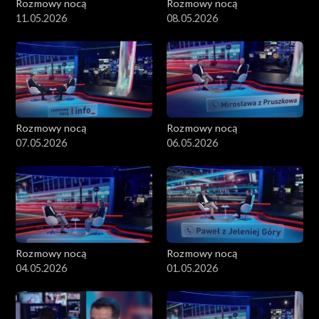
Rozmowy nocą
Rozmowy nocą
11.05.2026
08.05.2026
Rozmowy nocą
Rozmowy nocą
07.05.2026
06.05.2026
Rozmowy nocą
Rozmowy nocą
04.05.2026
01.05.2026