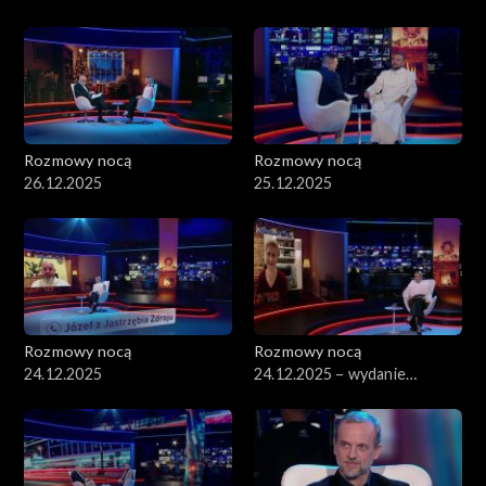
Rozmowy nocą
Rozmowy nocą
26.12.2025
25.12.2025
Rozmowy nocą
Rozmowy nocą
24.12.2025
24.12.2025 – wydanie
specjalne