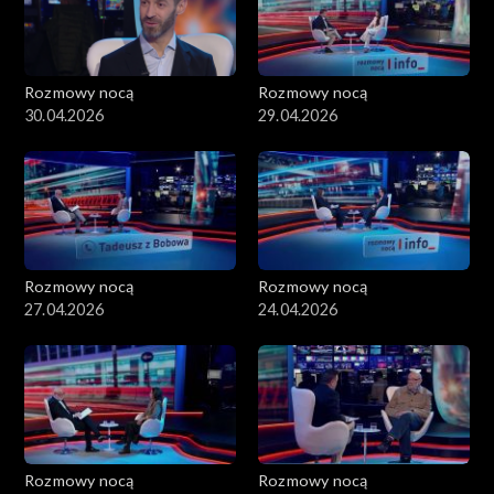
Rozmowy nocą
Rozmowy nocą
30.04.2026
29.04.2026
Rozmowy nocą
Rozmowy nocą
27.04.2026
24.04.2026
Rozmowy nocą
Rozmowy nocą