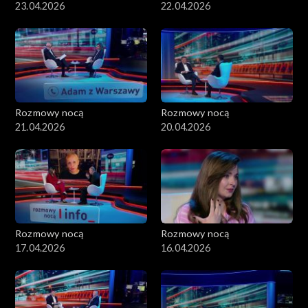
23.04.2026
22.04.2026
Rozmowy nocą
Rozmowy nocą
21.04.2026
20.04.2026
Rozmowy nocą
Rozmowy nocą
17.04.2026
16.04.2026