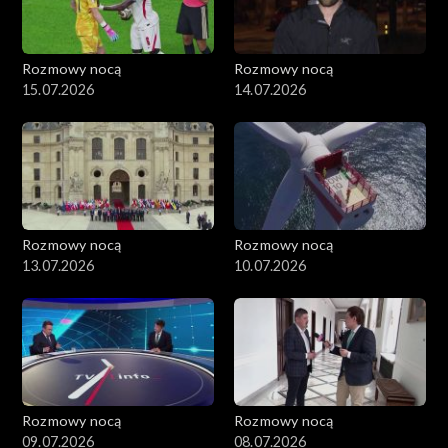
Rozmowy nocą
Rozmowy nocą
15.07.2026
14.07.2026
Rozmowy nocą
Rozmowy nocą
13.07.2026
10.07.2026
Rozmowy nocą
Rozmowy nocą
09.07.2026
08.07.2026