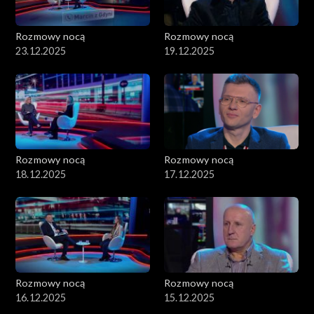
Rozmowy nocą
Rozmowy nocą
23.12.2025
19.12.2025
Rozmowy nocą
Rozmowy nocą
18.12.2025
17.12.2025
Rozmowy nocą
Rozmowy nocą
16.12.2025
15.12.2025