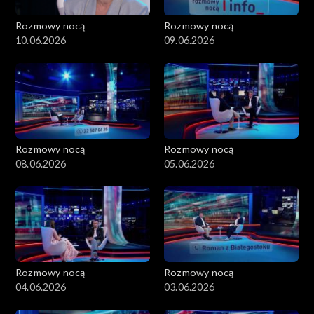
Rozmowy nocą
Rozmowy nocą
10.06.2026
09.06.2026
Rozmowy nocą
Rozmowy nocą
08.06.2026
05.06.2026
Rozmowy nocą
Rozmowy nocą
04.06.2026
03.06.2026