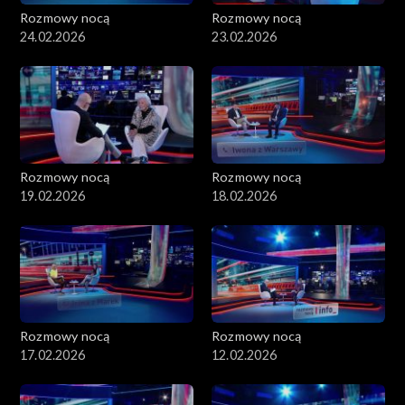
Rozmowy nocą
Rozmowy nocą
24.02.2026
23.02.2026
Rozmowy nocą
Rozmowy nocą
19.02.2026
18.02.2026
Rozmowy nocą
Rozmowy nocą
17.02.2026
12.02.2026