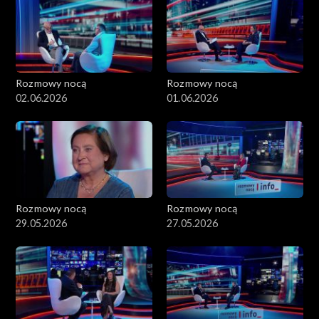
Rozmowy nocą
Rozmowy nocą
02.06.2026
01.06.2026
Rozmowy nocą
Rozmowy nocą
29.05.2026
27.05.2026