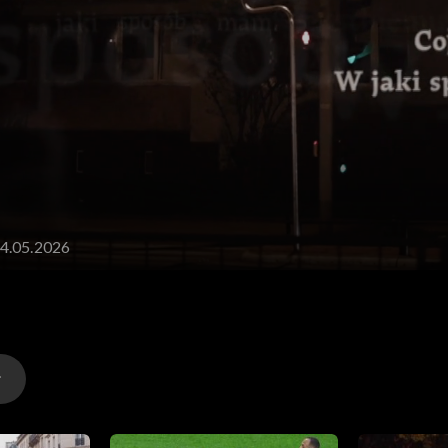
14.05.2026