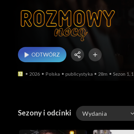
ODTWÓRZ
2026
Polska
publicystyka
28m
Sezon 1, 
Sezony i odcinki
Wydania
Wydania