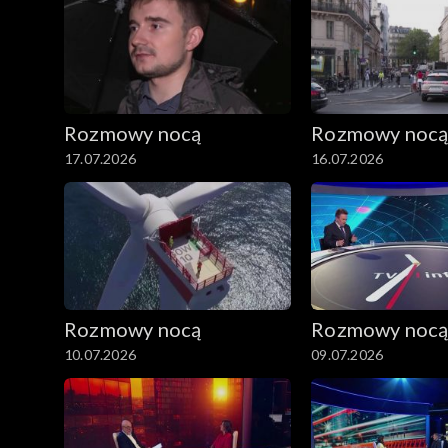
Rozmowy nocą
Rozmowy noc
17.07.2026
16.07.2026
Rozmowy nocą
Rozmowy noc
10.07.2026
09.07.2026