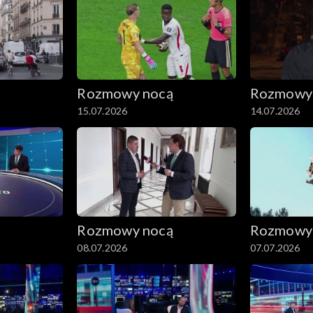
ą
Rozmowy nocą
Rozmowy
15.07.2026
14.07.2026
ą
Rozmowy nocą
Rozmowy
08.07.2026
07.07.2026