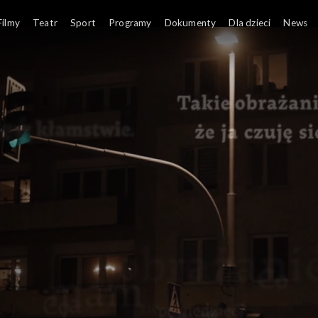
Filmy
Teatr
Sport
Programy
Dokumenty
Dla dzieci
News