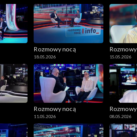
ą
Rozmowy nocą
Rozmowy
18.05.2026
15.05.2026
ą
Rozmowy nocą
Rozmowy
11.05.2026
08.05.2026