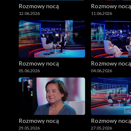
Rozmowy nocą
Rozmowy noc
12.06.2026
11.06.2026
Rozmowy nocą
Rozmowy noc
05.06.2026
04.06.2026
Rozmowy nocą
Rozmowy noc
29.05.2026
27.05.2026