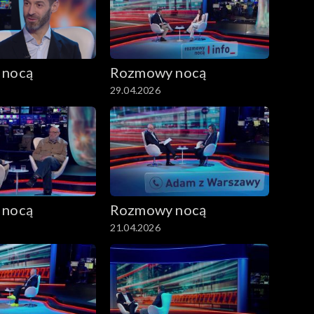
 nocą
Rozmowy nocą
29.04.2026
 nocą
Rozmowy nocą
21.04.2026