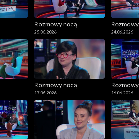
ą
Rozmowy nocą
Rozmowy
25.06.2026
24.06.2026
ą
Rozmowy nocą
Rozmowy
17.06.2026
16.06.2026