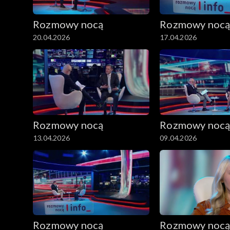
Rozmowy nocą
Rozmowy noc
20.04.2026
17.04.2026
Rozmowy nocą
Rozmowy noc
13.04.2026
09.04.2026
Rozmowy nocą
Rozmowy noc