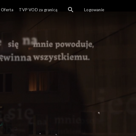
Oferta
TVP VOD za granicą
Logowanie