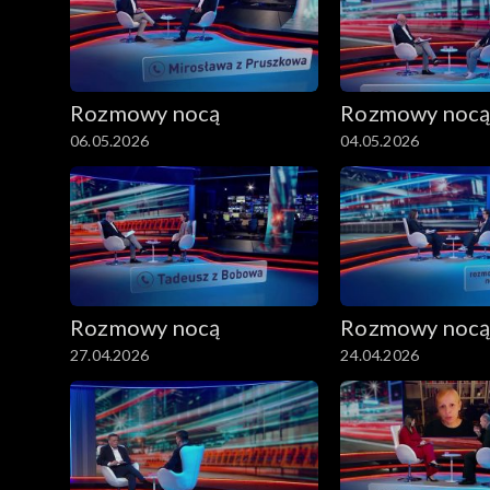
Rozmowy nocą
Rozmowy noc
06.05.2026
04.05.2026
Rozmowy nocą
Rozmowy noc
27.04.2026
24.04.2026