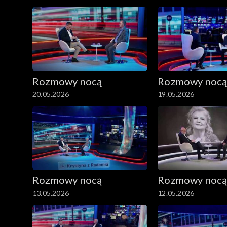
Rozmowy nocą
Rozmowy noc
20.05.2026
19.05.2026
Rozmowy nocą
Rozmowy noc
13.05.2026
12.05.2026