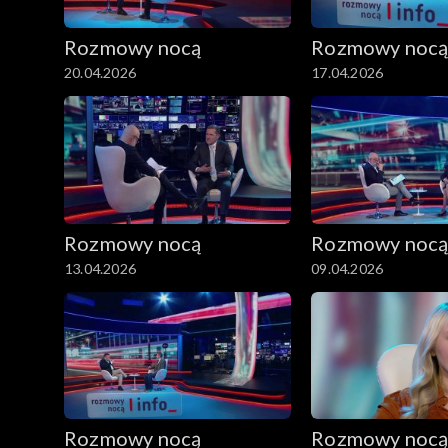
Rozmowy nocą
Rozmowy noc
20.04.2026
17.04.2026
Rozmowy nocą
Rozmowy noc
13.04.2026
09.04.2026
Rozmowy nocą
Rozmowy noc