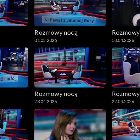
ą
Rozmowy nocą
Rozmowy
01.05.2026
30.04.2026
ą
Rozmowy nocą
Rozmowy
23.04.2026
22.04.2026