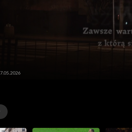
07.05.2026