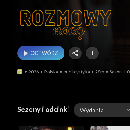
ODTWÓRZ
2026
Polska
publicystyka
28m
Sezon 1, 
Sezony i odcinki
Wydania
Wydania