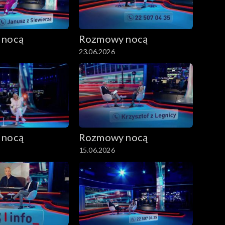
 nocą
Rozmowy nocą
23.06.2026
 nocą
Rozmowy nocą
15.06.2026