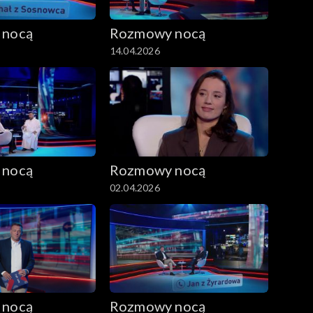
 nocą
Rozmowy nocą
14.04.2026
 nocą
Rozmowy nocą
02.04.2026
 nocą
Rozmowy nocą