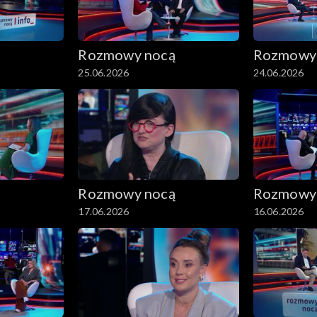
ą
Rozmowy nocą
Rozmowy
25.06.2026
24.06.2026
ą
Rozmowy nocą
Rozmowy
17.06.2026
16.06.2026