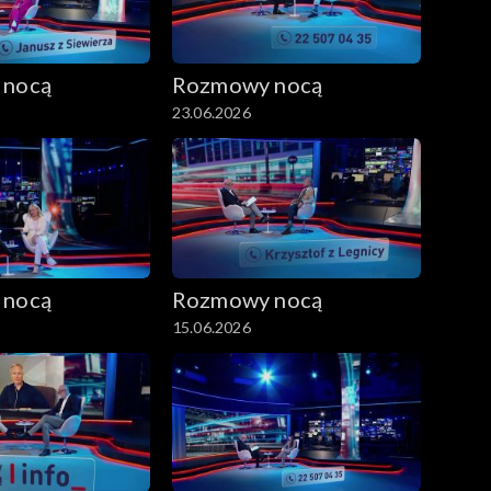
 nocą
Rozmowy nocą
23.06.2026
 nocą
Rozmowy nocą
15.06.2026