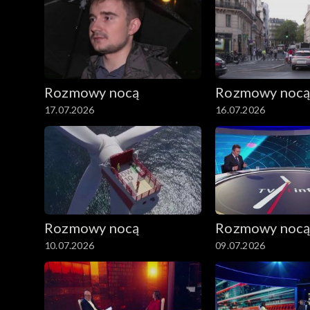
Rozmowy nocą
Rozmowy noc
17.07.2026
16.07.2026
Rozmowy nocą
Rozmowy noc
10.07.2026
09.07.2026