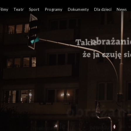
Filmy
Teatr
Sport
Programy
Dokumenty
Dla dzieci
News