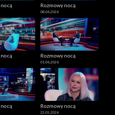
 nocą
Rozmowy nocą
08.06.2026
 nocą
Rozmowy nocą
01.06.2026
 nocą
Rozmowy nocą
22.05.2026