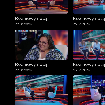
Rozmowy nocą
Rozmowy noc
29.06.2026
26.06.2026
Rozmowy nocą
Rozmowy noc
22.06.2026
18.06.2026