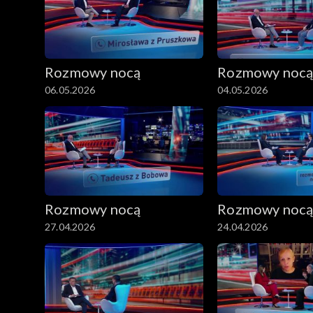
Rozmowy nocą
Rozmowy noc
06.05.2026
04.05.2026
Rozmowy nocą
Rozmowy noc
27.04.2026
24.04.2026