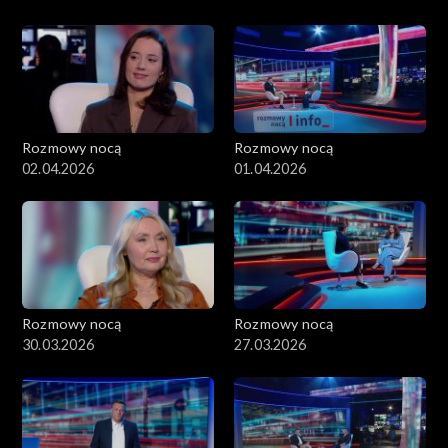
Rozmowy nocą
Rozmowy nocą
02.04.2026
01.04.2026
Rozmowy nocą
Rozmowy nocą
30.03.2026
27.03.2026