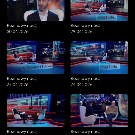
Rozmowy nocą
Rozmowy nocą
30.04.2026
29.04.2026
Rozmowy nocą
Rozmowy nocą
27.04.2026
24.04.2026
Rozmowy nocą
Rozmowy nocą