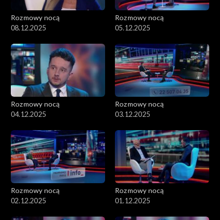
Rozmowy nocą
Rozmowy nocą
08.12.2025
05.12.2025
Rozmowy nocą
Rozmowy nocą
04.12.2025
03.12.2025
Rozmowy nocą
Rozmowy nocą
02.12.2025
01.12.2025