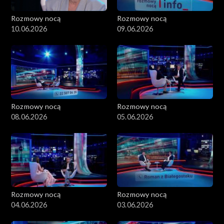
Rozmowy nocą
Rozmowy nocą
10.06.2026
09.06.2026
Rozmowy nocą
Rozmowy nocą
08.06.2026
05.06.2026
Rozmowy nocą
Rozmowy nocą
04.06.2026
03.06.2026