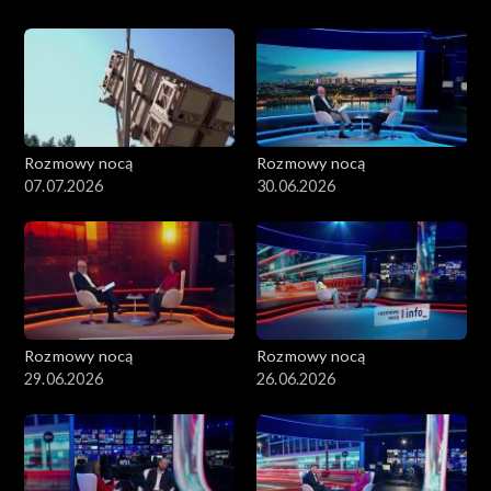
Rozmowy nocą
Rozmowy nocą
07.07.2026
30.06.2026
Rozmowy nocą
Rozmowy nocą
29.06.2026
26.06.2026