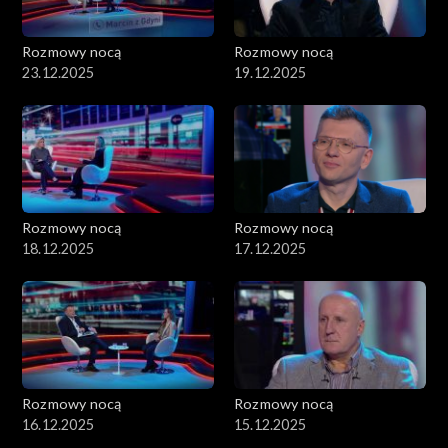
Rozmowy nocą
Rozmowy nocą
23.12.2025
19.12.2025
Rozmowy nocą
Rozmowy nocą
18.12.2025
17.12.2025
Rozmowy nocą
Rozmowy nocą
16.12.2025
15.12.2025