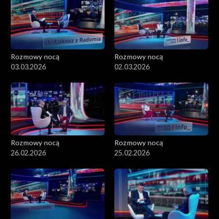
Rozmowy nocą
Rozmowy nocą
03.03.2026
02.03.2026
Rozmowy nocą
Rozmowy nocą
26.02.2026
25.02.2026