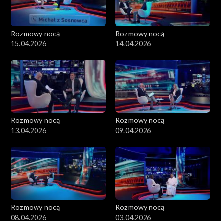
Rozmowy nocą
Rozmowy nocą
15.04.2026
14.04.2026
Rozmowy nocą
Rozmowy nocą
13.04.2026
09.04.2026
Rozmowy nocą
Rozmowy nocą
08.04.2026
03.04.2026