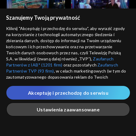
Szanujemy Twoją prywatność
Kliknij "Akceptuję i przechodzę do serwisu", aby wyrazić zgody
Rozmowy nocą
Rozmowy nocą
na korzystanie z technologii automatycznego śledzenia i
14.11.2025
13.11.2025
zbierania danych, dostęp do informacji na Twoim urządzeniu
końcowym i ich przechowywanie oraz na przetwarzanie
Twoich danych osobowych przez nas, czyli Telewizję Polską
S.A. w likwidacji (zwaną dalej również „TVP”),
Zaufanych
Partnerów z IAB* (1201 firm)
oraz pozostałych
Zaufanych
Partnerów TVP (93 firm)
, w celach marketingowych (w tym do
zautomatyzowanego dopasowania reklam do Twoich
zainteresowań i mierzenia ich skuteczności) i pozostałych,
Rozmowy nocą
Rozmowy nocą
które wskazujemy poniżej, a także zgody na udostępnianie
12.11.2025
11.11.2025
Akceptuję i przechodzę do serwisu
przez nas identyfikatora PPID do Google.
Twoje dane osobowe zbierane podczas odwiedzania przez
Ustawienia zaawansowane
Ciebie naszych
poszczególnych serwisów
zwanych dalej
„Portalem”, w tym informacje zapisywane za pomocą
technologii takich jak: pliki cookie, sygnalizatory WWW lub
innych podobnych technologii umożliwiających świadczenie
Główna
Szukaj
Moja lista
Na żywo
Więcej
dopasowanych i bezpiecznych usług, personalizację treści