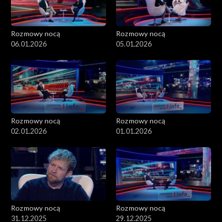
Rozmowy nocą
Rozmowy nocą
06.01.2026
05.01.2026
Rozmowy nocą
Rozmowy nocą
02.01.2026
01.01.2026
Rozmowy nocą
Rozmowy nocą
31.12.2025
29.12.2025