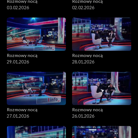
Rozmowy nocą
Rozmowy nocą
03.02.2026
02.02.2026
Rozmowy nocą
Rozmowy nocą
29.01.2026
28.01.2026
Rozmowy nocą
Rozmowy nocą
27.01.2026
26.01.2026