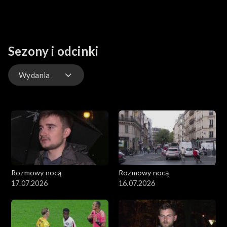
Sezony i odcinki
Wydania
Wydania
Rozmowy nocą
Rozmowy nocą
17.07.2026
16.07.2026