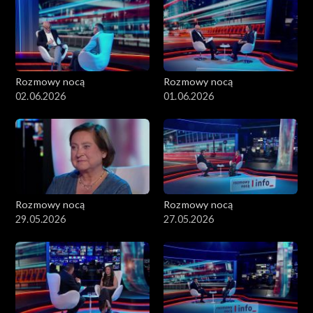
Rozmowy nocą
Rozmowy nocą
02.06.2026
01.06.2026
Rozmowy nocą
Rozmowy nocą
29.05.2026
27.05.2026