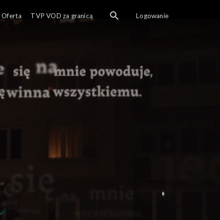
Oferta
TVP VOD za granicą
Logowanie