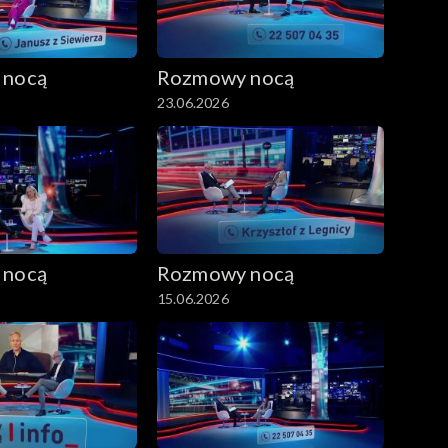
 nocą
Rozmowy nocą
23.06.2026
 nocą
Rozmowy nocą
15.06.2026