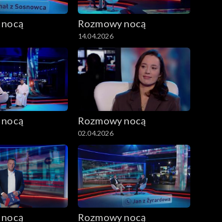
 nocą
Rozmowy nocą
14.04.2026
 nocą
Rozmowy nocą
02.04.2026
 nocą
Rozmowy nocą