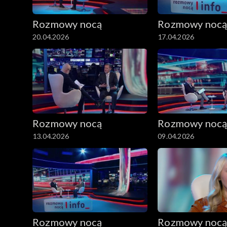
Rozmowy nocą
Rozmowy noc
20.04.2026
17.04.2026
Rozmowy nocą
Rozmowy noc
13.04.2026
09.04.2026
Rozmowy nocą
Rozmowy noc