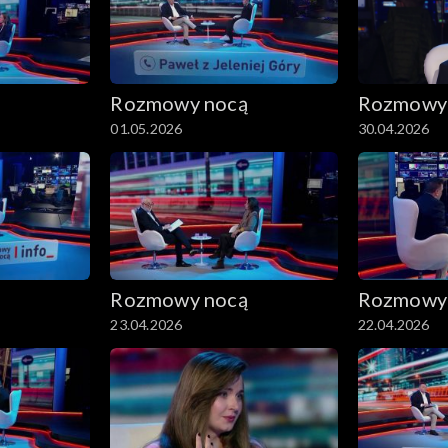
ą
Rozmowy nocą
Rozmowy
01.05.2026
30.04.2026
ą
Rozmowy nocą
Rozmowy
23.04.2026
22.04.2026