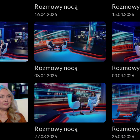
ą
Rozmowy nocą
Rozmowy
16.04.2026
15.04.2026
ą
Rozmowy nocą
Rozmowy
08.04.2026
03.04.2026
ą
Rozmowy nocą
Rozmowy
27.03.2026
26.03.2026