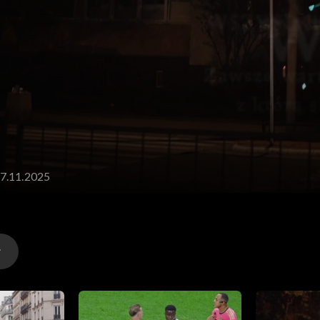
17.11.2025