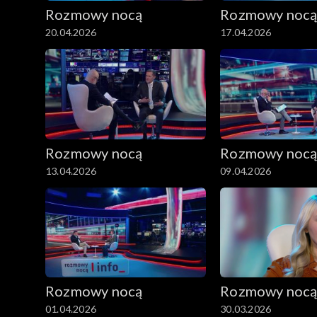
Rozmowy nocą
Rozmowy noc
20.04.2026
17.04.2026
Rozmowy nocą
Rozmowy noc
13.04.2026
09.04.2026
Rozmowy nocą
Rozmowy noc
01.04.2026
30.03.2026