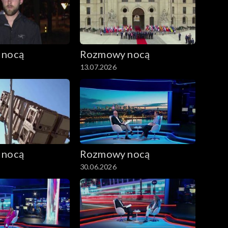
 nocą
Rozmowy nocą
13.07.2026
 nocą
Rozmowy nocą
30.06.2026