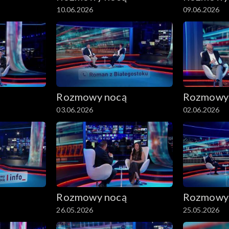
10.06.2026
09.06.2026
ą
Rozmowy nocą
Rozmowy
03.06.2026
02.06.2026
ą
Rozmowy nocą
Rozmowy
26.05.2026
25.05.2026