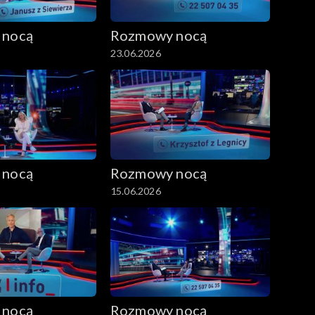
 nocą
Rozmowy nocą
23.06.2026
 nocą
Rozmowy nocą
15.06.2026
 nocą
Rozmowy nocą