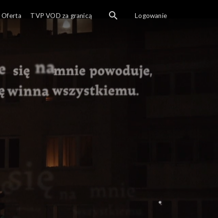
Oferta
TVP VOD za granicą
Logowanie