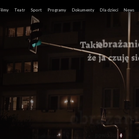
Filmy
Teatr
Sport
Programy
Dokumenty
Dla dzieci
News