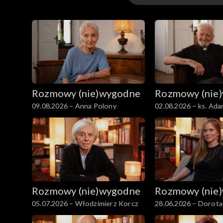
Odcinki
Rozmowy (nie)wygodne
Rozmowy (nie
09.08.2026 – Anna Polony
02.08.2026 – ks. Ada
Rozmowy (nie)wygodne
Rozmowy (nie
05.07.2026 – Włodzimierz Korcz
28.06.2026 – Dorot