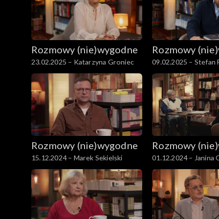
Rozmowy (nie)wygodne
Rozmowy (nie
23.02.2025 – Katarzyna Groniec
09.02.2025 – Stefan
Rozmowy (nie)wygodne
Rozmowy (nie
15.12.2024 – Marek Sekielski
01.12.2024 – Janina