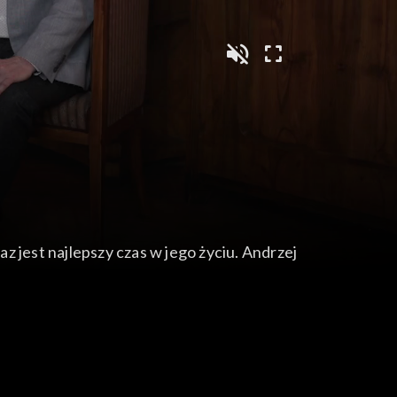
az jest najlepszy czas w jego życiu. Andrzej