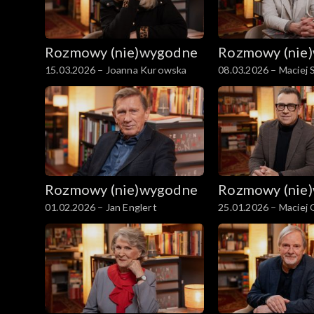
Rozmowy (nie)wygodne
Rozmowy (nie
15.03.2026 – Joanna Kurowska
08.03.2026 – Maciej 
Rozmowy (nie)wygodne
Rozmowy (nie
01.02.2026 – Jan Englert
25.01.2026 – Maciej 