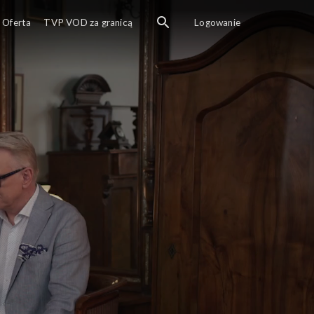
Oferta
TVP VOD za granicą
Logowanie