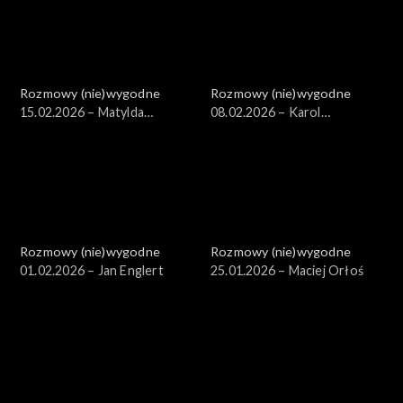
Rozmowy (nie)wygodne
Rozmowy (nie)wygodne
15.02.2026 – Matylda
08.02.2026 – Karol
Damięcka
Strasburger
Rozmowy (nie)wygodne
Rozmowy (nie)wygodne
01.02.2026 – Jan Englert
25.01.2026 – Maciej Orłoś