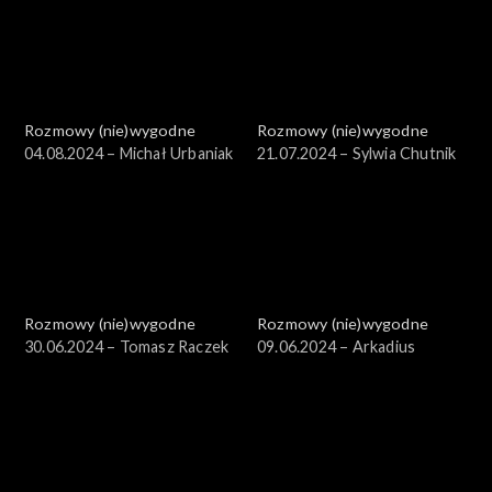
Rozmowy (nie)wygodne
Rozmowy (nie)wygodne
04.08.2024 – Michał Urbaniak
21.07.2024 – Sylwia Chutnik
Rozmowy (nie)wygodne
Rozmowy (nie)wygodne
30.06.2024 – Tomasz Raczek
09.06.2024 – Arkadius