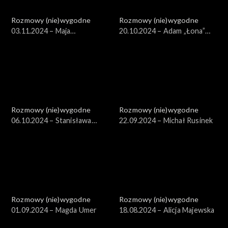
Rozmowy (nie)wygodne
Rozmowy (nie)wygodne
03.11.2024 – Maja
20.10.2024 – Adam „Łona”
Ostaszewska
Zieliński
Rozmowy (nie)wygodne
Rozmowy (nie)wygodne
06.10.2024 – Stanisława
22.09.2024 – Michał Rusinek
Celińska
Rozmowy (nie)wygodne
Rozmowy (nie)wygodne
01.09.2024 – Magda Umer
18.08.2024 – Alicja Majewska