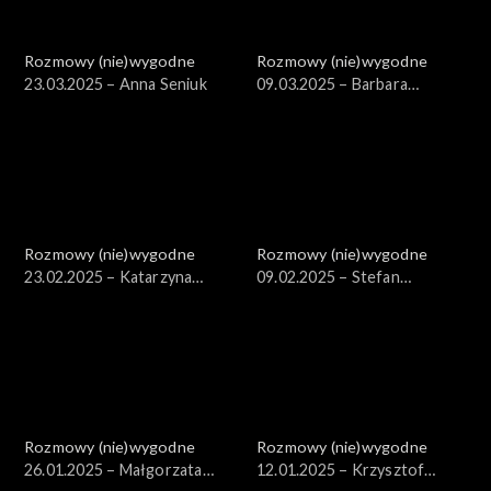
Rozmowy (nie)wygodne
Rozmowy (nie)wygodne
23.03.2025 – Anna Seniuk
09.03.2025 – Barbara
Bursztynowicz
Rozmowy (nie)wygodne
Rozmowy (nie)wygodne
23.02.2025 – Katarzyna
09.02.2025 – Stefan
Groniec
Friedmann
Rozmowy (nie)wygodne
Rozmowy (nie)wygodne
26.01.2025 – Małgorzata
12.01.2025 – Krzysztof