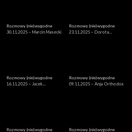
Rozmowy (nie)wygodne
Rozmowy (nie)wygodne
30.11.2025 – Marcin Masecki
23.11.2025 – Dorota
Rasińska-Samoćko
Rozmowy (nie)wygodne
Rozmowy (nie)wygodne
16.11.2025 – Jacek
09.11.2025 – Anja Orthodox
Poniedziałek
Rozmowy (nie)wygodne
Rozmowy (nie)wygodne