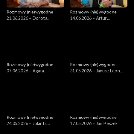
Rozmowy (nie)wygodne
Rozmowy (nie)wygodne
21.06.2026 – Dorota
14.06.2026 – Artur
Stalińska
Chmielewski
Rozmowy (nie)wygodne
Rozmowy (nie)wygodne
07.06.2026 – Agata
31.05.2026 – Janusz Leon
Młynarska
Wiśniewski
Rozmowy (nie)wygodne
Rozmowy (nie)wygodne
24.05.2026 – Jolanta
17.05.2026 – Jan Peszek
Kwaśniewska