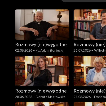
Odcinki
Rozmowy (nie)wygodne
Rozmowy (nie
02.08.2026 – ks. Adam Boniecki
26.07.2026 – Wilhelm
Rozmowy (nie)wygodne
Rozmowy (nie
28.06.2026 – Dorota Masłowska
21.06.2026 – Dorota 