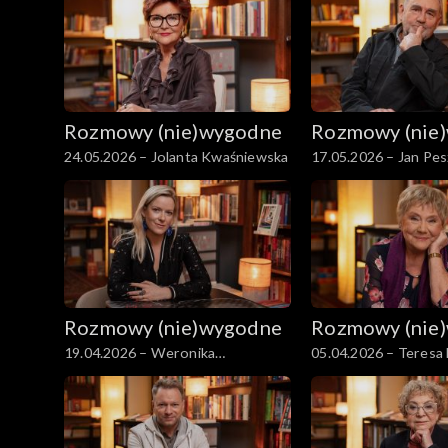
Rozmowy (nie)wygodne
Rozmowy (nie
24.05.2026 – Jolanta Kwaśniewska
17.05.2026 – Jan Pe
Rozmowy (nie)wygodne
Rozmowy (nie
19.04.2026 – Weronika
05.04.2026 – Teresa
Mliczewska