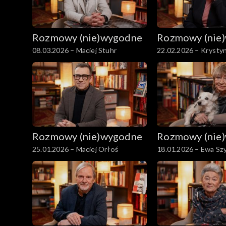
Rozmowy (nie)wygodne
Rozmowy (nie
08.03.2026 – Maciej Stuhr
22.02.2026 – Krysty
Redlich
Rozmowy (nie)wygodne
Rozmowy (nie
25.01.2026 – Maciej Orłoś
18.01.2026 – Ewa Sz