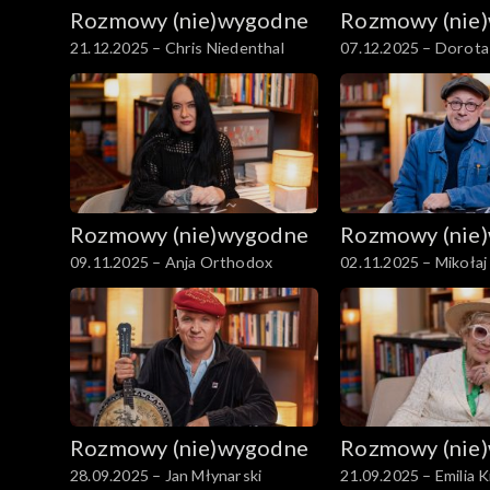
Rozmowy (nie)wygodne
Rozmowy (nie
21.12.2025 – Chris Niedenthal
07.12.2025 – Dorota
Rozmowy (nie)wygodne
Rozmowy (nie
09.11.2025 – Anja Orthodox
02.11.2025 – Mikoła
Rozmowy (nie)wygodne
Rozmowy (nie
28.09.2025 – Jan Młynarski
21.09.2025 – Emilia