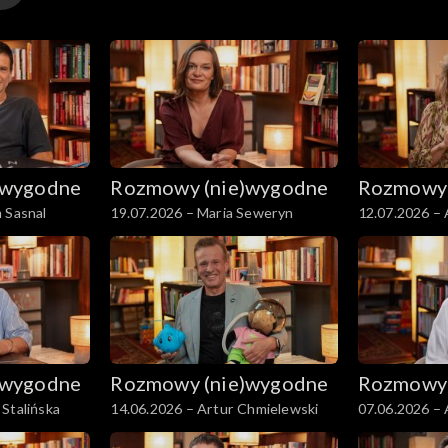
)wygodne
Rozmowy (nie)wygodne
Rozmowy 
 Sasnal
19.07.2026 – Maria Seweryn
12.07.2026 –
)wygodne
Rozmowy (nie)wygodne
Rozmowy 
Stalińska
14.06.2026 – Artur Chmielewski
07.06.2026 –