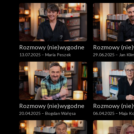
Rozmowy (nie)wygodne
Rozmowy (nie
13.07.2025 – Maria Peszek
29.06.2025 – Jan Kli
Rozmowy (nie)wygodne
Rozmowy (nie
20.04.2025 – Bogdan Wałęsa
06.04.2025 – Maja 