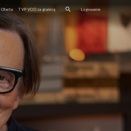
Oferta
TVP VOD za granicą
Logowanie