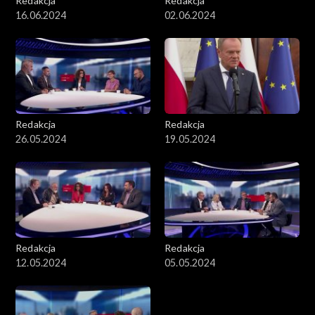
Redakcja
Redakcja
16.06.2024
02.06.2024
Redakcja
Redakcja
26.05.2024
19.05.2024
Redakcja
Redakcja
12.05.2024
05.05.2024