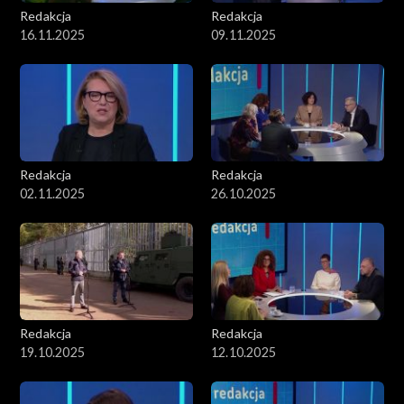
Redakcja
Redakcja
16.11.2025
09.11.2025
Redakcja
Redakcja
02.11.2025
26.10.2025
Redakcja
Redakcja
19.10.2025
12.10.2025