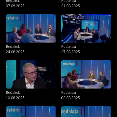
Redakcja
Redakcja
07.09.2025
31.08.2025
Redakcja
Redakcja
24.08.2025
17.08.2025
Redakcja
Redakcja
10.08.2025
03.08.2025