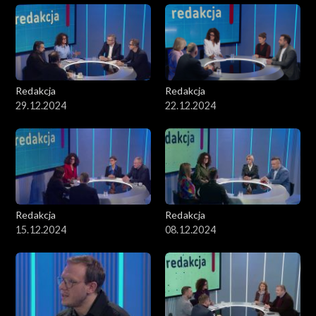
Redakcja
Redakcja
29.12.2024
22.12.2024
Redakcja
Redakcja
15.12.2024
08.12.2024