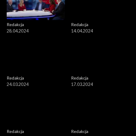
Redakcja
Redakcja
28.04.2024
14.04.2024
Redakcja
Redakcja
24.03.2024
17.03.2024
Redakcja
Redakcja