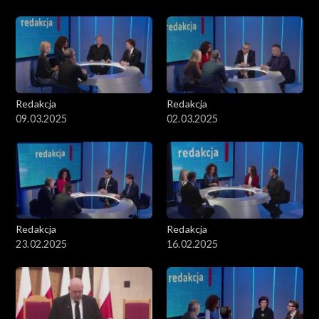
Redakcja
Redakcja
09.03.2025
02.03.2025
Redakcja
Redakcja
23.02.2025
16.02.2025