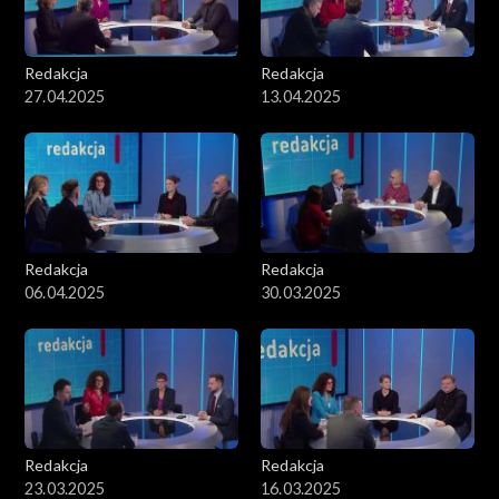
Redakcja
Redakcja
27.04.2025
13.04.2025
Redakcja
Redakcja
06.04.2025
30.03.2025
Redakcja
Redakcja
23.03.2025
16.03.2025