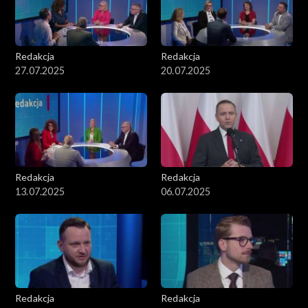
Redakcja
Redakcja
27.07.2025
20.07.2025
Redakcja
Redakcja
13.07.2025
06.07.2025
Redakcja
Redakcja