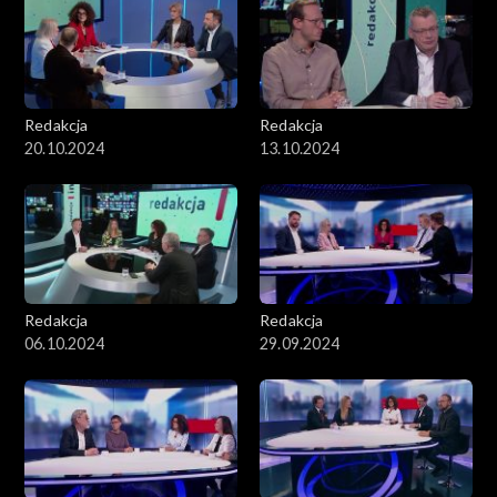
Redakcja
Redakcja
20.10.2024
13.10.2024
Redakcja
Redakcja
06.10.2024
29.09.2024