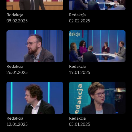
Redakcja
Redakcja
09.02.2025
02.02.2025
Redakcja
Redakcja
26.01.2025
19.01.2025
Redakcja
Redakcja
12.01.2025
05.01.2025