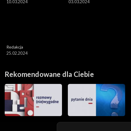
10.03.2024
03.03.2024
Redakcja
25.02.2024
Rekomendowane dla Ciebie