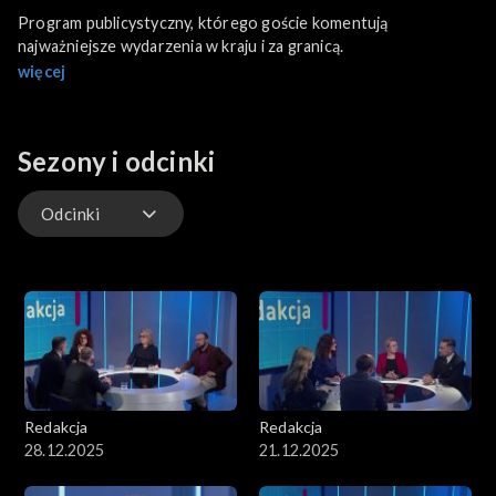
Program publicystyczny, którego goście komentują
najważniejsze wydarzenia w kraju i za granicą.
więcej
Sezony i odcinki
Odcinki
Odcinki
Redakcja
Redakcja
28.12.2025
21.12.2025