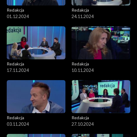
Redakcja
Redakcja
01.12.2024
24.11.2024
Redakcja
Redakcja
17.11.2024
10.11.2024
Redakcja
Redakcja
03.11.2024
27.10.2024