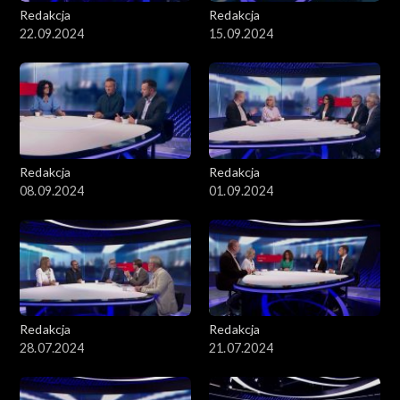
Redakcja
Redakcja
22.09.2024
15.09.2024
Redakcja
Redakcja
08.09.2024
01.09.2024
Redakcja
Redakcja
28.07.2024
21.07.2024