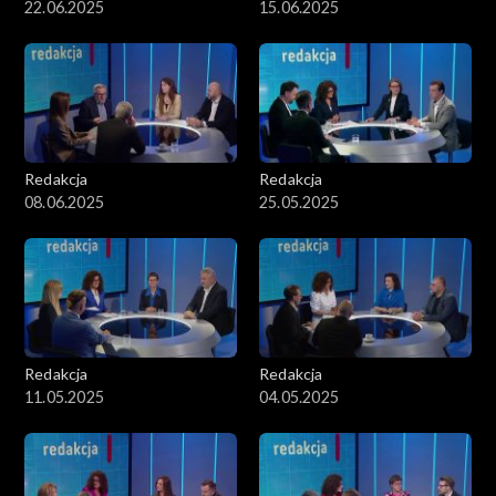
22.06.2025
15.06.2025
Redakcja
Redakcja
08.06.2025
25.05.2025
Redakcja
Redakcja
11.05.2025
04.05.2025