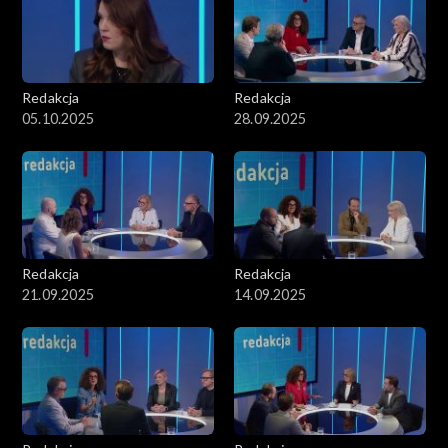
Redakcja
Redakcja
05.10.2025
28.09.2025
Redakcja
Redakcja
21.09.2025
14.09.2025