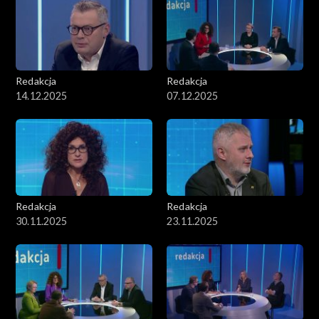
Redakcja
Redakcja
14.12.2025
07.12.2025
Redakcja
Redakcja
30.11.2025
23.11.2025