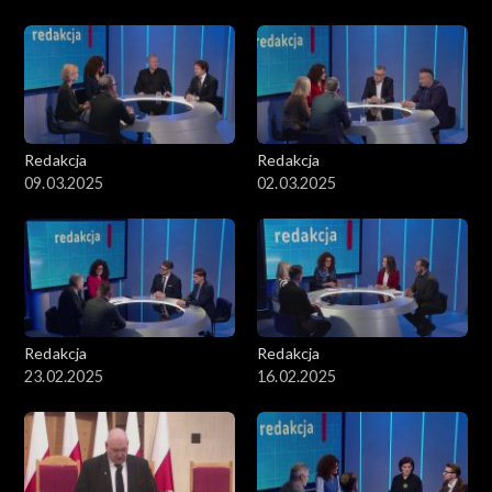
Redakcja
Redakcja
09.03.2025
02.03.2025
Redakcja
Redakcja
23.02.2025
16.02.2025