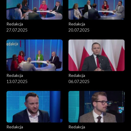
Redakcja
Redakcja
27.07.2025
20.07.2025
Redakcja
Redakcja
13.07.2025
06.07.2025
Redakcja
Redakcja