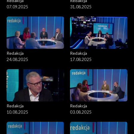
Redakcja
Redakcja
07.09.2025
31.08.2025
Redakcja
Redakcja
24.08.2025
17.08.2025
Redakcja
Redakcja
10.08.2025
03.08.2025