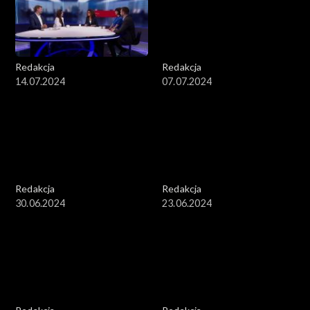
Redakcja
Redakcja
14.07.2024
07.07.2024
Redakcja
Redakcja
30.06.2024
23.06.2024