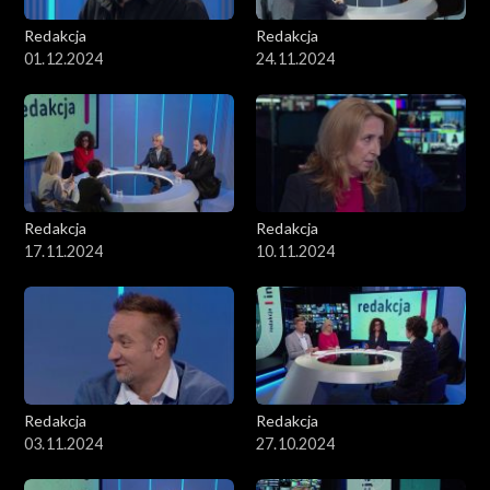
Redakcja
Redakcja
01.12.2024
24.11.2024
Redakcja
Redakcja
17.11.2024
10.11.2024
Redakcja
Redakcja
03.11.2024
27.10.2024