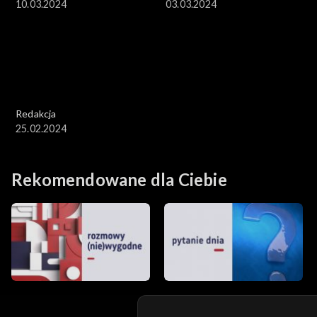
10.03.2024
03.03.2024
Redakcja
25.02.2024
Rekomendowane dla Ciebie