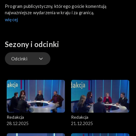
Program publicystyczny, którego goście komentują
najważniejsze wydarzenia w kraju i za granicą.
więcej
Sezony i odcinki
Odcinki
Odcinki
Redakcja
Redakcja
28.12.2025
21.12.2025