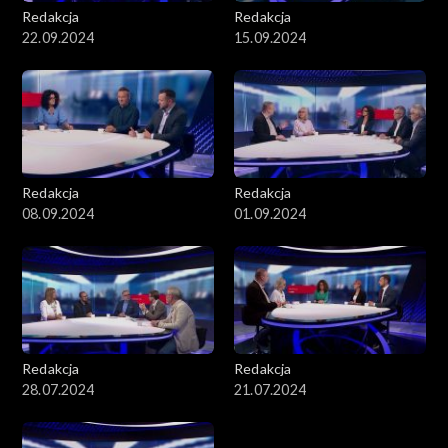
Redakcja
Redakcja
22.09.2024
15.09.2024
Redakcja
Redakcja
08.09.2024
01.09.2024
Redakcja
Redakcja
28.07.2024
21.07.2024