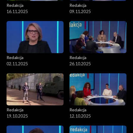
Redakcja
Redakcja
16.11.2025
09.11.2025
Redakcja
Redakcja
02.11.2025
26.10.2025
Redakcja
Redakcja
19.10.2025
12.10.2025