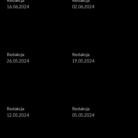
Redakcja
Redakcja
16.06.2024
02.06.2024
Redakcja
Redakcja
26.05.2024
19.05.2024
Redakcja
Redakcja
12.05.2024
05.05.2024