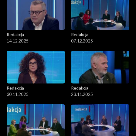
Redakcja
Redakcja
14.12.2025
07.12.2025
Redakcja
Redakcja
30.11.2025
23.11.2025