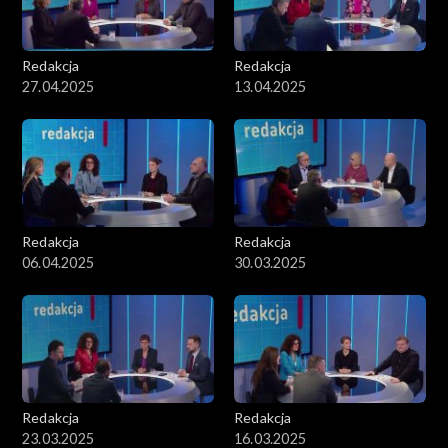
Redakcja
Redakcja
27.04.2025
13.04.2025
Redakcja
Redakcja
06.04.2025
30.03.2025
Redakcja
Redakcja
23.03.2025
16.03.2025