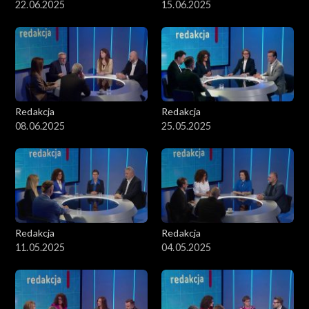
22.06.2025
15.06.2025
Redakcja
Redakcja
08.06.2025
25.05.2025
Redakcja
Redakcja
11.05.2025
04.05.2025