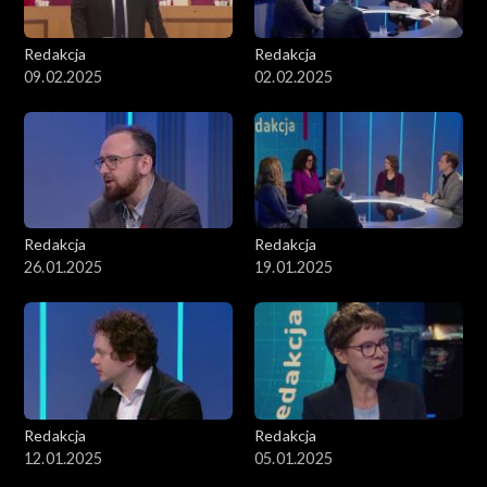
Redakcja
Redakcja
09.02.2025
02.02.2025
Redakcja
Redakcja
26.01.2025
19.01.2025
Redakcja
Redakcja
12.01.2025
05.01.2025