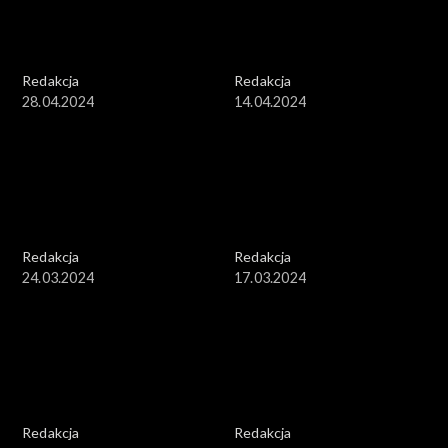
Redakcja
Redakcja
28.04.2024
14.04.2024
Redakcja
Redakcja
24.03.2024
17.03.2024
Redakcja
Redakcja