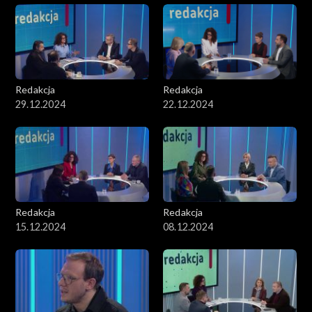
Redakcja
Redakcja
29.12.2024
22.12.2024
Redakcja
Redakcja
15.12.2024
08.12.2024