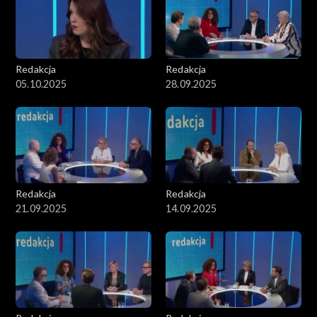
Redakcja
Redakcja
05.10.2025
28.09.2025
Redakcja
Redakcja
21.09.2025
14.09.2025