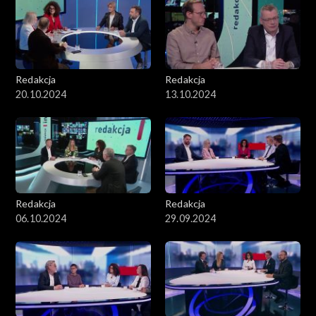
Redakcja
Redakcja
20.10.2024
13.10.2024
Redakcja
Redakcja
06.10.2024
29.09.2024