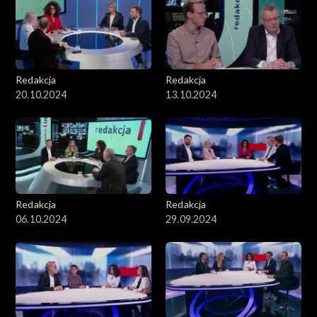
Redakcja
Redakcja
20.10.2024
13.10.2024
Redakcja
Redakcja
06.10.2024
29.09.2024