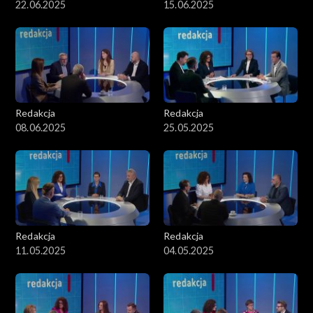
22.06.2025
15.06.2025
Redakcja
Redakcja
08.06.2025
25.05.2025
Redakcja
Redakcja
11.05.2025
04.05.2025