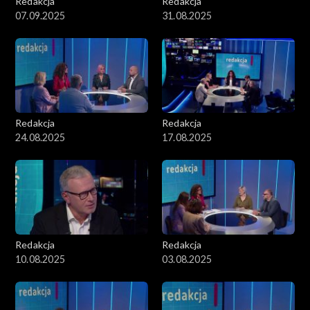
Redakcja
Redakcja
07.09.2025
31.08.2025
Redakcja
Redakcja
24.08.2025
17.08.2025
Redakcja
Redakcja
10.08.2025
03.08.2025