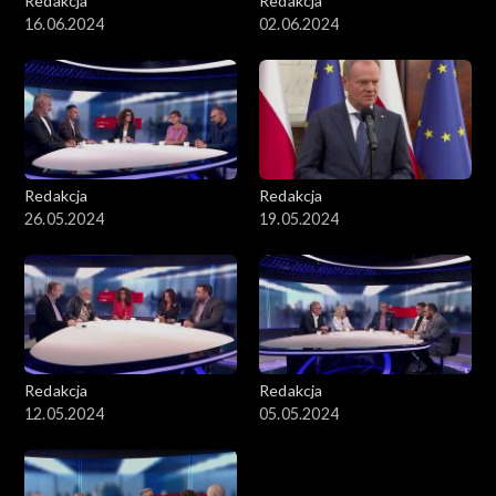
Redakcja
Redakcja
16.06.2024
02.06.2024
Redakcja
Redakcja
26.05.2024
19.05.2024
Redakcja
Redakcja
12.05.2024
05.05.2024