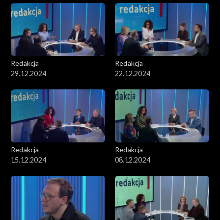
Redakcja
Redakcja
29.12.2024
22.12.2024
Redakcja
Redakcja
15.12.2024
08.12.2024