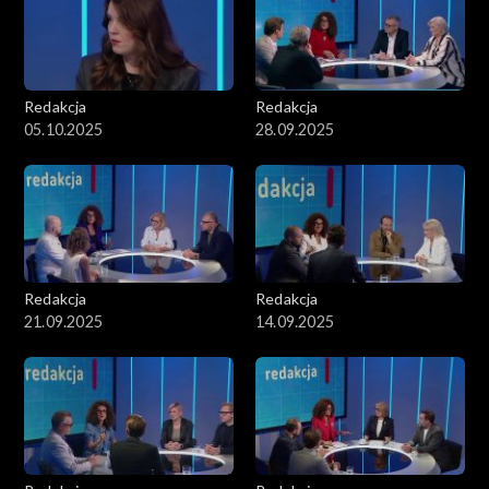
Redakcja
Redakcja
05.10.2025
28.09.2025
Redakcja
Redakcja
21.09.2025
14.09.2025