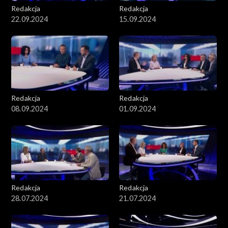
Redakcja
Redakcja
22.09.2024
15.09.2024
Redakcja
Redakcja
08.09.2024
01.09.2024
Redakcja
Redakcja
28.07.2024
21.07.2024