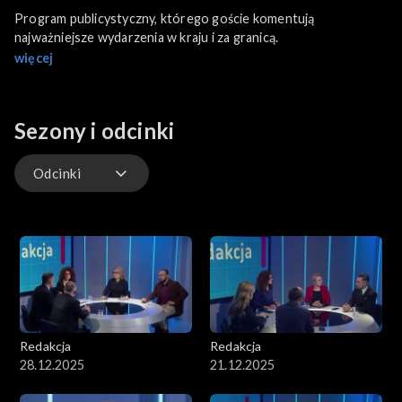
Program publicystyczny, którego goście komentują
najważniejsze wydarzenia w kraju i za granicą.
więcej
Sezony i odcinki
Odcinki
Odcinki
Redakcja
Redakcja
28.12.2025
21.12.2025