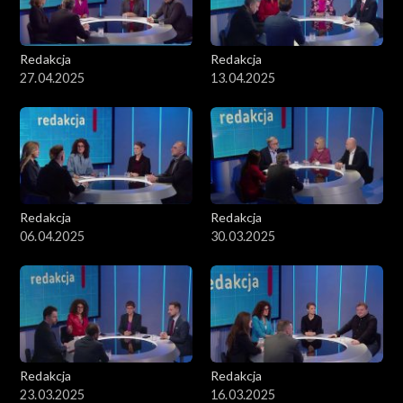
Redakcja
Redakcja
27.04.2025
13.04.2025
Redakcja
Redakcja
06.04.2025
30.03.2025
Redakcja
Redakcja
23.03.2025
16.03.2025