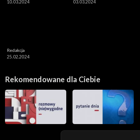
10.03.2024
03.03.2024
Redakcja
25.02.2024
Rekomendowane dla Ciebie