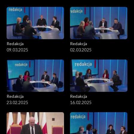
Redakcja
Redakcja
09.03.2025
02.03.2025
Redakcja
Redakcja
23.02.2025
16.02.2025