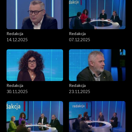
Redakcja
Redakcja
14.12.2025
07.12.2025
Redakcja
Redakcja
30.11.2025
23.11.2025