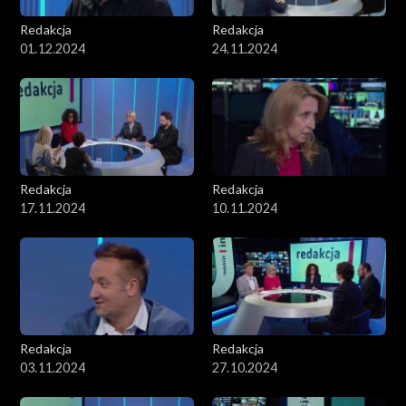
Redakcja
Redakcja
01.12.2024
24.11.2024
Redakcja
Redakcja
17.11.2024
10.11.2024
Redakcja
Redakcja
03.11.2024
27.10.2024