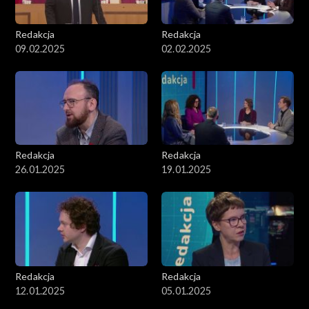
Redakcja
Redakcja
09.02.2025
02.02.2025
Redakcja
Redakcja
26.01.2025
19.01.2025
Redakcja
Redakcja
12.01.2025
05.01.2025