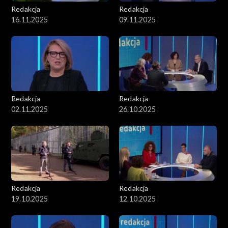
Redakcja
Redakcja
16.11.2025
09.11.2025
Redakcja
Redakcja
02.11.2025
26.10.2025
Redakcja
Redakcja
19.10.2025
12.10.2025