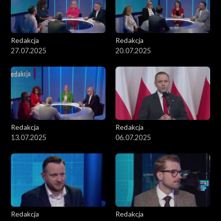
Redakcja
Redakcja
27.07.2025
20.07.2025
Redakcja
Redakcja
13.07.2025
06.07.2025
Redakcja
Redakcja