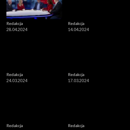
Redakcja
Redakcja
28.04.2024
14.04.2024
Redakcja
Redakcja
24.03.2024
17.03.2024
Redakcja
Redakcja