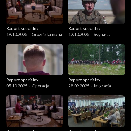
Raport specjalny
Raport specjalny
19.10.2025 – Gruzińska mafia
12.10.2025 – Sygnał
ostrzegawczy
Raport specjalny
Raport specjalny
05.10.2025 – Operacja
28.09.2025 – Imigracja.
Mielnikowa
Podwójna gra