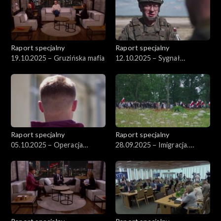
Raport specjalny
Raport specjalny
19.10.2025 – Gruzińska mafia
12.10.2025 – Sygnał
ostrzegawczy
Raport specjalny
Raport specjalny
05.10.2025 – Operacja
28.09.2025 – Imigracja.
Mielnikowa
Podwójna gra