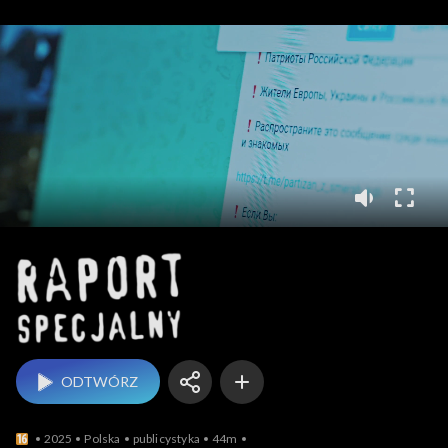
Raport specjalny
ODTWÓRZ
2025
Polska
publicystyka
44m