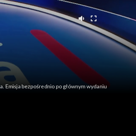
ia. Emisja bezpośrednio po głównym wydaniu