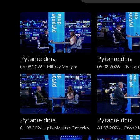
Wydania
Pytanie dnia
Pytanie dnia
06.08.2026 – Miłosz Motyka
05.08.2026 – Ryszard
Pytanie dnia
Pytanie dnia
01.08.2026 – płk Mariusz Czeczko
31.07.2026 – Bronis
Komorowski