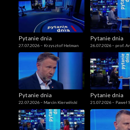
Pytanie dnia
Pytanie dnia
27.07.2026 – Krzysztof Hetman
26.07.2026 – prof. 
Pytanie dnia
Pytanie dnia
22.07.2026 – Marcin Kierwiński
21.07.2026 – Paweł 