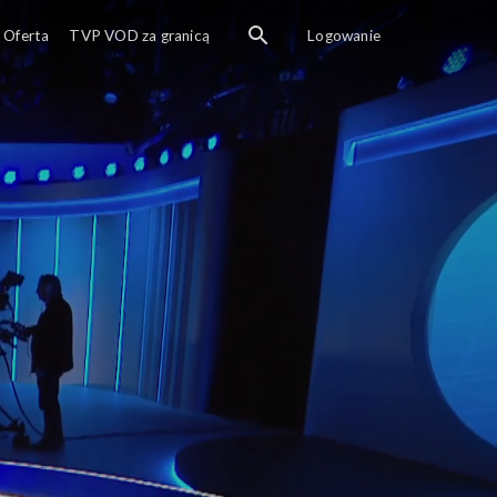
Oferta
TVP VOD za granicą
Logowanie