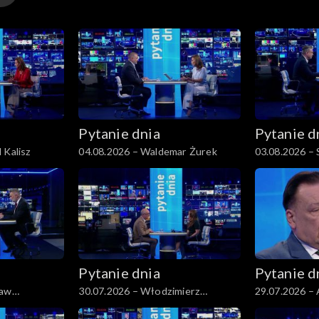
Pytanie dnia
Pytanie d
 Kalisz
04.08.2026 – Waldemar Żurek
03.08.2026 –
Pytanie dnia
Pytanie d
ław
30.07.2026 – Włodzimierz
29.07.2026 – 
Czarzasty