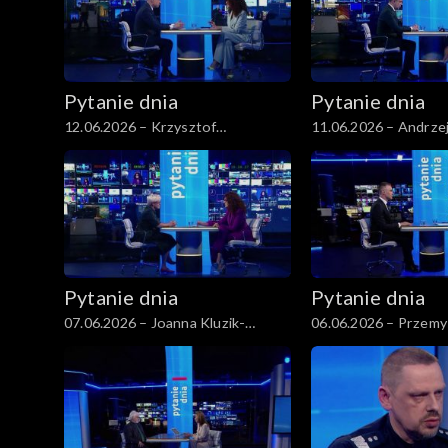
Pytanie dnia
Pytanie dnia
12.06.2026 – Krzysztof
11.06.2026 – Andrze
Gawkowski
Pytanie dnia
Pytanie dnia
07.06.2026 – Joanna Kluzik-
06.06.2026 – Przemy
Rostkowska