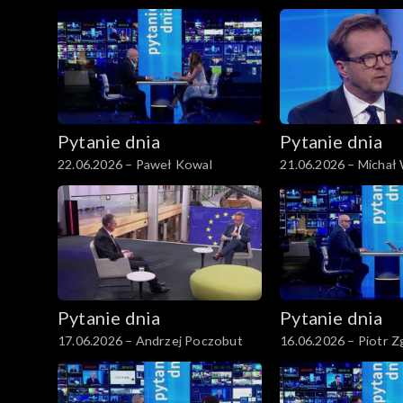
Motyka
Grenda
Pytanie dnia
Pytanie dnia
22.06.2026 – Paweł Kowal
21.06.2026 – Michał
Pytanie dnia
Pytanie dnia
17.06.2026 – Andrzej Poczobut
16.06.2026 – Piotr Z