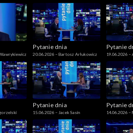
Pytanie dnia
Pytanie d
 Wawrykiewicz
20.06.2026 – Bartosz Arłukowicz
19.06.2026 – 
Pytanie dnia
Pytanie d
gorzelski
15.06.2026 – Jacek Sasin
14.06.2026 – 