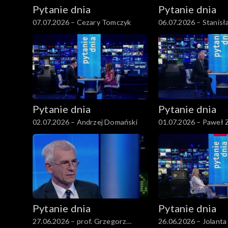
Pytanie dnia
Pytanie dnia
07.07.2026 – Cezary Tomczyk
06.07.2026 – Stanis
Pytanie dnia
Pytanie dnia
02.07.2026 – Andrzej Domański
01.07.2026 – Paweł 
Pytanie dnia
Pytanie dnia
27.06.2026 – prof. Grzegorz
26.06.2026 – Jolanta