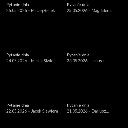
Pytanie dnia
Pytanie dnia
26.05.2026 – Maciej Berek
25.05.2026 – Magdalena
Biejat
Pytanie dnia
Pytanie dnia
24.05.2026 – Marek Siwiec
23.05.2026 – Janusz
Piechociński
Pytanie dnia
Pytanie dnia
22.05.2026 – Jacek Siewiera
21.05.2026 – Dariusz
Zawistowski