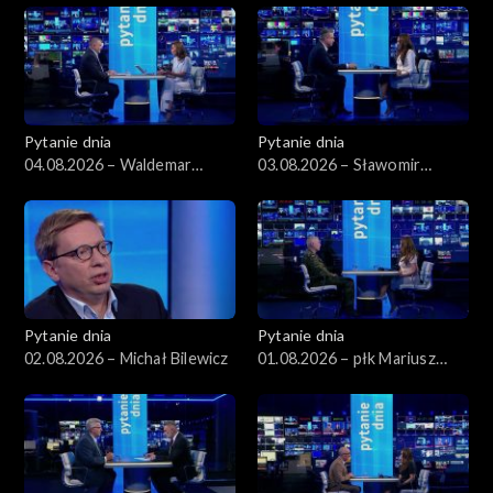
Pytanie dnia
Pytanie dnia
04.08.2026 – Waldemar
03.08.2026 – Sławomir
Żurek
Dudek
Pytanie dnia
Pytanie dnia
02.08.2026 – Michał Bilewicz
01.08.2026 – płk Mariusz
Czeczko