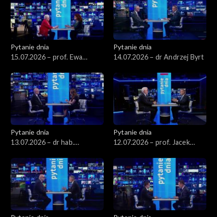
Pytanie dnia
Pytanie dnia
15.07.2026 – prof. Ewa
14.07.2026 – dr Andrzej Byrt
Łętowska
Pytanie dnia
Pytanie dnia
13.07.2026 – dr hab.
12.07.2026 – prof. Jacek
Sławomir Patyra
Czaputowicz