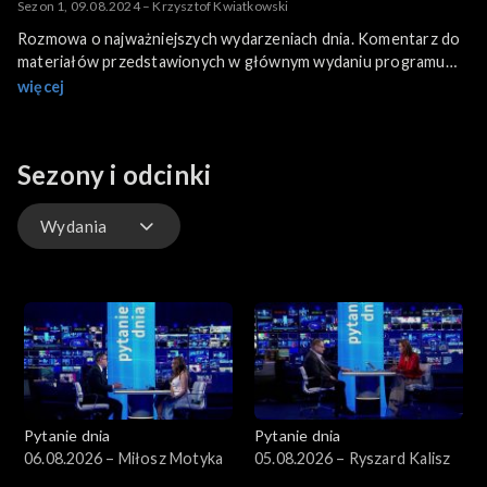
Sezon 1, 09.08.2024 – Krzysztof Kwiatkowski
Rozmowa o najważniejszych wydarzeniach dnia. Komentarz do
materiałów przedstawionych w głównym wydaniu programu
informacyjnego.
więcej
Sezony i odcinki
Wydania
Wydania
Pytanie dnia
Pytanie dnia
06.08.2026 – Miłosz Motyka
05.08.2026 – Ryszard Kalisz