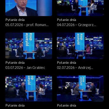
Pytanie dnia
Pytanie dnia
05.07.2026 – prof. Roman
04.07.2026 – Grzegorz
Kuźniar
Schetyna
Pytanie dnia
Pytanie dnia
03.07.2026 – Jan Grabiec
02.07.2026 – Andrzej
Domański
Pytanie dnia
Pytanie dnia