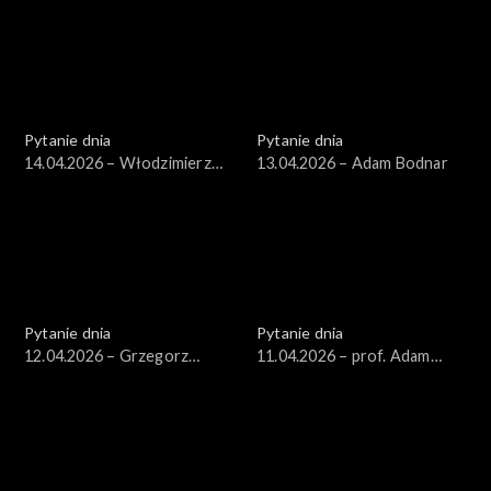
Pytanie dnia
Pytanie dnia
14.04.2026 – Włodzimierz
13.04.2026 – Adam Bodnar
Czarzasty
Pytanie dnia
Pytanie dnia
12.04.2026 – Grzegorz
11.04.2026 – prof. Adam
Schetyna
Leszczyński