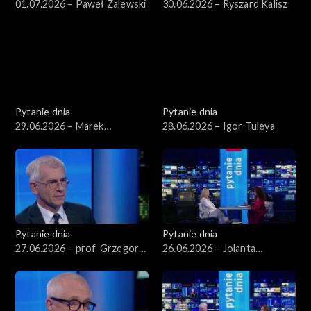
01.07.2026 – Paweł Zalewski
30.06.2026 – Ryszard Kalisz
Pytanie dnia
Pytanie dnia
29.06.2026 – Marek
28.06.2026 – Igor Tuleya
Borowski
Pytanie dnia
Pytanie dnia
27.06.2026 – prof. Grzegorz
26.06.2026 – Jolanta
Motyka
Sobierańska-Grenda