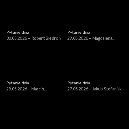
Pytanie dnia
Pytanie dnia
30.05.2026 – Robert Biedroń
29.05.2026 – Magdalena
Sobkowiak-Czarnecka
Pytanie dnia
Pytanie dnia
28.05.2026 – Marcin
27.05.2026 – Jakub Stefaniak
Kierwiński