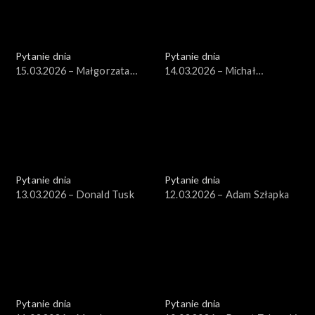
Pytanie dnia
Pytanie dnia
15.03.2026 – Małgorzata
14.03.2026 – Michał
Gromadzka
Wawrykiewicz
Pytanie dnia
Pytanie dnia
13.03.2026 – Donald Tusk
12.03.2026 – Adam Szłapka
Pytanie dnia
Pytanie dnia