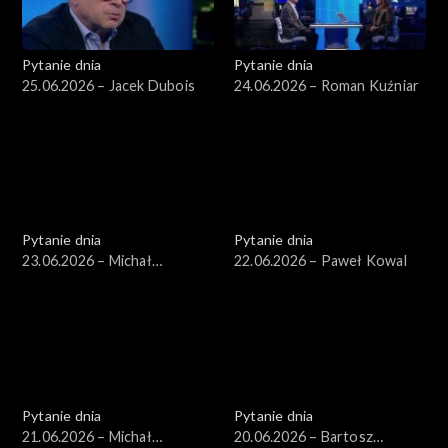
Pytanie dnia
Pytanie dnia
25.06.2026 – Jacek Dubois
24.06.2026 – Roman Kuźniar
Pytanie dnia
Pytanie dnia
23.06.2026 – Michał
22.06.2026 – Paweł Kowal
Romanowski
Pytanie dnia
Pytanie dnia
21.06.2026 – Michał
20.06.2026 – Bartosz