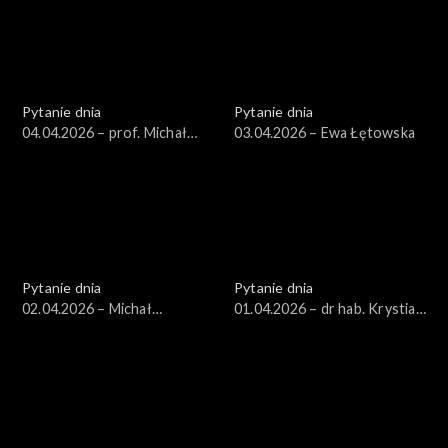
Pytanie dnia
Pytanie dnia
04.04.2026 – prof. Michał
03.04.2026 – Ewa Łętowska
Bilewicz
Pytanie dnia
Pytanie dnia
02.04.2026 – Michał
01.04.2026 – dr hab. Krystian
Wawrykiewicz
Markiewicz