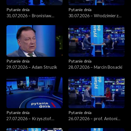
Pytanie dnia
Pytanie dnia
31.07.2026 – Bronisław
30.07.2026 – Włodzimierz
Komorowski
Czarzasty
Pytanie dnia
Pytanie dnia
29.07.2026 – Adam Struzik
28.07.2026 – Marcin Bosacki
Pytanie dnia
Pytanie dnia
27.07.2026 – Krzysztof
26.07.2026 – prof. Antoni
Hetman
Dudek