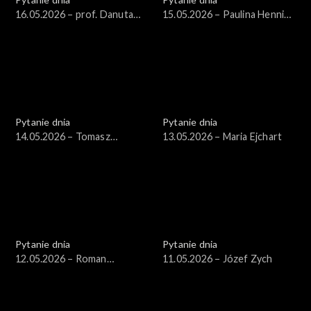
16.05.2026 – prof. Danuta
15.05.2026 – Paulina Hennig-
Hübner
Kloska
Pytanie dnia
Pytanie dnia
14.05.2026 – Tomasz
13.05.2026 – Maria Ejchart
Siemoniak
Pytanie dnia
Pytanie dnia
12.05.2026 – Roman
11.05.2026 – Józef Zych
Giertych