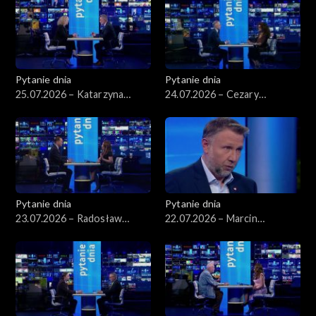
Pytanie dnia
Pytanie dnia
25.07.2026 – Katarzyna
24.07.2026 – Cezary
Kotula
Tomczyk
Pytanie dnia
Pytanie dnia
23.07.2026 – Radosław
22.07.2026 – Marcin
Sikorski
Kierwiński